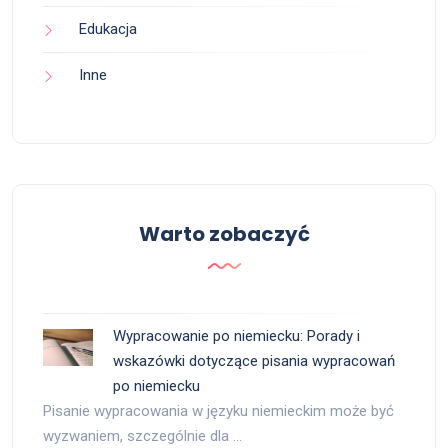
Edukacja
Inne
Warto zobaczyć
Wypracowanie po niemiecku: Porady i
wskazówki dotyczące pisania wypracowań
po niemiecku
Pisanie wypracowania w języku niemieckim może być
wyzwaniem, szczególnie dla …