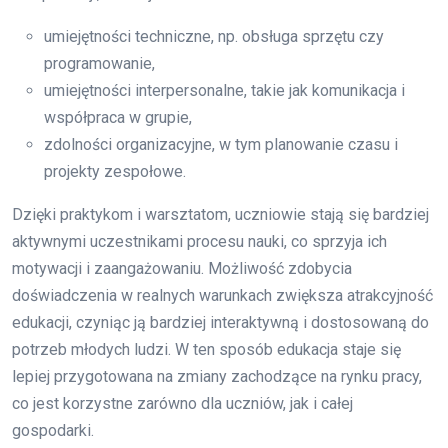
umiejętności techniczne, np. obsługa sprzętu czy
programowanie,
umiejętności interpersonalne, takie jak komunikacja i
współpraca w grupie,
zdolności organizacyjne, w tym planowanie czasu i
projekty zespołowe.
Dzięki praktykom i warsztatom, uczniowie stają się bardziej
aktywnymi uczestnikami procesu nauki, co sprzyja ich
motywacji i zaangażowaniu. Możliwość zdobycia
doświadczenia w realnych warunkach zwiększa atrakcyjność
edukacji, czyniąc ją bardziej interaktywną i dostosowaną do
potrzeb młodych ludzi. W ten sposób edukacja staje się
lepiej przygotowana na zmiany zachodzące na rynku pracy,
co jest korzystne zarówno dla uczniów, jak i całej
gospodarki.