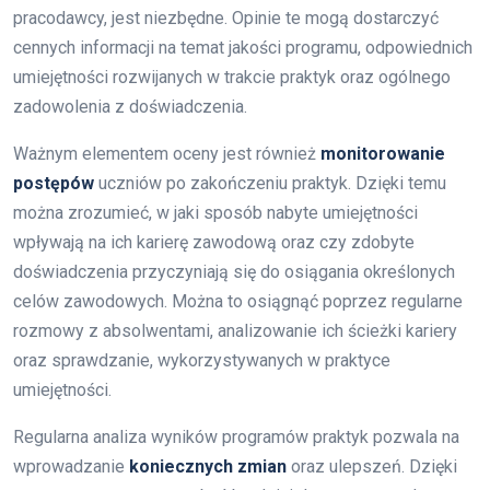
pracodawcy, jest niezbędne. Opinie te mogą dostarczyć
cennych informacji na temat jakości programu, odpowiednich
umiejętności rozwijanych w trakcie praktyk oraz ogólnego
zadowolenia z doświadczenia.
Ważnym elementem oceny jest również
monitorowanie
postępów
uczniów po zakończeniu praktyk. Dzięki temu
można zrozumieć, w jaki sposób nabyte umiejętności
wpływają na ich karierę zawodową oraz czy zdobyte
doświadczenia przyczyniają się do osiągania określonych
celów zawodowych. Można to osiągnąć poprzez regularne
rozmowy z absolwentami, analizowanie ich ścieżki kariery
oraz sprawdzanie, wykorzystywanych w praktyce
umiejętności.
Regularna analiza wyników programów praktyk pozwala na
wprowadzanie
koniecznych zmian
oraz ulepszeń. Dzięki