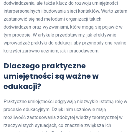
doświadczenia, ale także klucz do rozwoju umiejętności
interpersonalnych i budowania sieci kontaktów. Warto zatem
zastanowić się nad metodami organizacji takich
doświadczeń oraz wyzwaniami, które mogą się pojawić w
tym procesie. W artykule przedstawimy, jak efektywnie
wprowadzać praktyki do edukacji, aby przynosiły one realne
korzyści zarówno uczniom, jak i pracodawcom.
Dlaczego praktyczne
umiejętności są ważne w
edukacji?
Praktyczne umiejętności odgrywają niezwykle istotną rolę w
procesie edukacyjnym. Dzięki nim uczniowie mają
możliwość zastosowania zdobytej wiedzy teoretycznej w
rzeczywistych sytuacjach, co znacznie zwiększa ich