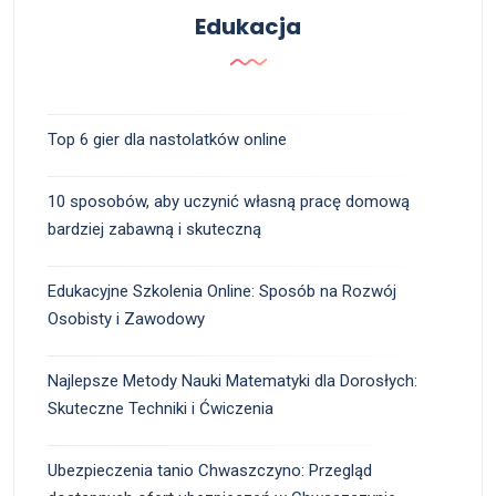
Edukacja
Top 6 gier dla nastolatków online
10 sposobów, aby uczynić własną pracę domową
bardziej zabawną i skuteczną
Edukacyjne Szkolenia Online: Sposób na Rozwój
Osobisty i Zawodowy
Najlepsze Metody Nauki Matematyki dla Dorosłych:
Skuteczne Techniki i Ćwiczenia
Ubezpieczenia tanio Chwaszczyno: Przegląd