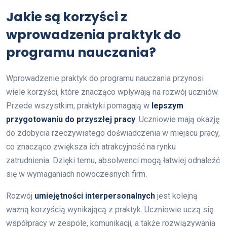
Jakie są korzyści z
wprowadzenia praktyk do
programu nauczania?
Wprowadzenie praktyk do programu nauczania przynosi
wiele korzyści, które znacząco wpływają na rozwój uczniów.
Przede wszystkim, praktyki pomagają w
lepszym
przygotowaniu do przyszłej pracy
. Uczniowie mają okazję
do zdobycia rzeczywistego doświadczenia w miejscu pracy,
co znacząco zwiększa ich atrakcyjność na rynku
zatrudnienia. Dzięki temu, absolwenci mogą łatwiej odnaleźć
się w wymaganiach nowoczesnych firm.
Rozwój
umiejętności interpersonalnych
jest kolejną
ważną korzyścią wynikającą z praktyk. Uczniowie uczą się
współpracy w zespole, komunikacji, a także rozwiązywania