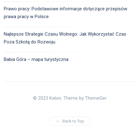
Prawo pracy: Podstawowe informacje dotyczące przepisów
prawa pracy w Polsce
Najlepsze Strategie Czasu Wolnego: Jak Wykorzystać Czas
Poza Szkołą do Rozwoju
Babia Góra – mapa turystyczna
© 2023 Katen. Theme by ThemeGer.
Back to Top