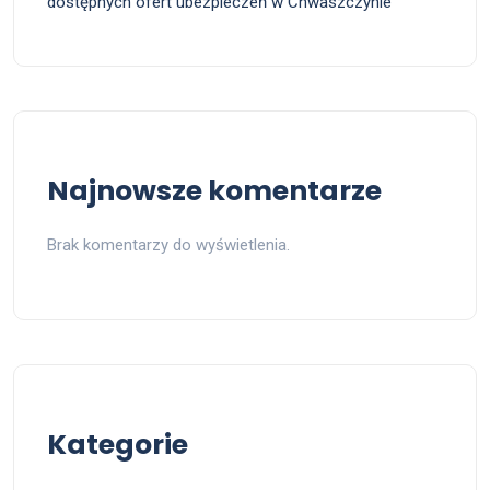
dostępnych ofert ubezpieczeń w Chwaszczynie
Najnowsze komentarze
Brak komentarzy do wyświetlenia.
Kategorie