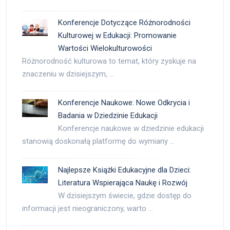
Konferencje Dotyczące Różnorodności
Kulturowej w Edukacji: Promowanie
Wartości Wielokulturowości
Różnorodność kulturowa to temat, który zyskuje na
znaczeniu w dzisiejszym, …
Konferencje Naukowe: Nowe Odkrycia i
Badania w Dziedzinie Edukacji
Konferencje naukowe w dziedzinie edukacji
stanowią doskonałą platformę do wymiany …
Najlepsze Książki Edukacyjne dla Dzieci:
Literatura Wspierająca Naukę i Rozwój
W dzisiejszym świecie, gdzie dostęp do
informacji jest nieograniczony, warto …