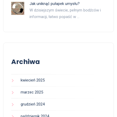
Jak uniknąć pułapek umysłu?
W dzisiejszym świecie, pełnym bodźców i
informacji, łatwo popaść w …
Archiwa
kwiecień 2025
marzec 2025
grudzień 2024
październik 2024