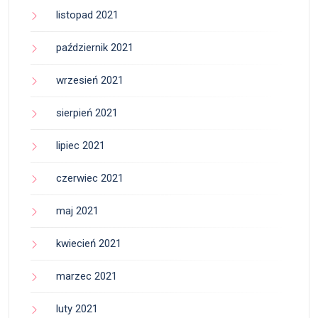
listopad 2021
październik 2021
wrzesień 2021
sierpień 2021
lipiec 2021
czerwiec 2021
maj 2021
kwiecień 2021
marzec 2021
luty 2021