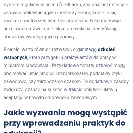
system regularnych ocen i feedbacku, aby obaj uczestnicy –
zarówno praktykanci, jak i mentorzy – mogli dzielić się
swoimi spostrzeżeniami. Taki proces nie tylko motywuje
uczniów do rozwoju, ale także pozwala na identyfikację
obszarów wymagających poprawy.
Finalnie, warto również rozważyć organizację
szkoleń
wstępnych
, które przygotują praktykantów do pracy w
ministrem środowisku. Przykładowe tematy szkoleń mogą
obejmować umiejętności interpersonalne, podstawy etyki
zawodowej czy zarządzanie czasem. Te dodatkowe zasoby
zwiększą szanse na sukces w trakcie praktyk i ułatwią
adaptację w nowym środowisku zawodowym.
Jakie wyzwania mogą wystąpić
przy wprowadzaniu praktyk do