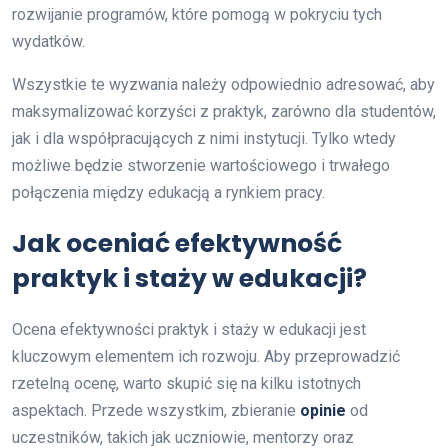
rozwijanie programów, które pomogą w pokryciu tych
wydatków.
Wszystkie te wyzwania należy odpowiednio adresować, aby
maksymalizować korzyści z praktyk, zarówno dla studentów,
jak i dla współpracujących z nimi instytucji. Tylko wtedy
możliwe będzie stworzenie wartościowego i trwałego
połączenia między edukacją a rynkiem pracy.
Jak oceniać efektywność
praktyk i staży w edukacji?
Ocena efektywności praktyk i staży w edukacji jest
kluczowym elementem ich rozwoju. Aby przeprowadzić
rzetelną ocenę, warto skupić się na kilku istotnych
aspektach. Przede wszystkim, zbieranie
opinie
od
uczestników, takich jak uczniowie, mentorzy oraz