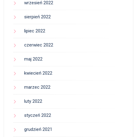
wrzesień 2022
sierpień 2022
lipiec 2022
czerwiec 2022
maj 2022
kwiecień 2022
marzec 2022
luty 2022
styczeń 2022
grudzień 2021