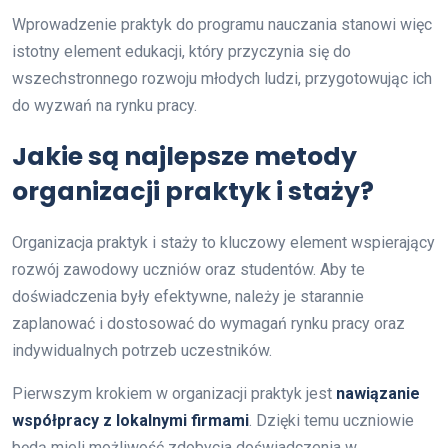
Wprowadzenie praktyk do programu nauczania stanowi więc
istotny element edukacji, który przyczynia się do
wszechstronnego rozwoju młodych ludzi, przygotowując ich
do wyzwań na rynku pracy.
Jakie są najlepsze metody
organizacji praktyk i staży?
Organizacja praktyk i staży to kluczowy element wspierający
rozwój zawodowy uczniów oraz studentów. Aby te
doświadczenia były efektywne, należy je starannie
zaplanować i dostosować do wymagań rynku pracy oraz
indywidualnych potrzeb uczestników.
Pierwszym krokiem w organizacji praktyk jest
nawiązanie
współpracy z lokalnymi firmami
. Dzięki temu uczniowie
będą mieli możliwość zdobycia doświadczenia w