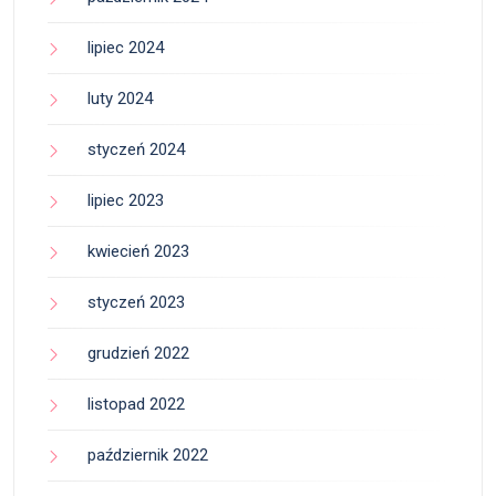
lipiec 2024
luty 2024
styczeń 2024
lipiec 2023
kwiecień 2023
styczeń 2023
grudzień 2022
listopad 2022
październik 2022