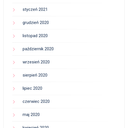
styczeń 2021
grudzień 2020
listopad 2020
październik 2020
wrzesień 2020
sierpień 2020
lipiec 2020
czerwiec 2020
maj 2020
kwiecień 2020