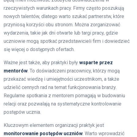
rzeczywistych warunkach pracy. Firmy często poszukują
nowych talentów, dlatego warto szukać partnerstw, które
przyniosą korzyści obu stronom. Można zorganizować
wydarzenia, takie jak dni otwarte lub targi pracy, gdzie
uczniowie mogą spotkać przedstawicieli firm i dowiedzieć
się więcej o dostępnych ofertach.
Ważne jest także, aby praktyki były
wsparte przez
mentorów
. To doświadczeni pracownicy, którzy mogą
przekazać wiedzę i umiejętności uczestnikom, a także
udzielić cennych rad na temat funkcjonowania branży.
Regularne spotkania z mentorem pomagają w budowaniu
relacji oraz pozwalają na systematyczne kontrolowanie
postępów ucznia.
Kluczowym elementem organizacji praktyk jest
monitorowanie postępów uczniów
. Warto wprowadzić