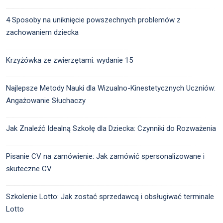
4 Sposoby na uniknięcie powszechnych problemów z
zachowaniem dziecka
Krzyżówka ze zwierzętami: wydanie 15
Najlepsze Metody Nauki dla Wizualno-Kinestetycznych Uczniów:
Angażowanie Słuchaczy
Jak Znaleźć Idealną Szkołę dla Dziecka: Czynniki do Rozważenia
Pisanie CV na zamówienie: Jak zamówić spersonalizowane i
skuteczne CV
Szkolenie Lotto: Jak zostać sprzedawcą i obsługiwać terminale
Lotto