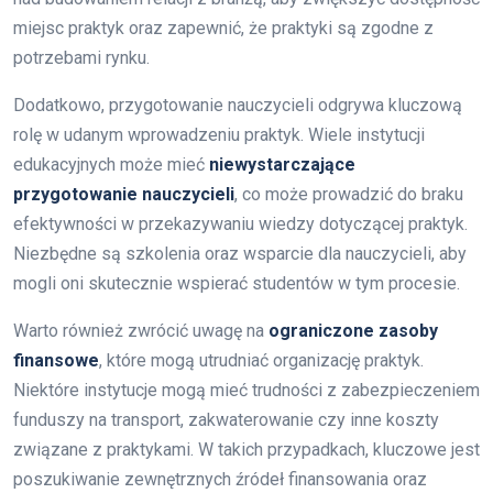
miejsc praktyk oraz zapewnić, że praktyki są zgodne z
potrzebami rynku.
Dodatkowo, przygotowanie nauczycieli odgrywa kluczową
rolę w udanym wprowadzeniu praktyk. Wiele instytucji
edukacyjnych może mieć
niewystarczające
przygotowanie nauczycieli
, co może prowadzić do braku
efektywności w przekazywaniu wiedzy dotyczącej praktyk.
Niezbędne są szkolenia oraz wsparcie dla nauczycieli, aby
mogli oni skutecznie wspierać studentów w tym procesie.
Warto również zwrócić uwagę na
ograniczone zasoby
finansowe
, które mogą utrudniać organizację praktyk.
Niektóre instytucje mogą mieć trudności z zabezpieczeniem
funduszy na transport, zakwaterowanie czy inne koszty
związane z praktykami. W takich przypadkach, kluczowe jest
poszukiwanie zewnętrznych źródeł finansowania oraz