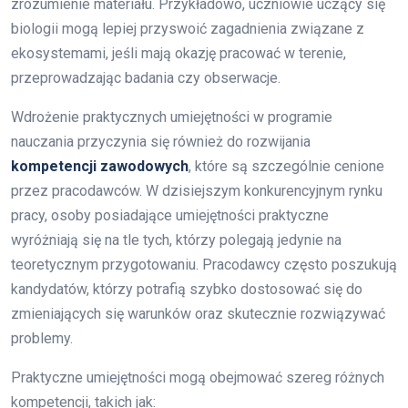
zrozumienie materiału. Przykładowo, uczniowie uczący się
biologii mogą lepiej przyswoić zagadnienia związane z
ekosystemami, jeśli mają okazję pracować w terenie,
przeprowadzając badania czy obserwacje.
Wdrożenie praktycznych umiejętności w programie
nauczania przyczynia się również do rozwijania
kompetencji zawodowych
, które są szczególnie cenione
przez pracodawców. W dzisiejszym konkurencyjnym rynku
pracy, osoby posiadające umiejętności praktyczne
wyróżniają się na tle tych, którzy polegają jedynie na
teoretycznym przygotowaniu. Pracodawcy często poszukują
kandydatów, którzy potrafią szybko dostosować się do
zmieniających się warunków oraz skutecznie rozwiązywać
problemy.
Praktyczne umiejętności mogą obejmować szereg różnych
kompetencji, takich jak: