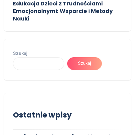
Edukacja Dzieci z Trudnościami
Emocjonalnymi: Wsparcie i Metody
Nauki
Szukaj
Szukaj
Ostatnie wpisy