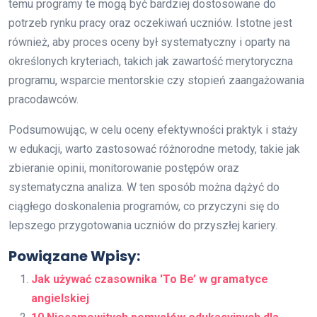
temu programy te mogą być bardziej dostosowane do
potrzeb rynku pracy oraz oczekiwań uczniów. Istotne jest
również, aby proces oceny był systematyczny i oparty na
określonych kryteriach, takich jak zawartość merytoryczna
programu, wsparcie mentorskie czy stopień zaangażowania
pracodawców.
Podsumowując, w celu oceny efektywności praktyk i staży
w edukacji, warto zastosować różnorodne metody, takie jak
zbieranie opinii, monitorowanie postępów oraz
systematyczna analiza. W ten sposób można dążyć do
ciągłego doskonalenia programów, co przyczyni się do
lepszego przygotowania uczniów do przyszłej kariery.
Powiązane Wpisy:
Jak używać czasownika 'To Be’ w gramatyce
angielskiej