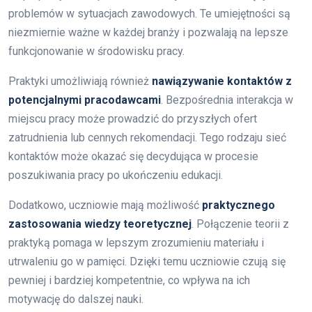
problemów w sytuacjach zawodowych. Te umiejętności są
niezmiernie ważne w każdej branży i pozwalają na lepsze
funkcjonowanie w środowisku pracy.
Praktyki umożliwiają również
nawiązywanie kontaktów z
potencjalnymi pracodawcami
. Bezpośrednia interakcja w
miejscu pracy może prowadzić do przyszłych ofert
zatrudnienia lub cennych rekomendacji. Tego rodzaju sieć
kontaktów może okazać się decydująca w procesie
poszukiwania pracy po ukończeniu edukacji.
Dodatkowo, uczniowie mają możliwość
praktycznego
zastosowania wiedzy teoretycznej
. Połączenie teorii z
praktyką pomaga w lepszym zrozumieniu materiału i
utrwaleniu go w pamięci. Dzięki temu uczniowie czują się
pewniej i bardziej kompetentnie, co wpływa na ich
motywację do dalszej nauki.