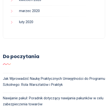
marzec 2020
luty 2020
Do poczytania
Jak Wprowadzić Naukę Praktycznych Umiejętności do Programu
Szkolnego: Rola Warsztatów i Praktyk
Nawijanie pakuł: Poradnik dotyczący nawijania pakunków w celu
zabezpieczenia towarów