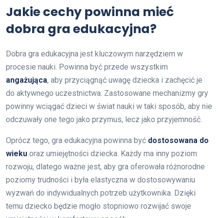
Jakie cechy powinna mieć
dobra gra edukacyjna?
Dobra gra edukacyjna jest kluczowym narzędziem w
procesie nauki. Powinna być przede wszystkim
angażująca
, aby przyciągnąć uwagę dziecka i zachęcić je
do aktywnego uczestnictwa. Zastosowane mechanizmy gry
powinny wciągać dzieci w świat nauki w taki sposób, aby nie
odczuwały one tego jako przymus, lecz jako przyjemność.
Oprócz tego, gra edukacyjna powinna być
dostosowana do
wieku
oraz umiejętności dziecka. Każdy ma inny poziom
rozwoju, dlatego ważne jest, aby gra oferowała różnorodne
poziomy trudności i była elastyczna w dostosowywaniu
wyzwań do indywidualnych potrzeb użytkownika. Dzięki
temu dziecko będzie mogło stopniowo rozwijać swoje