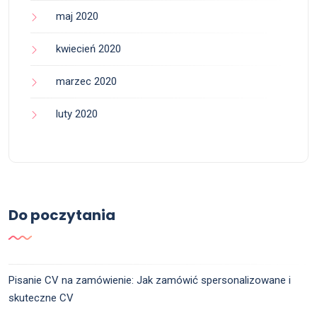
maj 2020
kwiecień 2020
marzec 2020
luty 2020
Do poczytania
Pisanie CV na zamówienie: Jak zamówić spersonalizowane i
skuteczne CV