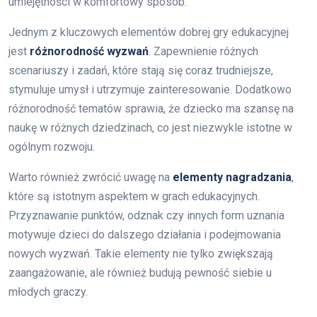
umiejętności w komfortowy sposób.
Jednym z kluczowych elementów dobrej gry edukacyjnej
jest
różnorodność wyzwań
. Zapewnienie różnych
scenariuszy i zadań, które stają się coraz trudniejsze,
stymuluje umysł i utrzymuje zainteresowanie. Dodatkowo
różnorodność tematów sprawia, że dziecko ma szansę na
naukę w różnych dziedzinach, co jest niezwykle istotne w
ogólnym rozwoju.
Warto również zwrócić uwagę na
elementy nagradzania
,
które są istotnym aspektem w grach edukacyjnych.
Przyznawanie punktów, odznak czy innych form uznania
motywuje dzieci do dalszego działania i podejmowania
nowych wyzwań. Takie elementy nie tylko zwiększają
zaangażowanie, ale również budują pewność siebie u
młodych graczy.