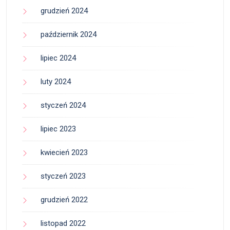
grudzień 2024
październik 2024
lipiec 2024
luty 2024
styczeń 2024
lipiec 2023
kwiecień 2023
styczeń 2023
grudzień 2022
listopad 2022