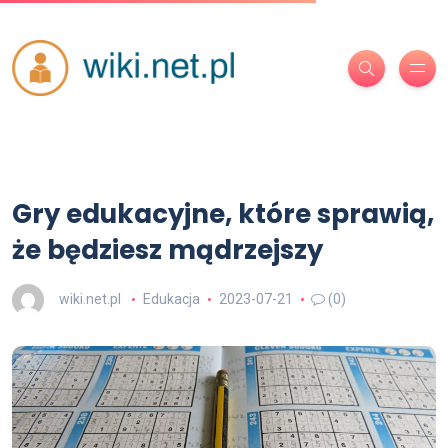
Gry edukacyjne, które sprawią,
że będziesz mądrzejszy
wiki.net.pl
Edukacja
2023-07-21
(0)