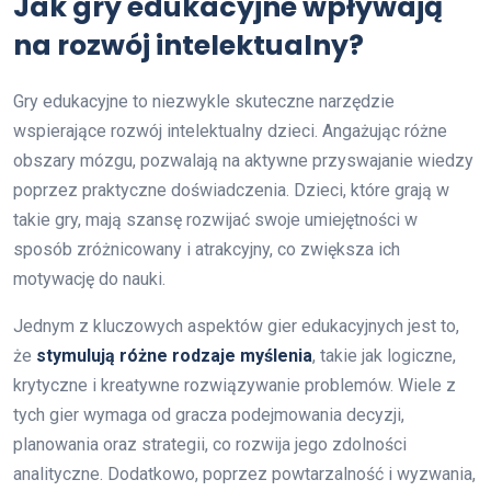
Jak gry edukacyjne wpływają
na rozwój intelektualny?
Gry edukacyjne to niezwykle skuteczne narzędzie
wspierające rozwój intelektualny dzieci. Angażując różne
obszary mózgu, pozwalają na aktywne przyswajanie wiedzy
poprzez praktyczne doświadczenia. Dzieci, które grają w
takie gry, mają szansę rozwijać swoje umiejętności w
sposób zróżnicowany i atrakcyjny, co zwiększa ich
motywację do nauki.
Jednym z kluczowych aspektów gier edukacyjnych jest to,
że
stymulują różne rodzaje myślenia
, takie jak logiczne,
krytyczne i kreatywne rozwiązywanie problemów. Wiele z
tych gier wymaga od gracza podejmowania decyzji,
planowania oraz strategii, co rozwija jego zdolności
analityczne. Dodatkowo, poprzez powtarzalność i wyzwania,