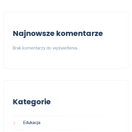
Najnowsze komentarze
Brak komentarzy do wyświetlenia.
Kategorie
Edukacja