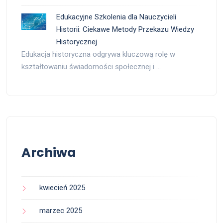
Edukacyjne Szkolenia dla Nauczycieli
Historii: Ciekawe Metody Przekazu Wiedzy
Historycznej
Edukacja historyczna odgrywa kluczową rolę w
kształtowaniu świadomości społecznej i …
Archiwa
kwiecień 2025
marzec 2025