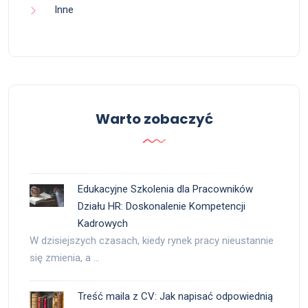
Inne
Warto zobaczyć
Edukacyjne Szkolenia dla Pracowników
Działu HR: Doskonalenie Kompetencji
Kadrowych
W dzisiejszych czasach, kiedy rynek pracy nieustannie
się zmienia, a …
Treść maila z CV: Jak napisać odpowiednią