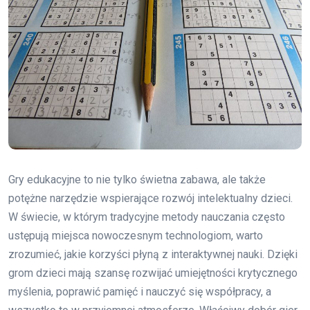
Gry edukacyjne to nie tylko świetna zabawa, ale także
potężne narzędzie wspierające rozwój intelektualny dzieci.
W świecie, w którym tradycyjne metody nauczania często
ustępują miejsca nowoczesnym technologiom, warto
zrozumieć, jakie korzyści płyną z interaktywnej nauki. Dzięki
grom dzieci mają szansę rozwijać umiejętności krytycznego
myślenia, poprawić pamięć i nauczyć się współpracy, a