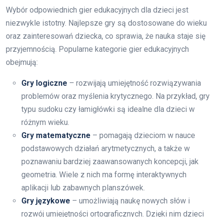
Wybór odpowiednich gier edukacyjnych dla dzieci jest
niezwykle istotny. Najlepsze gry są dostosowane do wieku
oraz zainteresowań dziecka, co sprawia, że nauka staje się
przyjemnością. Popularne kategorie gier edukacyjnych
obejmują:
Gry logiczne
– rozwijają umiejętność rozwiązywania
problemów oraz myślenia krytycznego. Na przykład, gry
typu sudoku czy łamigłówki są idealne dla dzieci w
różnym wieku.
Gry matematyczne
– pomagają dzieciom w nauce
podstawowych działań arytmetycznych, a także w
poznawaniu bardziej zaawansowanych koncepcji, jak
geometria. Wiele z nich ma formę interaktywnych
aplikacji lub zabawnych planszówek.
Gry językowe
– umożliwiają naukę nowych słów i
rozwój umiejętności ortograficznych. Dzięki nim dzieci