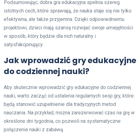
Podsumowując, dobra gra edukacyjna spełnia szereg
istotnych cech, które sprawiają, że nauka staje się nie tylko
efektywna, ale także przyjemna. Dzięki odpowiedniemu
projektowi, dzieci mają szansę rozwijać swoje umiejętności
w sposób, który będzie dla nich naturalny i
satysfakcjonujący.
Jak wprowadzić gry edukacyjne
do codziennej nauki?
Aby skutecznie wprowadzić gry edukacyjne do codziennej
nauki, warto zacząć od ustalenia regularnych sesji gry, które
będą stanowić uzupełnienie dla tradycyjnych metod
nauczania. Na przykład, można zarezerwować czas na grę w
określone dni tygodnia, co pozwoli na systematyczne
połączenie nauki z zabawą.