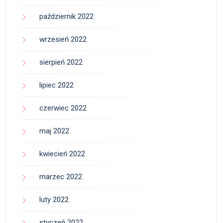
październik 2022
wrzesień 2022
sierpień 2022
lipiec 2022
czerwiec 2022
maj 2022
kwiecień 2022
marzec 2022
luty 2022
styczeń 2022