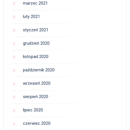
marzec 2021
luty 2021
styczeń 2021
grudzień 2020
listopad 2020
październik 2020
wrzesień 2020
sierpień 2020
lipiec 2020
czerwiec 2020