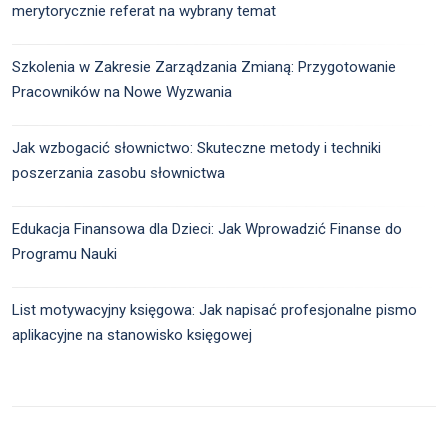
merytorycznie referat na wybrany temat
Szkolenia w Zakresie Zarządzania Zmianą: Przygotowanie
Pracowników na Nowe Wyzwania
Jak wzbogacić słownictwo: Skuteczne metody i techniki
poszerzania zasobu słownictwa
Edukacja Finansowa dla Dzieci: Jak Wprowadzić Finanse do
Programu Nauki
List motywacyjny księgowa: Jak napisać profesjonalne pismo
aplikacyjne na stanowisko księgowej