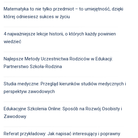
Matematyka to nie tylko przedmiot – to umiejętność, dzięki
której odniesiesz sukces w życiu
4 najważniejsze lekcje historii, o których każdy powinien
wiedzieć
Najlepsze Metody Uczestnictwa Rodziców w Edukacji:
Partnerstwo Szkoła-Rodzina
Studia medyczne: Przegląd kierunków studiów medycznych i
perspektyw zawodowych
Edukacyjne Szkolenia Online: Sposób na Rozwój Osobisty i
Zawodowy
Referat przykładowy: Jak napisać interesujący i poprawny