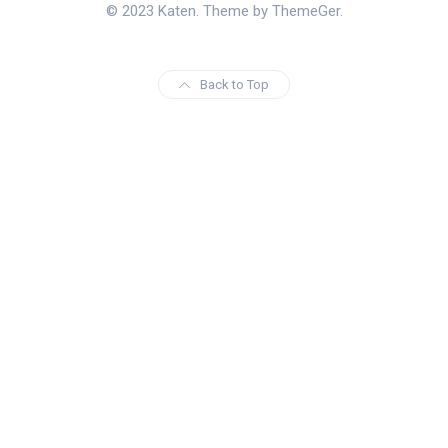
© 2023 Katen. Theme by ThemeGer.
Back to Top