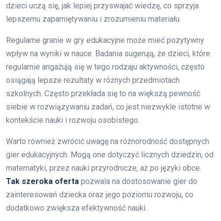
dzieci uczą się, jak lepiej przyswajać wiedzę, co sprzyja
lepszemu zapamiętywaniu i zrozumieniu materiału.
Regularne granie w gry edukacyjne może mieć pozytywny
wpływ na wyniki w nauce. Badania sugerują, że dzieci, które
regularnie angażują się w tego rodzaju aktywności, często
osiągają lepsze rezultaty w różnych przedmiotach
szkolnych. Często przekłada się to na większą pewność
siebie w rozwiązywaniu zadań, co jest niezwykle istotne w
kontekście nauki i rozwoju osobistego.
Warto również zwrócić uwagę na różnorodność dostępnych
gier edukacyjnych. Mogą one dotyczyć licznych dziedzin, od
matematyki, przez nauki przyrodnicze, aż po języki obce.
Tak szeroka oferta
pozwala na dostosowanie gier do
zainteresowań dziecka oraz jego poziomu rozwoju, co
dodatkowo zwiększa efektywność nauki.