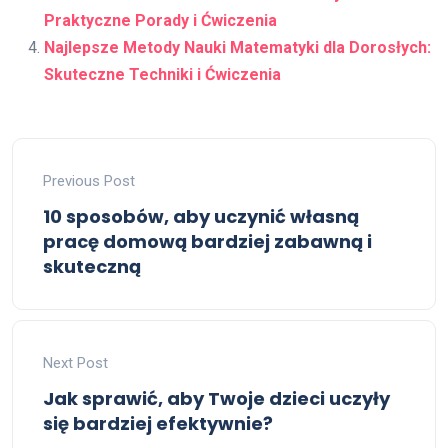
Praktyczne Porady i Ćwiczenia
Najlepsze Metody Nauki Matematyki dla Dorosłych:
Skuteczne Techniki i Ćwiczenia
Previous Post
10 sposobów, aby uczynić własną
pracę domową bardziej zabawną i
skuteczną
Next Post
Jak sprawić, aby Twoje dzieci uczyły
się bardziej efektywnie?