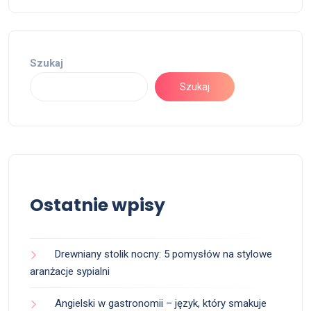
Szukaj
Szukaj
Ostatnie wpisy
Drewniany stolik nocny: 5 pomysłów na stylowe
aranżacje sypialni
Angielski w gastronomii – język, który smakuje