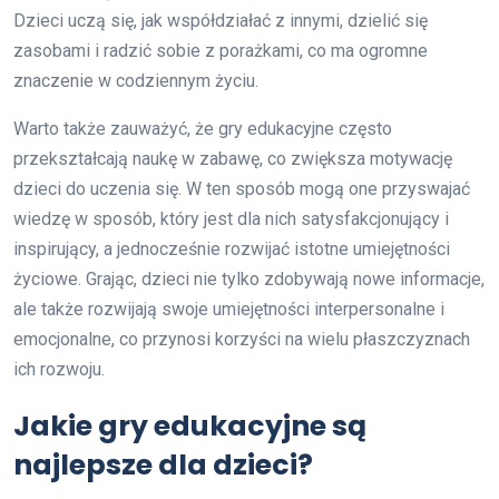
Dzieci uczą się, jak współdziałać z innymi, dzielić się
zasobami i radzić sobie z porażkami, co ma ogromne
znaczenie w codziennym życiu.
Warto także zauważyć, że gry edukacyjne często
przekształcają naukę w zabawę, co zwiększa motywację
dzieci do uczenia się. W ten sposób mogą one przyswajać
wiedzę w sposób, który jest dla nich satysfakcjonujący i
inspirujący, a jednocześnie rozwijać istotne umiejętności
życiowe. Grając, dzieci nie tylko zdobywają nowe informacje,
ale także rozwijają swoje umiejętności interpersonalne i
emocjonalne, co przynosi korzyści na wielu płaszczyznach
ich rozwoju.
Jakie gry edukacyjne są
najlepsze dla dzieci?