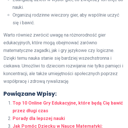
nauki.
Organizuj rodzinne wieczory gier, aby wspólnie uczyć
się i bawić.
Warto również zwrócić uwagę na różnorodność gier
edukacyjnych, które mogą obejmować zarówno
matematyczne zagadki, jak i gry językowe czy logiczne.
Dzięki temu nauka stanie się bardziej wszechstronna i
ciekawa. Umożliwi to dzieciom rozwijanie nie tylko pamięci i
koncentracji, ale także umiejętności społecznych poprzez
współpracę i zdrową rywalizację.
Powiązane Wpisy:
Top 10 Online Gry Edukacyjne, które będą Cię bawić
przez długi czas
Porady dla lepszej nauki
Jak Pomóc Dziecku w Nauce Matematyki: