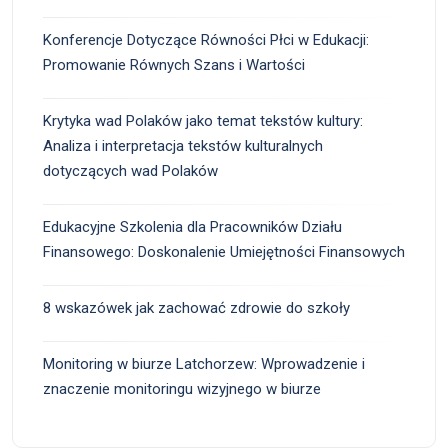
Konferencje Dotyczące Równości Płci w Edukacji:
Promowanie Równych Szans i Wartości
Krytyka wad Polaków jako temat tekstów kultury:
Analiza i interpretacja tekstów kulturalnych
dotyczących wad Polaków
Edukacyjne Szkolenia dla Pracowników Działu
Finansowego: Doskonalenie Umiejętności Finansowych
8 wskazówek jak zachować zdrowie do szkoły
Monitoring w biurze Latchorzew: Wprowadzenie i
znaczenie monitoringu wizyjnego w biurze