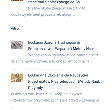
treść maila dołączonego do CV
Pisanie skutecznego maila z CV to
kluczowy element procesu rekrutacji, …
Vitro
Edukacja Dzieci z Trudnościami
Emocjonalnymi: Wsparcie i Metody Nauki
Współczesna rzeczywistość stawia przed
dziećmi wiele wyzwań, a trudności emocjonalne …
Edukacyjne Szkolenia dla Nauczycieli
Przedmiotów Przyrodniczych: Metody Nauki
Przyrody
W dzisiejszym świecie edukacji, nauczyciele
przedmiotów przyrodniczych stają przed wyzwaniami,
…