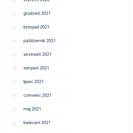
grudzień 2021
listopad 2021
październik 2021
wrzesień 2021
sierpień 2021
lipiec 2021
czerwiec 2021
maj 2021
kwiecień 2021