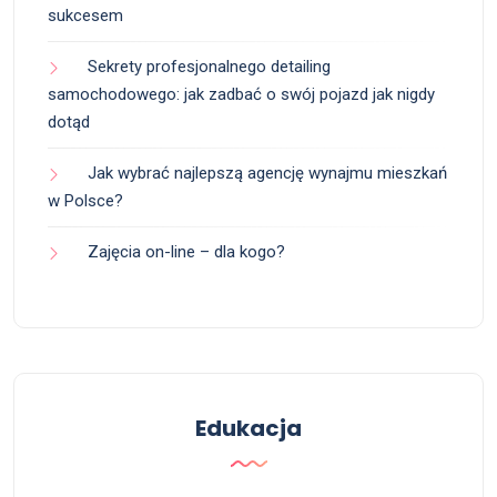
sukcesem
Sekrety profesjonalnego detailing
samochodowego: jak zadbać o swój pojazd jak nigdy
dotąd
Jak wybrać najlepszą agencję wynajmu mieszkań
w Polsce?
Zajęcia on-line – dla kogo?
Edukacja