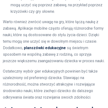
mogą uczyć się poprzez zabawę, na przykład poprzez
krzyżówki czy gry słowne.
Warto również zwrócić uwagę na gry, które łączą naukę z
zabawą. Aplikacje mobilne często oferują różnorodne formy
nauki, które są dostosowane do stylu życia dzieci. Dzięki
temu mogą one uczyć się w dowolnym miejscu i czasie.
Dodatkowo,
planszówki edukacyjne
są świetnym
sposobem na wspólną zabawę z rodziną, co sprzyja
jeszcze większemu zaangażowaniu dziecka w proces nauki.
Ostateczny wybór gier edukacyjnych powinien być także
uzależniony od preferencji dziecka. Stawiając na
różnorodność, można stworzyć atrakcyjne i rozwijające
środowisko nauki, które zachęci dziecko do dalszego
odkrywania świata oraz rozwijania swoich zdolności.