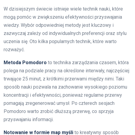
W dzisiejszym świecie istnieje wiele technik nauki, które
mogą pomóc w zwiększeniu efektywności przyswajania
wiedzy. Wybór odpowiedniej metody jest kluczowy i
zazwyczaj zależy od indywidualnych preferencji oraz stylu
uczenia się. Oto kilka popularnych technik, które warto
rozważyć.
Metoda Pomodoro
to technika zarządzania czasem, która
polega na podziale pracy na określone interwały, najczęściej
trwające 25 minut, z krótkimi przerwami między nimi. Taki
sposób nauki pozwala na zachowanie wysokiego poziomu
koncentracji i efektywności, ponieważ regularne przerwy
pomagają zregenerować umysł. Po czterech sesjach
Pomodoro warto zrobić dłuższą przerwę, co sprzyja
przyswajaniu informacji.
Notowanie w formie map myśli
to kreatywny sposób