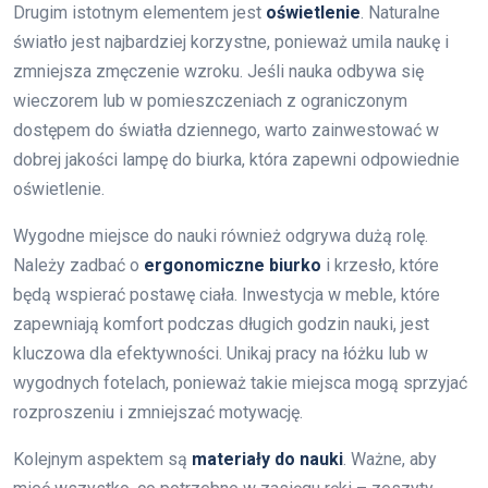
Drugim istotnym elementem jest
oświetlenie
. Naturalne
światło jest najbardziej korzystne, ponieważ umila naukę i
zmniejsza zmęczenie wzroku. Jeśli nauka odbywa się
wieczorem lub w pomieszczeniach z ograniczonym
dostępem do światła dziennego, warto zainwestować w
dobrej jakości lampę do biurka, która zapewni odpowiednie
oświetlenie.
Wygodne miejsce do nauki również odgrywa dużą rolę.
Należy zadbać o
ergonomiczne biurko
i krzesło, które
będą wspierać postawę ciała. Inwestycja w meble, które
zapewniają komfort podczas długich godzin nauki, jest
kluczowa dla efektywności. Unikaj pracy na łóżku lub w
wygodnych fotelach, ponieważ takie miejsca mogą sprzyjać
rozproszeniu i zmniejszać motywację.
Kolejnym aspektem są
materiały do nauki
. Ważne, aby