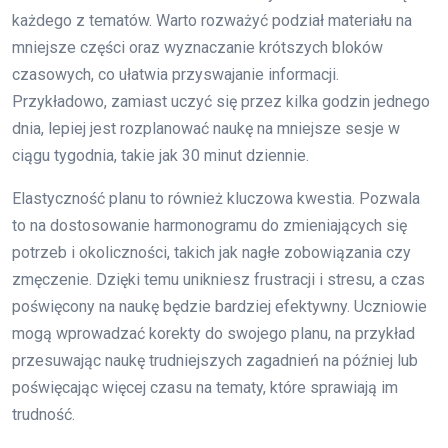
każdego z tematów. Warto rozważyć podział materiału na
mniejsze części oraz wyznaczanie krótszych bloków
czasowych, co ułatwia przyswajanie informacji.
Przykładowo, zamiast uczyć się przez kilka godzin jednego
dnia, lepiej jest rozplanować naukę na mniejsze sesje w
ciągu tygodnia, takie jak 30 minut dziennie.
Elastyczność planu to również kluczowa kwestia. Pozwala
to na dostosowanie harmonogramu do zmieniających się
potrzeb i okoliczności, takich jak nagłe zobowiązania czy
zmęczenie. Dzięki temu unikniesz frustracji i stresu, a czas
poświęcony na naukę będzie bardziej efektywny. Uczniowie
mogą wprowadzać korekty do swojego planu, na przykład
przesuwając naukę trudniejszych zagadnień na później lub
poświęcając więcej czasu na tematy, które sprawiają im
trudność.