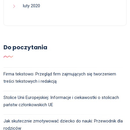
luty 2020
Do poczytania
Firma tekstowo: Przegląd firm zajmujących się tworzeniem
treści tekstowych i redakcją
Stolice Unii Europejskiej: Informacje i ciekawostki o stolicach
państw członkowskich UE
Jak skutecznie zmotywować dziecko do nauki: Przewodnik dla
rodziców