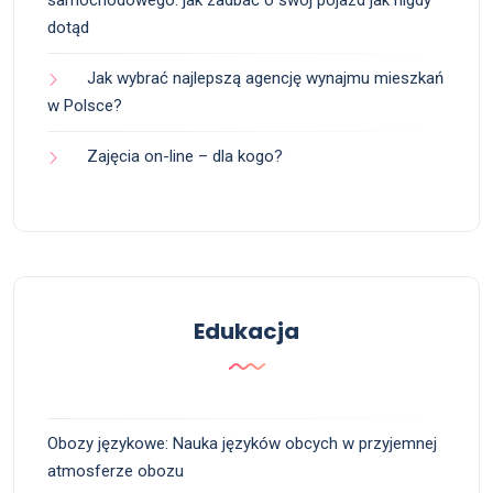
dotąd
Jak wybrać najlepszą agencję wynajmu mieszkań
w Polsce?
Zajęcia on-line – dla kogo?
Edukacja
Obozy językowe: Nauka języków obcych w przyjemnej
atmosferze obozu