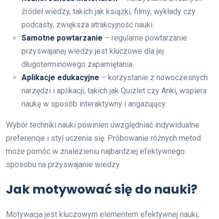
źródeł wiedzy, takich jak książki, filmy, wykłady czy
podcasty, zwiększa atrakcyjność nauki.
Samotne powtarzanie
– regularne powtarzanie
przyswajanej wiedzy jest kluczowe dla jej
długoterminowego zapamiętania.
Aplikacje edukacyjne
– korzystanie z nowoczesnych
narzędzi i aplikacji, takich jak Quizlet czy Anki, wspiera
naukę w sposób interaktywny i angażujący.
Wybór techniki nauki powinien uwzględniać indywidualne
preferencje i styl uczenia się. Próbowanie różnych metod
może pomóc w znalezieniu najbardziej efektywnego
sposobu na przyswajanie wiedzy.
Jak motywować się do nauki?
Motywacja jest kluczowym elementem efektywnej nauki,