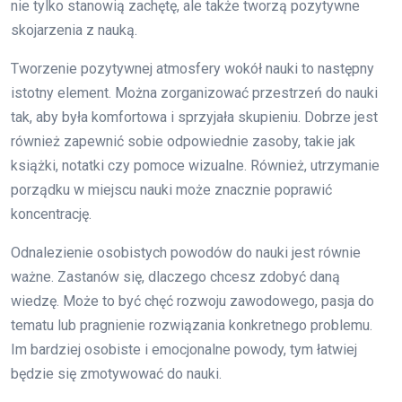
nie tylko stanowią zachętę, ale także tworzą pozytywne
skojarzenia z nauką.
Tworzenie pozytywnej atmosfery wokół nauki to następny
istotny element. Można zorganizować przestrzeń do nauki
tak, aby była komfortowa i sprzyjała skupieniu. Dobrze jest
również zapewnić sobie odpowiednie zasoby, takie jak
książki, notatki czy pomoce wizualne. Również, utrzymanie
porządku w miejscu nauki może znacznie poprawić
koncentrację.
Odnalezienie osobistych powodów do nauki jest równie
ważne. Zastanów się, dlaczego chcesz zdobyć daną
wiedzę. Może to być chęć rozwoju zawodowego, pasja do
tematu lub pragnienie rozwiązania konkretnego problemu.
Im bardziej osobiste i emocjonalne powody, tym łatwiej
będzie się zmotywować do nauki.