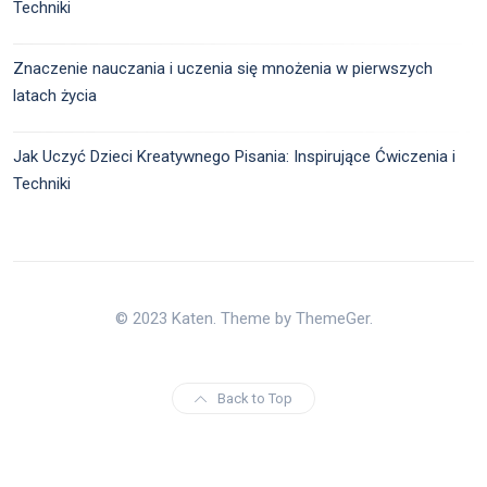
Techniki
Znaczenie nauczania i uczenia się mnożenia w pierwszych
latach życia
Jak Uczyć Dzieci Kreatywnego Pisania: Inspirujące Ćwiczenia i
Techniki
© 2023 Katen. Theme by ThemeGer.
Back to Top