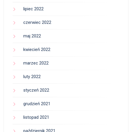
lipiec 2022
czerwiec 2022
maj 2022
kwiecień 2022
marzec 2022
luty 2022
styczeń 2022
grudzień 2021
listopad 2021
październik 2021