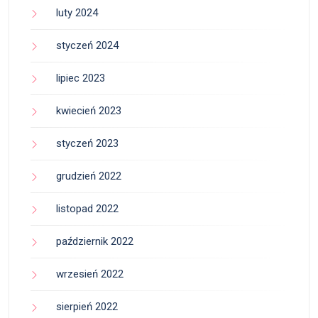
luty 2024
styczeń 2024
lipiec 2023
kwiecień 2023
styczeń 2023
grudzień 2022
listopad 2022
październik 2022
wrzesień 2022
sierpień 2022