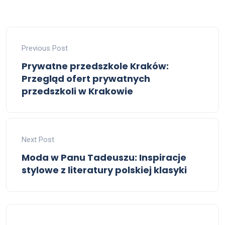
Previous Post
Prywatne przedszkole Kraków:
Przegląd ofert prywatnych
przedszkoli w Krakowie
Next Post
Moda w Panu Tadeuszu: Inspiracje
stylowe z literatury polskiej klasyki