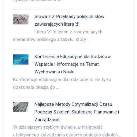
Słowa z ź: Przykłady polskich słów
zawierających literę 'ź’
Litera 'ź’ to jeden z fascynujących
elementów polskiego alfabetu, który …
Konferencje Edukacyjne dla Rodziców:
Wsparcie i Informacje na Temat
Wychowania i Nauki
Konferencje edukacyjne dla rodziców to nie tylko
doskonała okazja do …
Najlepsze Metody Optymalizacji Czasu
Podczas Szkoleń: Skuteczne Planowanie i
Zarządzanie
W dzisiejszym szybkim świecie, umiejętność
efektywnego zarządzania czasem podczas szkoleń …