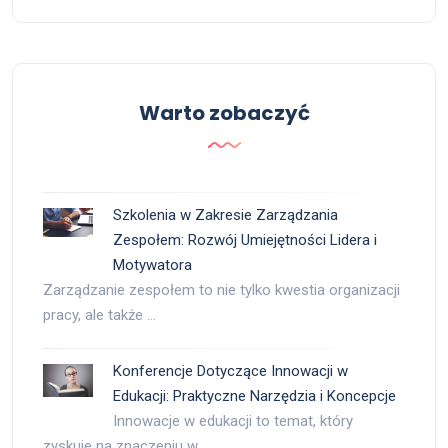
Warto zobaczyć
Szkolenia w Zakresie Zarządzania
Zespołem: Rozwój Umiejętności Lidera i
Motywatora
Zarządzanie zespołem to nie tylko kwestia organizacji
pracy, ale także …
Konferencje Dotyczące Innowacji w
Edukacji: Praktyczne Narzędzia i Koncepcje
Innowacje w edukacji to temat, który
zyskuje na znaczeniu w …