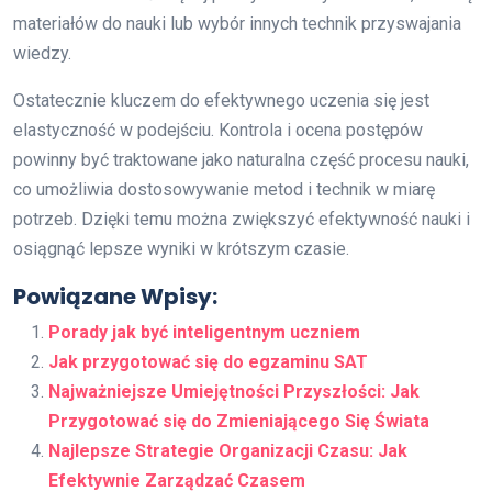
materiałów do nauki lub wybór innych technik przyswajania
wiedzy.
Ostatecznie kluczem do efektywnego uczenia się jest
elastyczność w podejściu. Kontrola i ocena postępów
powinny być traktowane jako naturalna część procesu nauki,
co umożliwia dostosowywanie metod i technik w miarę
potrzeb. Dzięki temu można zwiększyć efektywność nauki i
osiągnąć lepsze wyniki w krótszym czasie.
Powiązane Wpisy:
Porady jak być inteligentnym uczniem
Jak przygotować się do egzaminu SAT
Najważniejsze Umiejętności Przyszłości: Jak
Przygotować się do Zmieniającego Się Świata
Najlepsze Strategie Organizacji Czasu: Jak
Efektywnie Zarządzać Czasem