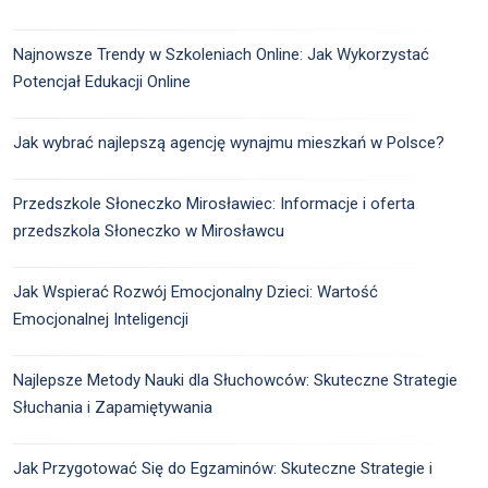
Najnowsze Trendy w Szkoleniach Online: Jak Wykorzystać
Potencjał Edukacji Online
Jak wybrać najlepszą agencję wynajmu mieszkań w Polsce?
Przedszkole Słoneczko Mirosławiec: Informacje i oferta
przedszkola Słoneczko w Mirosławcu
Jak Wspierać Rozwój Emocjonalny Dzieci: Wartość
Emocjonalnej Inteligencji
Najlepsze Metody Nauki dla Słuchowców: Skuteczne Strategie
Słuchania i Zapamiętywania
Jak Przygotować Się do Egzaminów: Skuteczne Strategie i