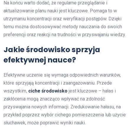
Na końcu warto dodać, że regularne przeglądanie i
aktualizowanie planu nauki jest kluczowe. Pomaga to w
utrzymaniu koncentracji oraz weryfikacji postępów. Dzięki
temu można dostosowywać metody nauczania do swoich
preferencji oraz reakcji na trudności w przyswajaniu wiedzy.
Jakie środowisko sprzyja
efektywnej nauce?
Efektywne uczenie się wymaga odpowiednich warunków,
które sprzyjają koncentracji i zaangażowaniu. Przede
wszystkim,
ciche środowisko
jest kluczowe – hałas i
zakłócenia mogą znacząco wpływać na zdolność
przyswajania nowych informacji. Zredukowanie hałasu, na
przykład poprzez wybór cichego pomieszczenia lub użycie
słuchawek, może poprawić wyniki nauki.