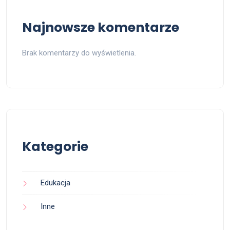
Najnowsze komentarze
Brak komentarzy do wyświetlenia.
Kategorie
Edukacja
Inne