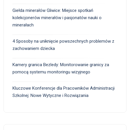
Giełda minerałów Gliwice: Miejsce spotkań
kolekcjonerów minerałów i pasjonatów nauki o
minerałach
4 Sposoby na uniknięcie powszechnych problemów z
zachowaniem dziecka
Kamery granica Bezledy: Monitorowanie granicy za
pomocą systemu monitoringu wizyjnego
Kluczowe Konferencje dla Pracowników Administracji
Szkolnej: Nowe Wytyczne i Rozwiązania