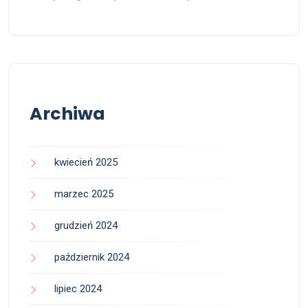
Archiwa
kwiecień 2025
marzec 2025
grudzień 2024
październik 2024
lipiec 2024