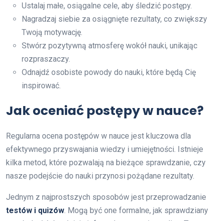
Ustalaj małe, osiągalne cele, aby śledzić postępy.
Nagradzaj siebie za osiągnięte rezultaty, co zwiększy
Twoją motywację.
Stwórz pozytywną atmosferę wokół nauki, unikając
rozpraszaczy.
Odnajdź osobiste powody do nauki, które będą Cię
inspirować.
Jak oceniać postępy w nauce?
Regularna ocena postępów w nauce jest kluczowa dla
efektywnego przyswajania wiedzy i umiejętności. Istnieje
kilka metod, które pozwalają na bieżące sprawdzanie, czy
nasze podejście do nauki przynosi pożądane rezultaty.
Jednym z najprostszych sposobów jest przeprowadzanie
testów i quizów
. Mogą być one formalne, jak sprawdziany