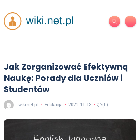
Jak Zorganizować Efektywną
Naukę: Porady dla Uczniów i
Studentów
wiki.net.pl
Edukacja
2021-11-13
(0)