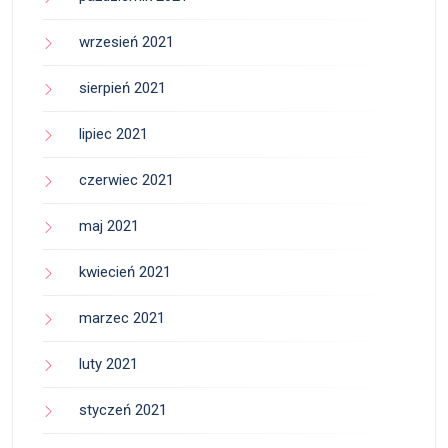
wrzesień 2021
sierpień 2021
lipiec 2021
czerwiec 2021
maj 2021
kwiecień 2021
marzec 2021
luty 2021
styczeń 2021