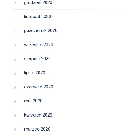
grudzień 2020
listopad 2020
październik 2020
wrzesień 2020
sierpień 2020
lipiec 2020
czerwiec 2020
maj 2020
kwiecień 2020
marzec 2020