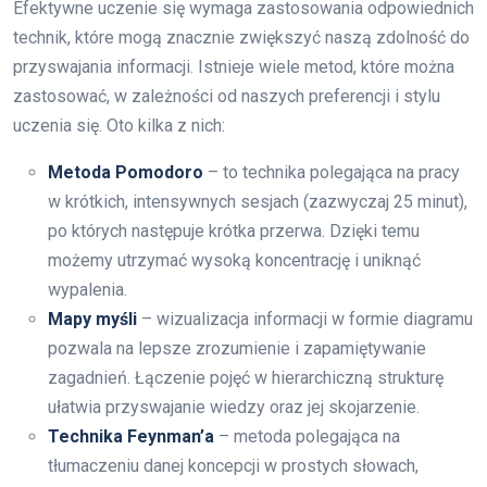
Efektywne uczenie się wymaga zastosowania odpowiednich
technik, które mogą znacznie zwiększyć naszą zdolność do
przyswajania informacji. Istnieje wiele metod, które można
zastosować, w zależności od naszych preferencji i stylu
uczenia się. Oto kilka z nich:
Metoda Pomodoro
– to technika polegająca na pracy
w krótkich, intensywnych sesjach (zazwyczaj 25 minut),
po których następuje krótka przerwa. Dzięki temu
możemy utrzymać wysoką koncentrację i uniknąć
wypalenia.
Mapy myśli
– wizualizacja informacji w formie diagramu
pozwala na lepsze zrozumienie i zapamiętywanie
zagadnień. Łączenie pojęć w hierarchiczną strukturę
ułatwia przyswajanie wiedzy oraz jej skojarzenie.
Technika Feynman’a
– metoda polegająca na
tłumaczeniu danej koncepcji w prostych słowach,