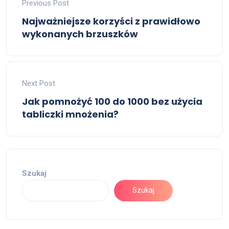
Previous Post
Najważniejsze korzyści z prawidłowo
wykonanych brzuszków
Next Post
Jak pomnożyć 100 do 1000 bez użycia
tabliczki mnożenia?
Szukaj
Szukaj