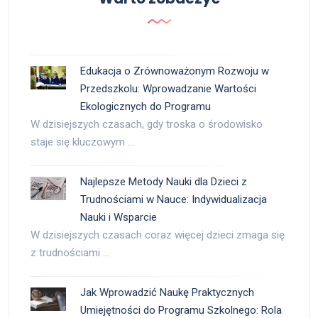
Edukacja o Zrównoważonym Rozwoju w
Przedszkolu: Wprowadzanie Wartości
Ekologicznych do Programu
W dzisiejszych czasach, gdy troska o środowisko
staje się kluczowym …
Najlepsze Metody Nauki dla Dzieci z
Trudnościami w Nauce: Indywidualizacja
Nauki i Wsparcie
W dzisiejszych czasach coraz więcej dzieci zmaga się
z trudnościami …
Jak Wprowadzić Naukę Praktycznych
Umiejętności do Programu Szkolnego: Rola