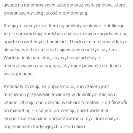
uwagę na renomowanych autorów oraz wydawnictwa, które
gwarantują wysoką jakość merytoryczną.
Kolejnym cennym źródłem są artykuły naukowe. Publikacje
te przeprowadzają dogłębną analizę różnych zagadnień i są
oparte na rzetelnych badaniach. Dzięki nim możemy zdobyć
aktualną wiedzę na temat najnowszych odkryć czy teorii.
Warto jednak pamiętać, aby wybierać artykuły z
recenzowanych czasopism, aby mieć pewność co do ich
wiarygodności.
Podcasty zyskują na popularności, a ich zaletą jest
możliwość przyswajania wiedzy w dowolnym miejscu i
czasie. Oferują one szeroki wachlarz tematów – od filozofii
po marketing – i często prezentują punkt widzenia
ekspertów. Słuchanie podcastów może być doskonałym
dopełnieniem tradycyjnych metod nauki.