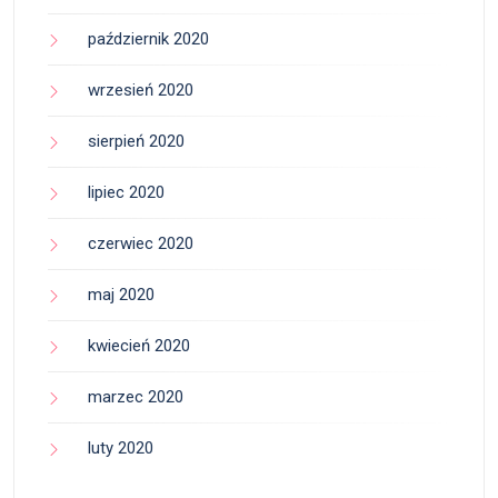
październik 2020
wrzesień 2020
sierpień 2020
lipiec 2020
czerwiec 2020
maj 2020
kwiecień 2020
marzec 2020
luty 2020