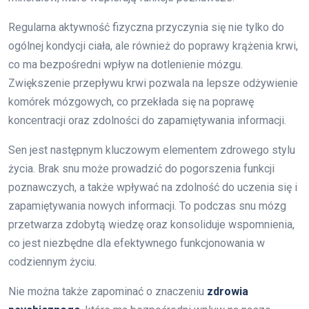
Regularna aktywność fizyczna przyczynia się nie tylko do
ogólnej kondycji ciała, ale również do poprawy krążenia krwi,
co ma bezpośredni wpływ na dotlenienie mózgu.
Zwiększenie przepływu krwi pozwala na lepsze odżywienie
komórek mózgowych, co przekłada się na poprawę
koncentracji oraz zdolności do zapamiętywania informacji.
Sen jest następnym kluczowym elementem zdrowego stylu
życia. Brak snu może prowadzić do pogorszenia funkcji
poznawczych, a także wpływać na zdolność do uczenia się i
zapamiętywania nowych informacji. To podczas snu mózg
przetwarza zdobytą wiedzę oraz konsoliduje wspomnienia,
co jest niezbędne dla efektywnego funkcjonowania w
codziennym życiu.
Nie można także zapominać o znaczeniu
zdrowia