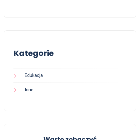
Kategorie
Edukacja
Inne
Warto zobaczyć