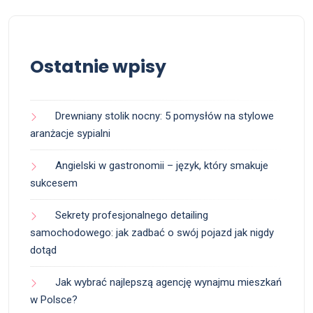
Ostatnie wpisy
Drewniany stolik nocny: 5 pomysłów na stylowe
aranżacje sypialni
Angielski w gastronomii – język, który smakuje
sukcesem
Sekrety profesjonalnego detailing
samochodowego: jak zadbać o swój pojazd jak nigdy
dotąd
Jak wybrać najlepszą agencję wynajmu mieszkań
w Polsce?