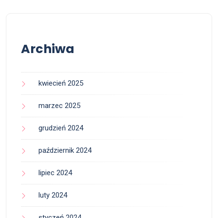
Archiwa
kwiecień 2025
marzec 2025
grudzień 2024
październik 2024
lipiec 2024
luty 2024
styczeń 2024