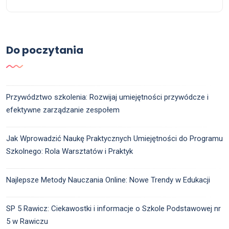
Do poczytania
Przywództwo szkolenia: Rozwijaj umiejętności przywódcze i
efektywne zarządzanie zespołem
Jak Wprowadzić Naukę Praktycznych Umiejętności do Programu
Szkolnego: Rola Warsztatów i Praktyk
Najlepsze Metody Nauczania Online: Nowe Trendy w Edukacji
SP 5 Rawicz: Ciekawostki i informacje o Szkole Podstawowej nr
5 w Rawiczu