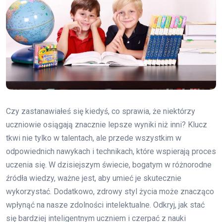
Czy zastanawiałeś się kiedyś, co sprawia, że niektórzy
uczniowie osiągają znacznie lepsze wyniki niż inni? Klucz
tkwi nie tylko w talentach, ale przede wszystkim w
odpowiednich nawykach i technikach, które wspierają proces
uczenia się. W dzisiejszym świecie, bogatym w różnorodne
źródła wiedzy, ważne jest, aby umieć je skutecznie
wykorzystać. Dodatkowo, zdrowy styl życia może znacząco
wpłynąć na nasze zdolności intelektualne. Odkryj, jak stać
się bardziej inteligentnym uczniem i czerpać z nauki