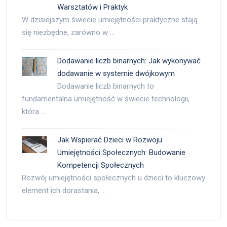
Warsztatów i Praktyk
W dzisiejszym świecie umiejętności praktyczne stają
się niezbędne, zarówno w …
Dodawanie liczb binarnych: Jak wykonywać
dodawanie w systemie dwójkowym
Dodawanie liczb binarnych to
fundamentalna umiejętność w świecie technologii,
która …
Jak Wspierać Dzieci w Rozwoju
Umiejętności Społecznych: Budowanie
Kompetencji Społecznych
Rozwój umiejętności społecznych u dzieci to kluczowy
element ich dorastania, …