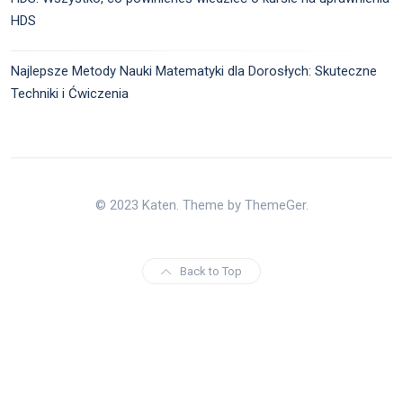
HDS
Najlepsze Metody Nauki Matematyki dla Dorosłych: Skuteczne
Techniki i Ćwiczenia
© 2023 Katen. Theme by ThemeGer.
Back to Top