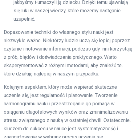
jakbyśmy tłumaczyli ją dziecku. Dzięki temu ujawniają
się luki w naszej wiedzy, które możemy następnie
uzupełnić.
Dopasowanie techniki do własnego stylu nauki jest
niezwykle ważne. Niektórzy ludzie uczą się lepiej poprzez
czytanie i notowanie informacji, podczas gdy inni korzystają
z prób, błędów i doświadczenia praktycznego. Warto
eksperymentować z różnymi metodami, aby znaleźć te,
które działają najlepiej w naszym przypadku.
Kolejnym aspektem, który może wspierać skuteczne
uczenie się, jest regularność i planowanie. Tworzenie
harmonogramu nauki i przestrzeganie go pomaga w
osiąganiu długofalowych wyników oraz zminimalizowaniu
stresu związanego z nauką w ostatniej chwili. Ostatecznie,
kluczem do sukcesu w nauce jest systematyczność i
zaangażowanie w wybrany proces uczenia się.