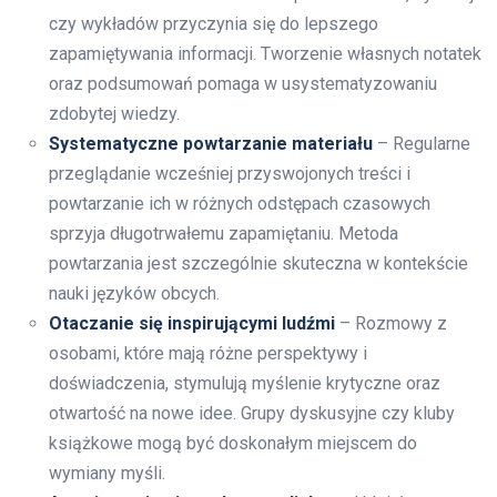
czy wykładów przyczynia się do lepszego
zapamiętywania informacji. Tworzenie własnych notatek
oraz podsumowań pomaga w usystematyzowaniu
zdobytej wiedzy.
Systematyczne powtarzanie materiału
– Regularne
przeglądanie wcześniej przyswojonych treści i
powtarzanie ich w różnych odstępach czasowych
sprzyja długotrwałemu zapamiętaniu. Metoda
powtarzania jest szczególnie skuteczna w kontekście
nauki języków obcych.
Otaczanie się inspirującymi ludźmi
– Rozmowy z
osobami, które mają różne perspektywy i
doświadczenia, stymulują myślenie krytyczne oraz
otwartość na nowe idee. Grupy dyskusyjne czy kluby
książkowe mogą być doskonałym miejscem do
wymiany myśli.