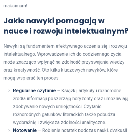
maksimum!
Jakie nawyki pomagają w
nauce i rozwoju intelektualnym?
Nawyki są fundamentem efektywnego uczenia się i rozwoju
intelektualnego. Wprowadzenie ich do codziennego życia
może znacząco wpłynąć na zdolność przyswajania wiedzy
oraz kreatywność. Oto kilka kluczowych nawyków, które
mogą wspierać ten proces:
Regularne czytanie
– Książki, artykuły i różnorodne
źródła informacji poszerzają horyzonty oraz umożliwiają
zdobywanie nowych umiejętności. Czytanie
różnorodnych gatunków literackich także pobudza
wyobraźnię i zwiększa zdolności analityczne.
Notowanie
– Robienie notatek podczas nauki, dyskusji