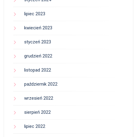
lipiec 2023
kwiecień 2023
styczeń 2023
grudzień 2022
listopad 2022
październik 2022
wrzesień 2022
sierpień 2022
lipiec 2022