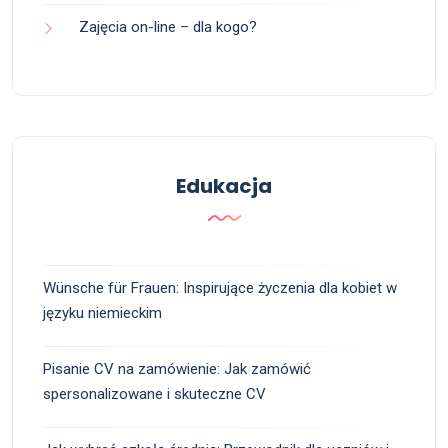
Zajęcia on-line – dla kogo?
Edukacja
Wünsche für Frauen: Inspirujące życzenia dla kobiet w
języku niemieckim
Pisanie CV na zamówienie: Jak zamówić
spersonalizowane i skuteczne CV