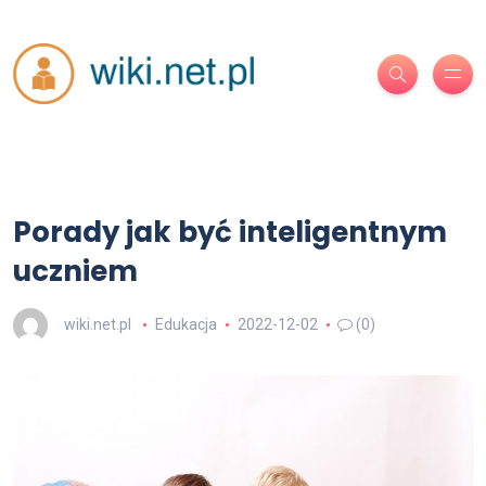
Porady jak być inteligentnym
uczniem
wiki.net.pl
Edukacja
2022-12-02
(0)