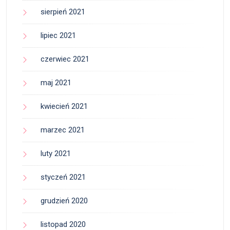
sierpień 2021
lipiec 2021
czerwiec 2021
maj 2021
kwiecień 2021
marzec 2021
luty 2021
styczeń 2021
grudzień 2020
listopad 2020