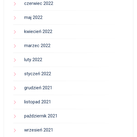
czerwiec 2022
maj 2022
kwiecień 2022
marzec 2022
luty 2022
styczeń 2022
grudzień 2021
listopad 2021
październik 2021
wrzesień 2021