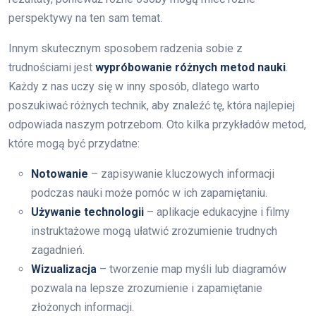
perspektywy na ten sam temat.
Innym skutecznym sposobem radzenia sobie z
trudnościami jest
wypróbowanie różnych metod nauki
.
Każdy z nas uczy się w inny sposób, dlatego warto
poszukiwać różnych technik, aby znaleźć tę, która najlepiej
odpowiada naszym potrzebom. Oto kilka przykładów metod,
które mogą być przydatne:
Notowanie
– zapisywanie kluczowych informacji
podczas nauki może pomóc w ich zapamiętaniu.
Używanie technologii
– aplikacje edukacyjne i filmy
instruktażowe mogą ułatwić zrozumienie trudnych
zagadnień.
Wizualizacja
– tworzenie map myśli lub diagramów
pozwala na lepsze zrozumienie i zapamiętanie
złożonych informacji.