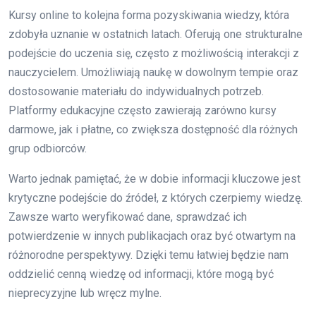
Kursy online to kolejna forma pozyskiwania wiedzy, która
zdobyła uznanie w ostatnich latach. Oferują one strukturalne
podejście do uczenia się, często z możliwością interakcji z
nauczycielem. Umożliwiają naukę w dowolnym tempie oraz
dostosowanie materiału do indywidualnych potrzeb.
Platformy edukacyjne często zawierają zarówno kursy
darmowe, jak i płatne, co zwiększa dostępność dla różnych
grup odbiorców.
Warto jednak pamiętać, że w dobie informacji kluczowe jest
krytyczne podejście do źródeł, z których czerpiemy wiedzę.
Zawsze warto weryfikować dane, sprawdzać ich
potwierdzenie w innych publikacjach oraz być otwartym na
różnorodne perspektywy. Dzięki temu łatwiej będzie nam
oddzielić cenną wiedzę od informacji, które mogą być
nieprecyzyjne lub wręcz mylne.