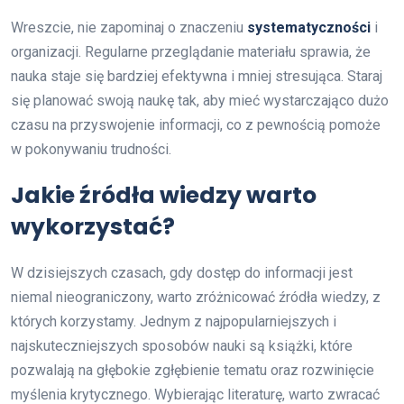
Wreszcie, nie zapominaj o znaczeniu
systematyczności
i
organizacji. Regularne przeglądanie materiału sprawia, że
nauka staje się bardziej efektywna i mniej stresująca. Staraj
się planować swoją naukę tak, aby mieć wystarczająco dużo
czasu na przyswojenie informacji, co z pewnością pomoże
w pokonywaniu trudności.
Jakie źródła wiedzy warto
wykorzystać?
W dzisiejszych czasach, gdy dostęp do informacji jest
niemal nieograniczony, warto zróżnicować źródła wiedzy, z
których korzystamy. Jednym z najpopularniejszych i
najskuteczniejszych sposobów nauki są książki, które
pozwalają na głębokie zgłębienie tematu oraz rozwinięcie
myślenia krytycznego. Wybierając literaturę, warto zwracać