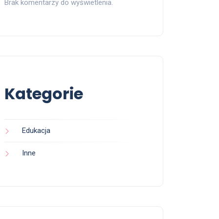
Brak komentarzy do wyświetlenia.
Kategorie
Edukacja
Inne