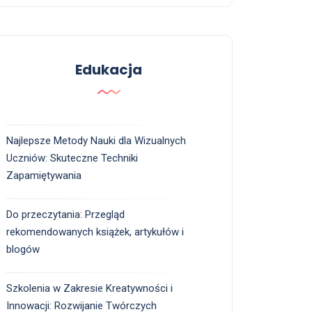
Edukacja
Najlepsze Metody Nauki dla Wizualnych
Uczniów: Skuteczne Techniki
Zapamiętywania
Do przeczytania: Przegląd
rekomendowanych książek, artykułów i
blogów
Szkolenia w Zakresie Kreatywności i
Innowacji: Rozwijanie Twórczych