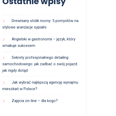
Ostatnie wpisy
Drewniany stolik nocny: 5 pomysłów na
stylowe aranżacje sypialni
Angielski w gastronomii – język, który
smakuje sukcesem
Sekrety profesjonalnego detailing
samochodowego: jak zadbać o swój pojazd
jak nigdy dotąd
Jak wybrać najlepszą agencję wynajmu
mieszkań w Polsce?
Zajęcia on-line – dla kogo?