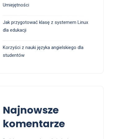
Umiejętności
Jak przygotować klasę z systemem Linux
dla edukacji
Korzyści z nauki języka angielskiego dla
studentów
Najnowsze
komentarze