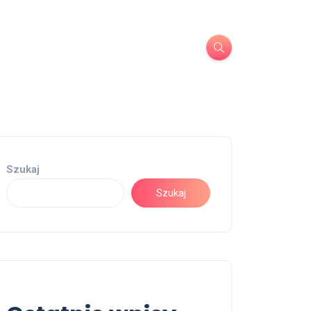
Szukaj
Szukaj