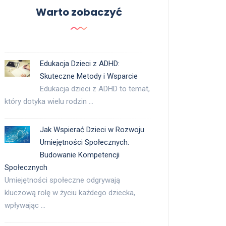
Warto zobaczyć
Edukacja Dzieci z ADHD:
Skuteczne Metody i Wsparcie
Edukacja dzieci z ADHD to temat,
który dotyka wielu rodzin …
Jak Wspierać Dzieci w Rozwoju
Umiejętności Społecznych:
Budowanie Kompetencji
Społecznych
Umiejętności społeczne odgrywają
kluczową rolę w życiu każdego dziecka,
wpływając …