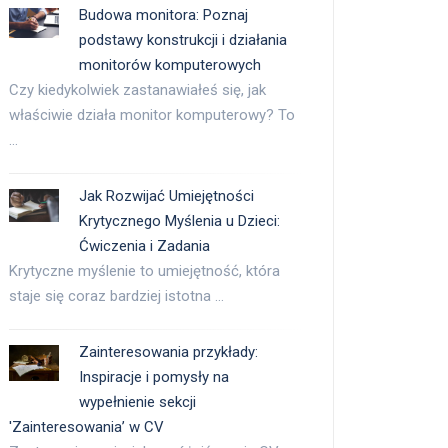
Budowa monitora: Poznaj
podstawy konstrukcji i działania
monitorów komputerowych
Czy kiedykolwiek zastanawiałeś się, jak
właściwie działa monitor komputerowy? To
…
Jak Rozwijać Umiejętności
Krytycznego Myślenia u Dzieci:
Ćwiczenia i Zadania
Krytyczne myślenie to umiejętność, która
staje się coraz bardziej istotna …
Zainteresowania przykłady:
Inspiracje i pomysły na
wypełnienie sekcji
'Zainteresowania’ w CV