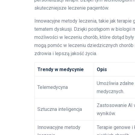
skuteczniejsze leczenie pacjentów.
Innowacyjne metody leczenia, takie jak terapi
tematem dyskusji. Dzięki postępom w biologii mo
możliwości w leczeniu chorób, które dotąd były
mogą pomóc w leczeniu dziedzicznych chorób 
zdrowia i lepszą jakość życia.
Trendy w medycynie
Opis
Umożliwia zdalne 
Telemedycyna
medycznych.
Zastosowanie AI 
Sztuczna inteligencja
wyników.
Innowacyjne metody
Terapie genowe i