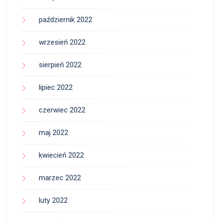
październik 2022
wrzesień 2022
sierpień 2022
lipiec 2022
czerwiec 2022
maj 2022
kwiecień 2022
marzec 2022
luty 2022