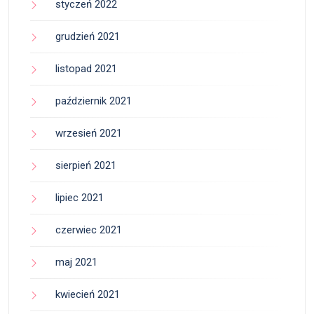
styczeń 2022
grudzień 2021
listopad 2021
październik 2021
wrzesień 2021
sierpień 2021
lipiec 2021
czerwiec 2021
maj 2021
kwiecień 2021