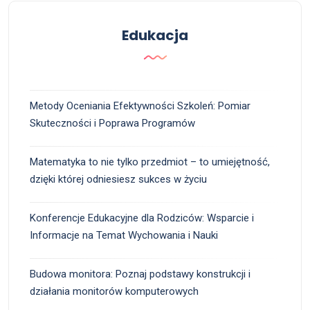
Edukacja
Metody Oceniania Efektywności Szkoleń: Pomiar
Skuteczności i Poprawa Programów
Matematyka to nie tylko przedmiot – to umiejętność,
dzięki której odniesiesz sukces w życiu
Konferencje Edukacyjne dla Rodziców: Wsparcie i
Informacje na Temat Wychowania i Nauki
Budowa monitora: Poznaj podstawy konstrukcji i
działania monitorów komputerowych