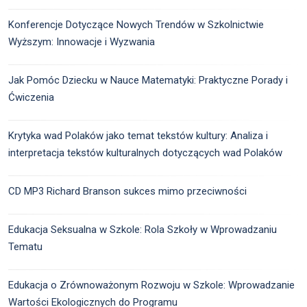
Konferencje Dotyczące Nowych Trendów w Szkolnictwie
Wyższym: Innowacje i Wyzwania
Jak Pomóc Dziecku w Nauce Matematyki: Praktyczne Porady i
Ćwiczenia
Krytyka wad Polaków jako temat tekstów kultury: Analiza i
interpretacja tekstów kulturalnych dotyczących wad Polaków
CD MP3 Richard Branson sukces mimo przeciwności
Edukacja Seksualna w Szkole: Rola Szkoły w Wprowadzaniu
Tematu
Edukacja o Zrównoważonym Rozwoju w Szkole: Wprowadzanie
Wartości Ekologicznych do Programu