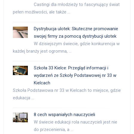
Castingi dla młodzieży to fascynujący świat
pełen możliwości, ale także …
Dystrybucja ulotek: Skuteczne promowanie
swojej firmy za pomocą dystrybucji ulotek
W dzisiejszym świecie, gdzie konkurencja w
każdej branży jest ogromna, …
Szkoła 33 Kielce: Przegląd informacji i
wydarzeń ze Szkoły Podstawowej nr 33 w
Kielcach
Szkoła Podstawowa nr 33 w Kielcach to miejsce, gdzie
edukacja …
8 cech wspaniałych nauczycieli
W świecie edukacji rola nauczycieli jest nie
do przecenienia, a …