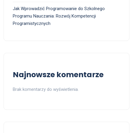
Jak Wprowadzić Programowanie do Szkolnego
Programu Nauczania: Rozwój Kompetencji
Programistycznych
Najnowsze komentarze
Brak komentarzy do wyświetlenia.