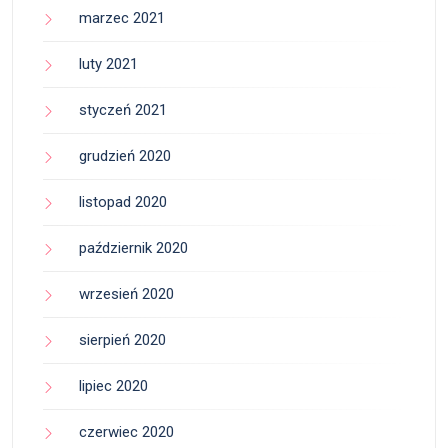
marzec 2021
luty 2021
styczeń 2021
grudzień 2020
listopad 2020
październik 2020
wrzesień 2020
sierpień 2020
lipiec 2020
czerwiec 2020