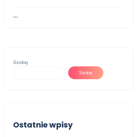
Szukaj
Szukaj
Ostatnie wpisy