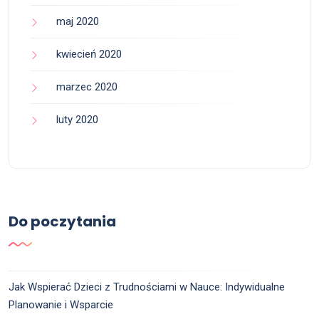
maj 2020
kwiecień 2020
marzec 2020
luty 2020
Do poczytania
Jak Wspierać Dzieci z Trudnościami w Nauce: Indywidualne
Planowanie i Wsparcie