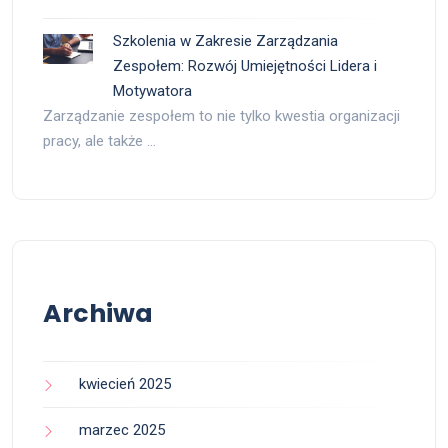
Szkolenia w Zakresie Zarządzania
Zespołem: Rozwój Umiejętności Lidera i
Motywatora
Zarządzanie zespołem to nie tylko kwestia organizacji
pracy, ale także …
Archiwa
kwiecień 2025
marzec 2025