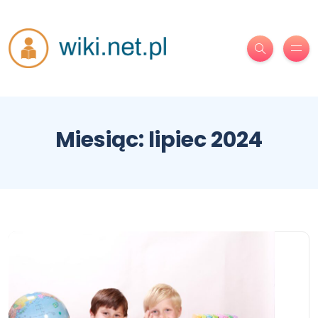
Miesiąc:
lipiec 2024