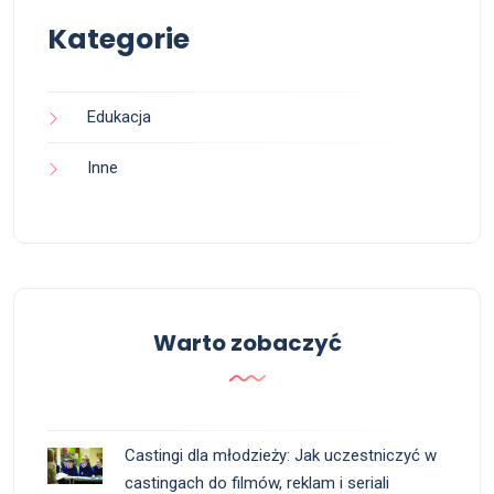
Kategorie
Edukacja
Inne
Warto zobaczyć
Castingi dla młodzieży: Jak uczestniczyć w
castingach do filmów, reklam i seriali