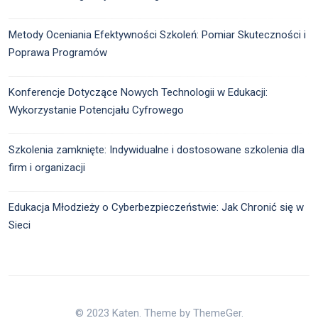
Metody Oceniania Efektywności Szkoleń: Pomiar Skuteczności i
Poprawa Programów
Konferencje Dotyczące Nowych Technologii w Edukacji:
Wykorzystanie Potencjału Cyfrowego
Szkolenia zamknięte: Indywidualne i dostosowane szkolenia dla
firm i organizacji
Edukacja Młodzieży o Cyberbezpieczeństwie: Jak Chronić się w
Sieci
© 2023 Katen. Theme by ThemeGer.