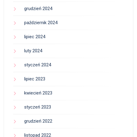
grudzień 2024
październik 2024
lipiec 2024
luty 2024
styczeń 2024
lipiec 2023
kwiecień 2023
styczeń 2023
grudzień 2022
listopad 2022