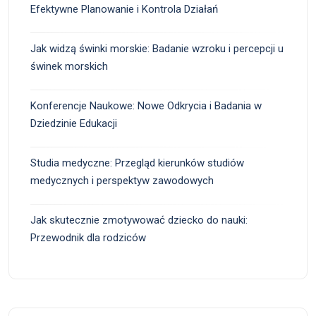
Efektywne Planowanie i Kontrola Działań
Jak widzą świnki morskie: Badanie wzroku i percepcji u
świnek morskich
Konferencje Naukowe: Nowe Odkrycia i Badania w
Dziedzinie Edukacji
Studia medyczne: Przegląd kierunków studiów
medycznych i perspektyw zawodowych
Jak skutecznie zmotywować dziecko do nauki:
Przewodnik dla rodziców