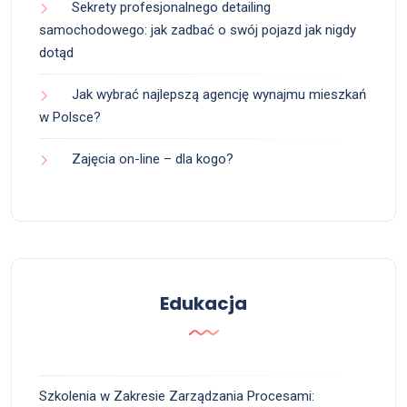
Sekrety profesjonalnego detailing
samochodowego: jak zadbać o swój pojazd jak nigdy
dotąd
Jak wybrać najlepszą agencję wynajmu mieszkań
w Polsce?
Zajęcia on-line – dla kogo?
Edukacja
Szkolenia w Zakresie Zarządzania Procesami: