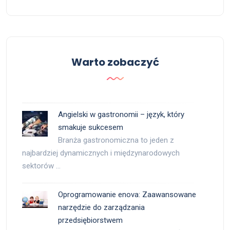
Warto zobaczyć
Angielski w gastronomii – język, który
smakuje sukcesem
Branża gastronomiczna to jeden z
najbardziej dynamicznych i międzynarodowych
sektorów …
Oprogramowanie enova: Zaawansowane
narzędzie do zarządzania
przedsiębiorstwem