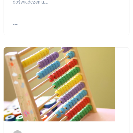
doświadczeniu,…