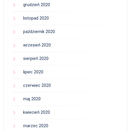
grudzień 2020
listopad 2020
październik 2020
wrzesień 2020
sierpień 2020
lipiec 2020
czerwiec 2020
maj 2020
kwiecień 2020
marzec 2020