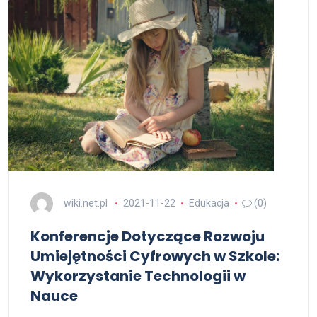
wiki.net.pl
2021-11-22
Edukacja
(0)
Konferencje Dotyczące Rozwoju
Umiejętności Cyfrowych w Szkole:
Wykorzystanie Technologii w
Nauce