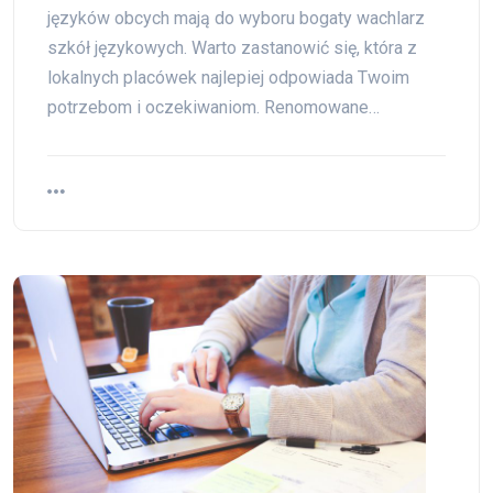
języków obcych mają do wyboru bogaty wachlarz
szkół językowych. Warto zastanowić się, która z
lokalnych placówek najlepiej odpowiada Twoim
potrzebom i oczekiwaniom. Renomowane…