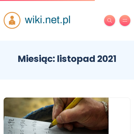
Miesiąc:
listopad 2021