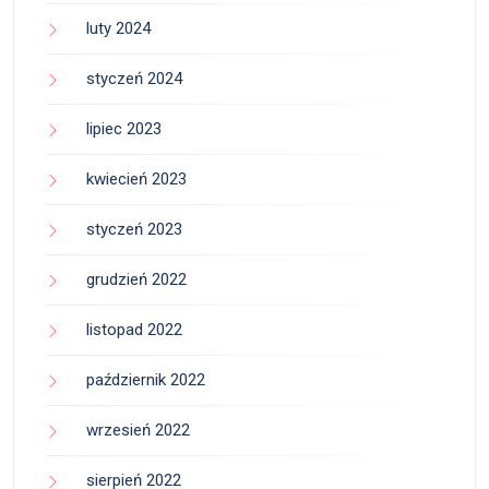
luty 2024
styczeń 2024
lipiec 2023
kwiecień 2023
styczeń 2023
grudzień 2022
listopad 2022
październik 2022
wrzesień 2022
sierpień 2022