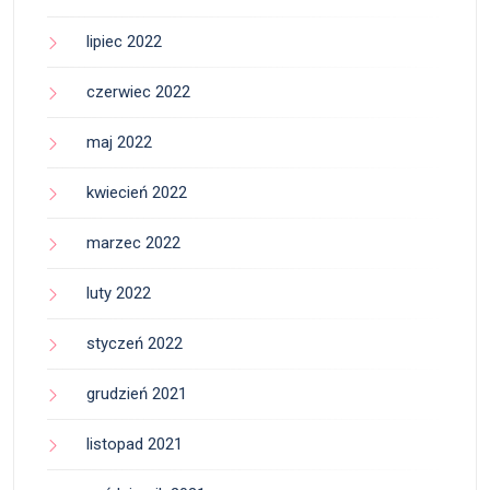
lipiec 2022
czerwiec 2022
maj 2022
kwiecień 2022
marzec 2022
luty 2022
styczeń 2022
grudzień 2021
listopad 2021