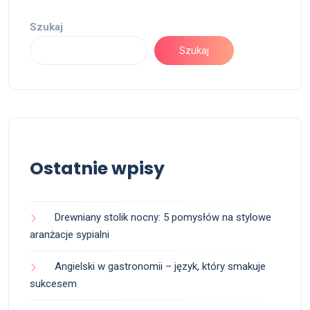
Szukaj
Szukaj
Ostatnie wpisy
Drewniany stolik nocny: 5 pomysłów na stylowe
aranżacje sypialni
Angielski w gastronomii – język, który smakuje
sukcesem