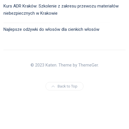
Kurs ADR Kraków: Szkolenie z zakresu przewozu materiałów
niebezpiecznych w Krakowie
Najlepsze odżywki do włosów dla cienkich włosów
© 2023 Katen. Theme by ThemeGer.
Back to Top