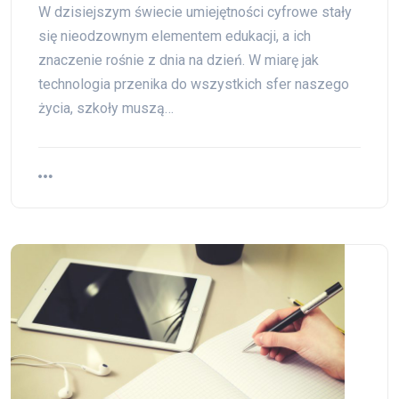
W dzisiejszym świecie umiejętności cyfrowe stały
się nieodzownym elementem edukacji, a ich
znaczenie rośnie z dnia na dzień. W miarę jak
technologia przenika do wszystkich sfer naszego
życia, szkoły muszą…