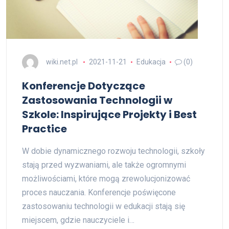
wiki.net.pl
2021-11-21
Edukacja
(0)
Konferencje Dotyczące
Zastosowania Technologii w
Szkole: Inspirujące Projekty i Best
Practice
W dobie dynamicznego rozwoju technologii, szkoły
stają przed wyzwaniami, ale także ogromnymi
możliwościami, które mogą zrewolucjonizować
proces nauczania. Konferencje poświęcone
zastosowaniu technologii w edukacji stają się
miejscem, gdzie nauczyciele i…