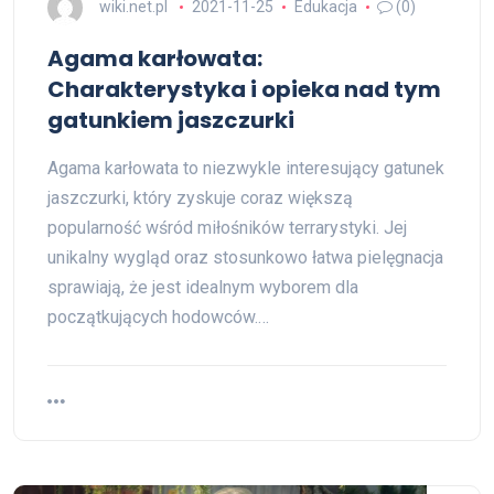
wiki.net.pl
2021-11-25
Edukacja
(0)
Agama karłowata:
Charakterystyka i opieka nad tym
gatunkiem jaszczurki
Agama karłowata to niezwykle interesujący gatunek
jaszczurki, który zyskuje coraz większą
popularność wśród miłośników terrarystyki. Jej
unikalny wygląd oraz stosunkowo łatwa pielęgnacja
sprawiają, że jest idealnym wyborem dla
początkujących hodowców.…