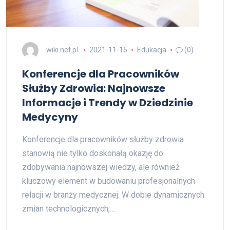
wiki.net.pl
2021-11-15
Edukacja
(0)
Konferencje dla Pracowników
Służby Zdrowia: Najnowsze
Informacje i Trendy w Dziedzinie
Medycyny
Konferencje dla pracowników służby zdrowia
stanowią nie tylko doskonałą okazję do
zdobywania najnowszej wiedzy, ale również
kluczowy element w budowaniu profesjonalnych
relacji w branży medycznej. W dobie dynamicznych
zmian technologicznych,…