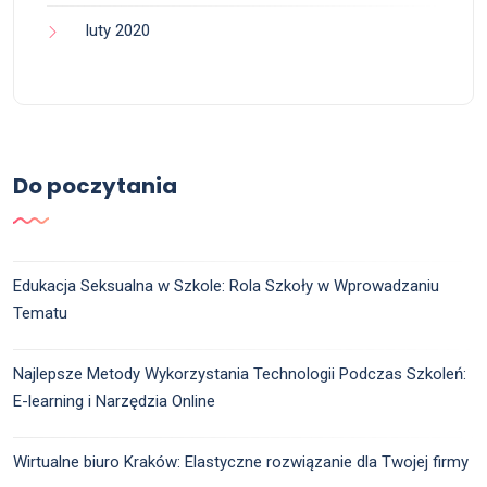
luty 2020
Do poczytania
Edukacja Seksualna w Szkole: Rola Szkoły w Wprowadzaniu
Tematu
Najlepsze Metody Wykorzystania Technologii Podczas Szkoleń:
E-learning i Narzędzia Online
Wirtualne biuro Kraków: Elastyczne rozwiązanie dla Twojej firmy