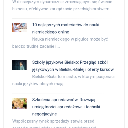
W dzisiejszym dynamicznie zmieniającym się świecie
biznesu, efektywne zarządzanie przedsiębiorstwem …
10 najlepszych materiałów do nauki
niemieckiego online
Nauka niemieckiego w pigułce może być
bardzo trudne zadanie i …
Szkoły językowe Bielsko: Przegląd szkół
językowych w Bielsku-Białej i oferty kursów
Bielsko-Biała to miasto, w którym pasjonaci
nauki języków obcych mają …
Szkolenia sprzedawców: Rozwijaj
umiejętności sprzedażowe i techniki
negocjacyjne
Współczesny rynek sprzedaży stawia przed