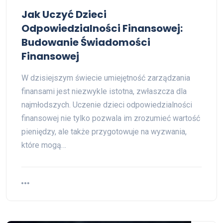
Jak Uczyć Dzieci
Odpowiedzialności Finansowej:
Budowanie Świadomości
Finansowej
W dzisiejszym świecie umiejętność zarządzania
finansami jest niezwykle istotna, zwłaszcza dla
najmłodszych. Uczenie dzieci odpowiedzialności
finansowej nie tylko pozwala im zrozumieć wartość
pieniędzy, ale także przygotowuje na wyzwania,
które mogą…