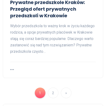
Prywatne przedszkole Kraków:
Przegląd ofert prywatnych
przedszkoli w Krakowie
Wybór przedszkola to ważny krok w życiu każdego
rodzica, a opcje prywatnych placówek w Krakowie
stają się coraz bardziej popularne. Dlaczego warto
zastanowić się nad tym rozwiązaniem? Prywatne
przedszkola często…
1
2
»