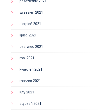
październik 2021
wrzesień 2021
sierpień 2021
lipiec 2021
czerwiec 2021
maj 2021
kwiecień 2021
marzec 2021
luty 2021
styczeń 2021