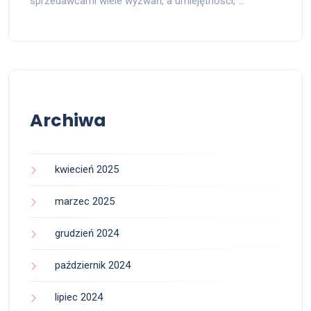
sprzedawcami wiele wyzwań, a umiejętności, …
Archiwa
kwiecień 2025
marzec 2025
grudzień 2024
październik 2024
lipiec 2024