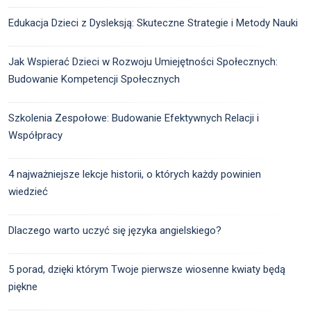
Edukacja Dzieci z Dysleksją: Skuteczne Strategie i Metody Nauki
Jak Wspierać Dzieci w Rozwoju Umiejętności Społecznych:
Budowanie Kompetencji Społecznych
Szkolenia Zespołowe: Budowanie Efektywnych Relacji i
Współpracy
4 najważniejsze lekcje historii, o których każdy powinien
wiedzieć
Dlaczego warto uczyć się języka angielskiego?
5 porad, dzięki którym Twoje pierwsze wiosenne kwiaty będą
piękne