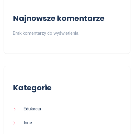
Najnowsze komentarze
Brak komentarzy do wyświetlenia.
Kategorie
Edukacja
Inne