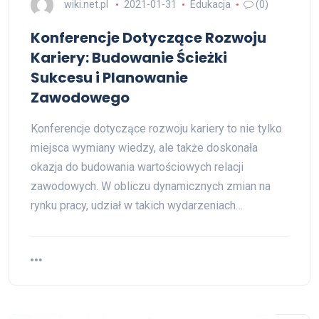
wiki.net.pl
2021-01-31
Edukacja
(0)
Konferencje Dotyczące Rozwoju
Kariery: Budowanie Ścieżki
Sukcesu i Planowanie
Zawodowego
Konferencje dotyczące rozwoju kariery to nie tylko
miejsca wymiany wiedzy, ale także doskonała
okazja do budowania wartościowych relacji
zawodowych. W obliczu dynamicznych zmian na
rynku pracy, udział w takich wydarzeniach…