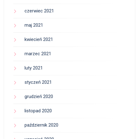
czerwiec 2021
maj 2021
kwiecień 2021
marzec 2021
luty 2021
styczeń 2021
grudzień 2020
listopad 2020
październik 2020