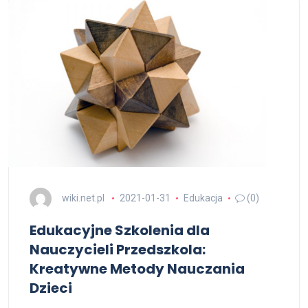
wiki.net.pl
2021-01-31
Edukacja
(0)
Edukacyjne Szkolenia dla
Nauczycieli Przedszkola:
Kreatywne Metody Nauczania
Dzieci