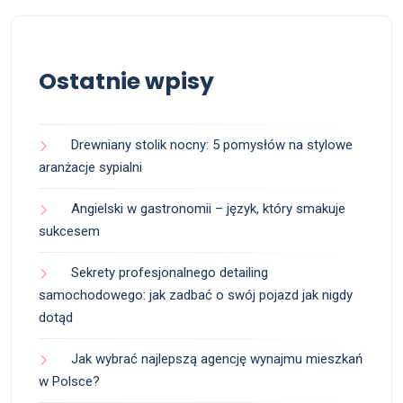
Ostatnie wpisy
Drewniany stolik nocny: 5 pomysłów na stylowe
aranżacje sypialni
Angielski w gastronomii – język, który smakuje
sukcesem
Sekrety profesjonalnego detailing
samochodowego: jak zadbać o swój pojazd jak nigdy
dotąd
Jak wybrać najlepszą agencję wynajmu mieszkań
w Polsce?