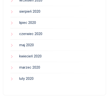
wrzesień 2020
sierpień 2020
lipiec 2020
czerwiec 2020
maj 2020
kwiecień 2020
marzec 2020
luty 2020