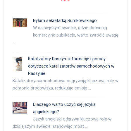
Byłam sekretarką Rumkowskiego
W dzisiejszym świecie, gdzie dominują
komercyjne publikacje, warto zwrócić uwagę
…
Katalizatory Raszyn: Informacje i porady
dotyczące katalizatorów samochodowych w
Raszynie
Katalizatory samochodowe odgrywają kluczową rolę w
ochronie środowiska, redukując emisję …
Dlaczego warto uczyć się języka
angielskiego?
Język angielski odgrywa kluczową rolę w
dzisiejszym świecie, stanowiąc most …