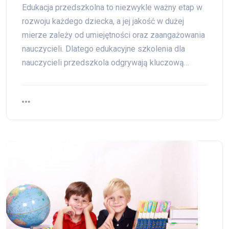
Edukacja przedszkolna to niezwykle ważny etap w
rozwoju każdego dziecka, a jej jakość w dużej
mierze zależy od umiejętności oraz zaangażowania
nauczycieli. Dlatego edukacyjne szkolenia dla
nauczycieli przedszkola odgrywają kluczową…