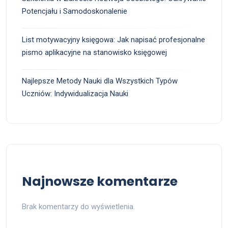
Potencjału i Samodoskonalenie
List motywacyjny księgowa: Jak napisać profesjonalne
pismo aplikacyjne na stanowisko księgowej
Najlepsze Metody Nauki dla Wszystkich Typów
Uczniów: Indywidualizacja Nauki
Najnowsze komentarze
Brak komentarzy do wyświetlenia.