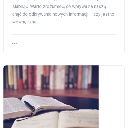
słabnąć. Warto zrozumieć, co wpływa na naszą
chęć do odkrywania nowych informacji – czy jest to
wewnętrzna…