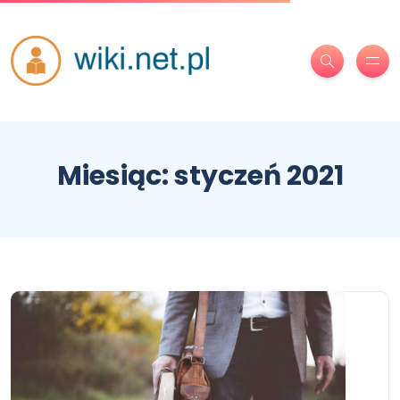
Miesiąc:
styczeń 2021