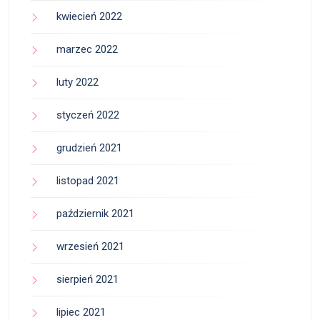
kwiecień 2022
marzec 2022
luty 2022
styczeń 2022
grudzień 2021
listopad 2021
październik 2021
wrzesień 2021
sierpień 2021
lipiec 2021