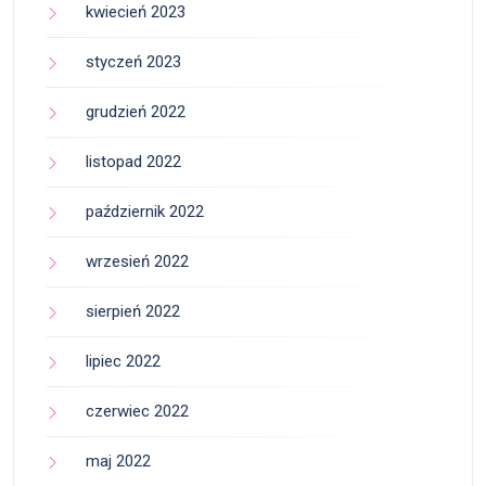
kwiecień 2023
styczeń 2023
grudzień 2022
listopad 2022
październik 2022
wrzesień 2022
sierpień 2022
lipiec 2022
czerwiec 2022
maj 2022