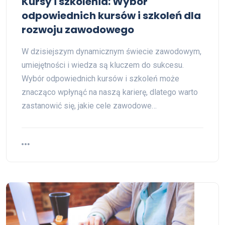
Kursy i szkolenia: Wybór
odpowiednich kursów i szkoleń dla
rozwoju zawodowego
W dzisiejszym dynamicznym świecie zawodowym,
umiejętności i wiedza są kluczem do sukcesu.
Wybór odpowiednich kursów i szkoleń może
znacząco wpłynąć na naszą karierę, dlatego warto
zastanowić się, jakie cele zawodowe…