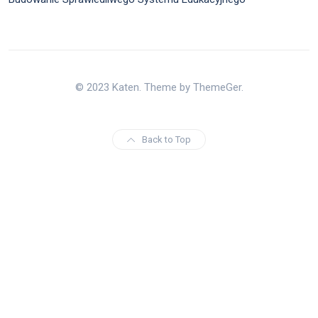
© 2023 Katen. Theme by ThemeGer.
Back to Top