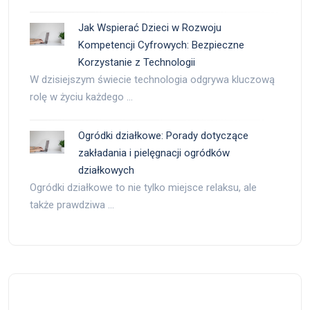
Jak Wspierać Dzieci w Rozwoju
Kompetencji Cyfrowych: Bezpieczne
Korzystanie z Technologii
W dzisiejszym świecie technologia odgrywa kluczową
rolę w życiu każdego …
Ogródki działkowe: Porady dotyczące
zakładania i pielęgnacji ogródków
działkowych
Ogródki działkowe to nie tylko miejsce relaksu, ale
także prawdziwa …