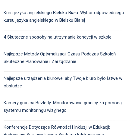
Kurs języka angielskiego Bielsko Biała: Wybór odpowiedniego
kursu języka angielskiego w Bielsku Białej
4 Skuteczne sposoby na utrzymanie kondycji w szkole
Najlepsze Metody Optymalizacji Czasu Podczas Szkoleń:
Skuteczne Planowanie i Zarządzanie
Najlepsze urządzenia biurowe, aby Twoje biuro było łatwe w
obsłudze
Kamery granica Bezledy: Monitorowanie granicy za pomocą
systemu monitoringu wizyjnego
Konferencje Dotyczące Równości i Inkluzji w Edukacji:
Budowanie Sprawiedliwego Systemu Edukacyjnego