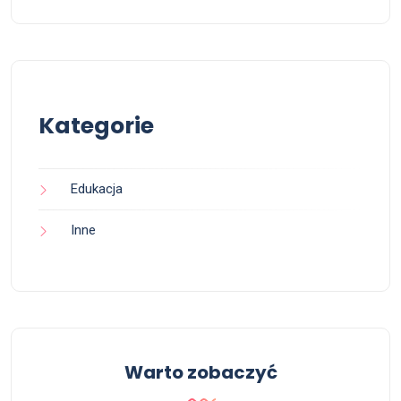
Kategorie
Edukacja
Inne
Warto zobaczyć