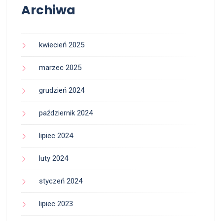
Archiwa
kwiecień 2025
marzec 2025
grudzień 2024
październik 2024
lipiec 2024
luty 2024
styczeń 2024
lipiec 2023