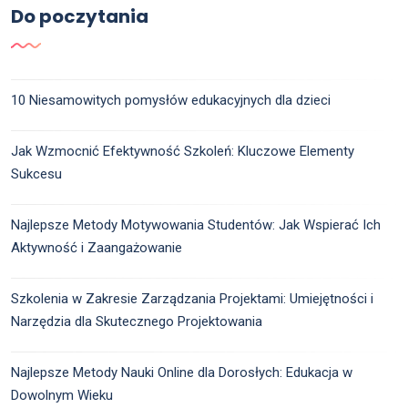
Do poczytania
10 Niesamowitych pomysłów edukacyjnych dla dzieci
Jak Wzmocnić Efektywność Szkoleń: Kluczowe Elementy
Sukcesu
Najlepsze Metody Motywowania Studentów: Jak Wspierać Ich
Aktywność i Zaangażowanie
Szkolenia w Zakresie Zarządzania Projektami: Umiejętności i
Narzędzia dla Skutecznego Projektowania
Najlepsze Metody Nauki Online dla Dorosłych: Edukacja w
Dowolnym Wieku