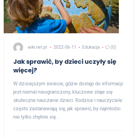
wiki.net.pl
2022-06-11
Edukacja
(0)
Jak sprawić, by dzieci uczyły się
więcej?
W dzisiejszym świecie, gdzie dostęp do informacji
jest niemal nieograniczony, kluczowe staje się
skuteczne nauczanie dzieci. Rodzice i nauczyciele
często zastanawiają się, jak sprawić, by najmłodsi
nie tylko chętnie się…