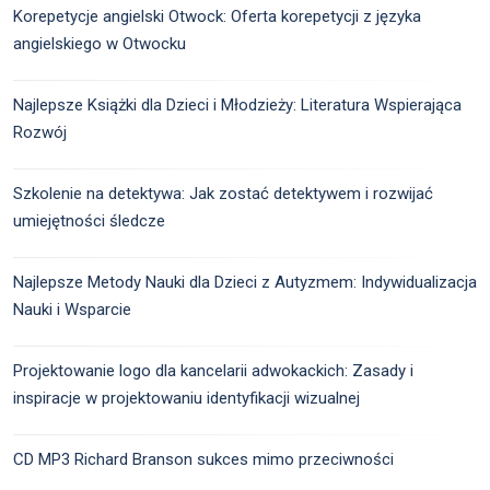
Korepetycje angielski Otwock: Oferta korepetycji z języka
angielskiego w Otwocku
Najlepsze Książki dla Dzieci i Młodzieży: Literatura Wspierająca
Rozwój
Szkolenie na detektywa: Jak zostać detektywem i rozwijać
umiejętności śledcze
Najlepsze Metody Nauki dla Dzieci z Autyzmem: Indywidualizacja
Nauki i Wsparcie
Projektowanie logo dla kancelarii adwokackich: Zasady i
inspiracje w projektowaniu identyfikacji wizualnej
CD MP3 Richard Branson sukces mimo przeciwności