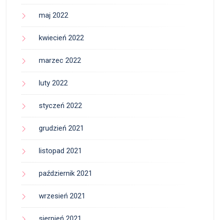
maj 2022
kwiecień 2022
marzec 2022
luty 2022
styczeń 2022
grudzień 2021
listopad 2021
październik 2021
wrzesień 2021
sierpień 2021