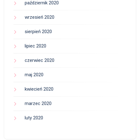
październik 2020
wrzesień 2020
sierpień 2020
lipiec 2020
czerwiec 2020
maj 2020
kwiecień 2020
marzec 2020
luty 2020