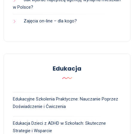
w Polsce?
Zajęcia on-line – dla kogo?
Edukacja
Edukacyjne Szkolenia Praktyczne: Nauczanie Poprzez
Doświadczenie i Ćwiczenia
Edukacja Dzieci z ADHD w Szkołach: Skuteczne
Strategie i Wsparcie