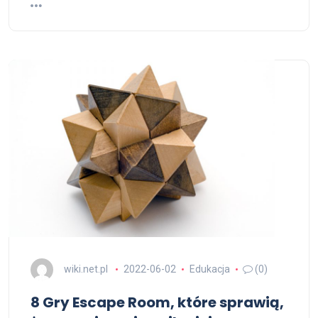
wiki.net.pl
2022-06-02
Edukacja
(0)
8 Gry Escape Room, które sprawią,