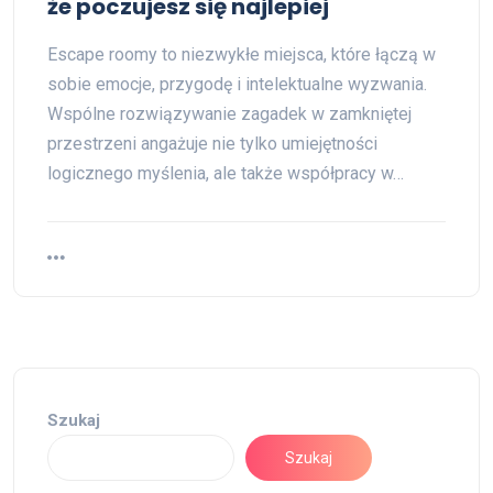
że poczujesz się najlepiej
Escape roomy to niezwykłe miejsca, które łączą w
sobie emocje, przygodę i intelektualne wyzwania.
Wspólne rozwiązywanie zagadek w zamkniętej
przestrzeni angażuje nie tylko umiejętności
logicznego myślenia, ale także współpracy w…
Szukaj
Szukaj