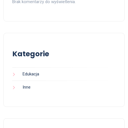
Brak komentarzy do wyświetlenia.
Kategorie
Edukacja
Inne