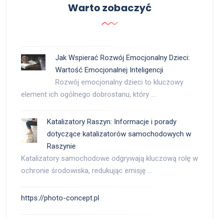
Warto zobaczyć
Jak Wspierać Rozwój Emocjonalny Dzieci:
Wartość Emocjonalnej Inteligencji
Rozwój emocjonalny dzieci to kluczowy
element ich ogólnego dobrostanu, który …
Katalizatory Raszyn: Informacje i porady
dotyczące katalizatorów samochodowych w
Raszynie
Katalizatory samochodowe odgrywają kluczową rolę w
ochronie środowiska, redukując emisję …
https://photo-concept.pl