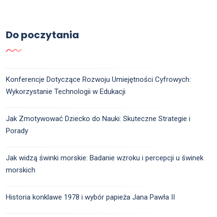
Do poczytania
Konferencje Dotyczące Rozwoju Umiejętności Cyfrowych:
Wykorzystanie Technologii w Edukacji
Jak Zmotywować Dziecko do Nauki: Skuteczne Strategie i
Porady
Jak widzą świnki morskie: Badanie wzroku i percepcji u świnek
morskich
Historia konklawe 1978 i wybór papieża Jana Pawła II