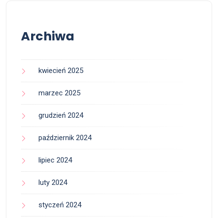
Archiwa
kwiecień 2025
marzec 2025
grudzień 2024
październik 2024
lipiec 2024
luty 2024
styczeń 2024