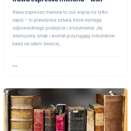
Kawa espresso mielona to coś więcej niż tylko
napój – to prawdziwa sztuka, która wymaga
odpowiedniego podejścia i zrozumienia. Jej
intensywny smak i aromat przyciągają miłośników
kawy na całym świecie,…