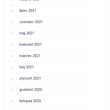
lipiec 2021
czerwiec 2021
maj 2021
kwiecień 2021
marzec 2021
luty 2021
styczeń 2021
grudzień 2020
listopad 2020