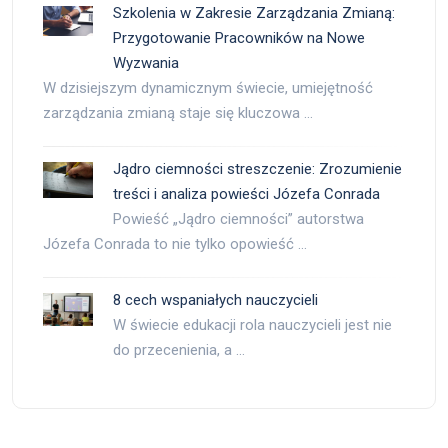
Szkolenia w Zakresie Zarządzania Zmianą:
Przygotowanie Pracowników na Nowe
Wyzwania
W dzisiejszym dynamicznym świecie, umiejętność
zarządzania zmianą staje się kluczowa …
Jądro ciemności streszczenie: Zrozumienie
treści i analiza powieści Józefa Conrada
Powieść „Jądro ciemności” autorstwa
Józefa Conrada to nie tylko opowieść …
8 cech wspaniałych nauczycieli
W świecie edukacji rola nauczycieli jest nie
do przecenienia, a …