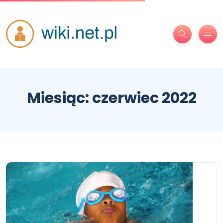
Miesiąc:
czerwiec 2022