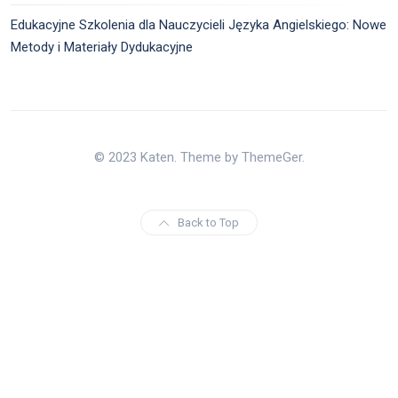
Edukacyjne Szkolenia dla Nauczycieli Języka Angielskiego: Nowe
Metody i Materiały Dydukacyjne
© 2023 Katen. Theme by ThemeGer.
Back to Top