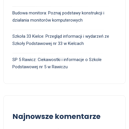
Budowa monitora: Poznaj podstawy konstrukcji i
działania monitorów komputerowych
Szkoła 33 Kielce: Przegląd informacji i wydarzeń ze
Szkoły Podstawowej nr 33 w Kielcach
SP 5 Rawicz: Ciekawostki i informacje o Szkole
Podstawowej nr 5 w Rawiczu
Najnowsze komentarze