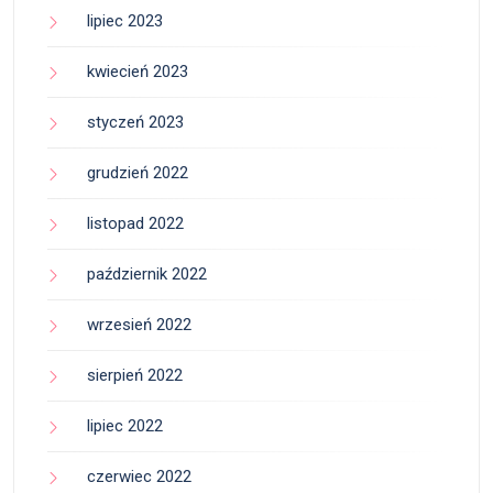
lipiec 2023
kwiecień 2023
styczeń 2023
grudzień 2022
listopad 2022
październik 2022
wrzesień 2022
sierpień 2022
lipiec 2022
czerwiec 2022