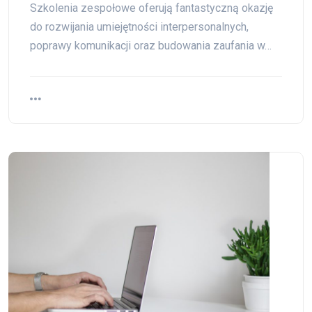
Szkolenia zespołowe oferują fantastyczną okazję
do rozwijania umiejętności interpersonalnych,
poprawy komunikacji oraz budowania zaufania w…