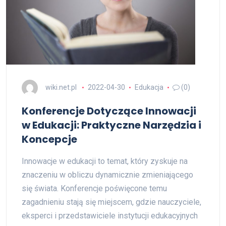
wiki.net.pl
2022-04-30
Edukacja
(0)
Konferencje Dotyczące Innowacji
w Edukacji: Praktyczne Narzędzia i
Koncepcje
Innowacje w edukacji to temat, który zyskuje na
znaczeniu w obliczu dynamicznie zmieniającego
się świata. Konferencje poświęcone temu
zagadnieniu stają się miejscem, gdzie nauczyciele,
eksperci i przedstawiciele instytucji edukacyjnych