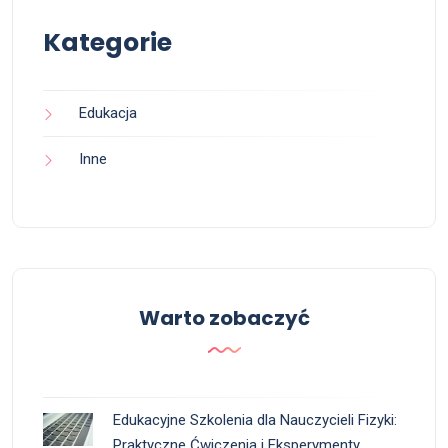
Kategorie
Edukacja
Inne
Warto zobaczyć
Edukacyjne Szkolenia dla Nauczycieli Fizyki:
Praktyczne Ćwiczenia i Eksperymenty