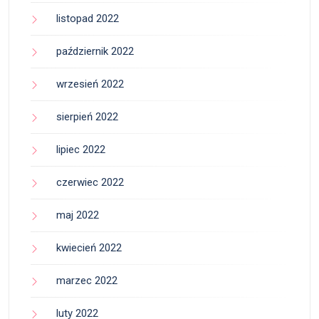
listopad 2022
październik 2022
wrzesień 2022
sierpień 2022
lipiec 2022
czerwiec 2022
maj 2022
kwiecień 2022
marzec 2022
luty 2022