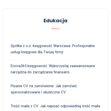
Edukacja
Spółka z o.o. księgowość Warszawa: Profesjonalne
usługi księgowe dla Twojej firmy
Enova365 księgowość: Wykorzystaj zaawansowane
narzędzia do zarządzania finansami
Pisanie CV na zamówienie: Jak zamówić
spersonalizowane i skuteczne CV
Treść maila z CV: Jak napisać odpowiednią treść maila