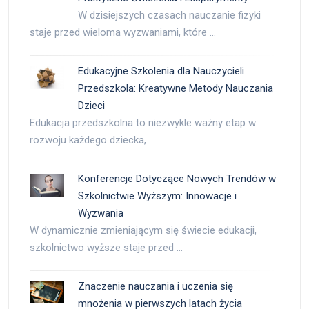
W dzisiejszych czasach nauczanie fizyki
staje przed wieloma wyzwaniami, które …
Edukacyjne Szkolenia dla Nauczycieli
Przedszkola: Kreatywne Metody Nauczania
Dzieci
Edukacja przedszkolna to niezwykle ważny etap w
rozwoju każdego dziecka, …
Konferencje Dotyczące Nowych Trendów w
Szkolnictwie Wyższym: Innowacje i
Wyzwania
W dynamicznie zmieniającym się świecie edukacji,
szkolnictwo wyższe staje przed …
Znaczenie nauczania i uczenia się
mnożenia w pierwszych latach życia