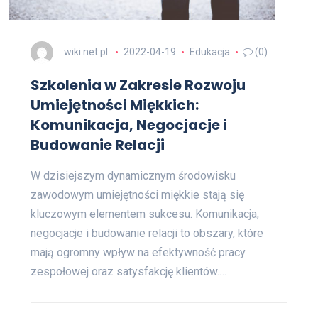
wiki.net.pl
2022-04-19
Edukacja
(0)
Szkolenia w Zakresie Rozwoju
Umiejętności Miękkich:
Komunikacja, Negocjacje i
Budowanie Relacji
W dzisiejszym dynamicznym środowisku
zawodowym umiejętności miękkie stają się
kluczowym elementem sukcesu. Komunikacja,
negocjacje i budowanie relacji to obszary, które
mają ogromny wpływ na efektywność pracy
zespołowej oraz satysfakcję klientów.…