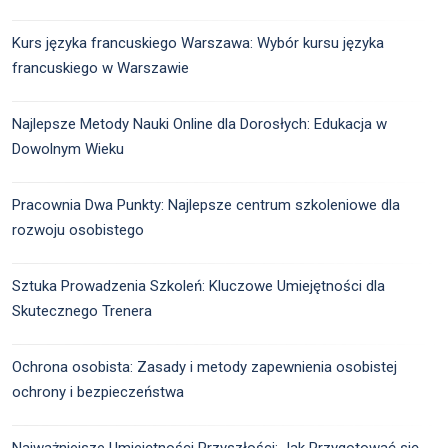
Kurs języka francuskiego Warszawa: Wybór kursu języka
francuskiego w Warszawie
Najlepsze Metody Nauki Online dla Dorosłych: Edukacja w
Dowolnym Wieku
Pracownia Dwa Punkty: Najlepsze centrum szkoleniowe dla
rozwoju osobistego
Sztuka Prowadzenia Szkoleń: Kluczowe Umiejętności dla
Skutecznego Trenera
Ochrona osobista: Zasady i metody zapewnienia osobistej
ochrony i bezpieczeństwa