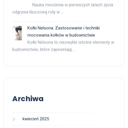
Nauka mnożenia w pierwszych latach życia
odgrywa kluczową rolę w …
Kołki Nelsona: Zastosowanie i techniki
mocowania kołków w budownictwie
Kołki Nelsona to niezwykle istotne elementy w
budownictwie, które zapewniają …
Archiwa
kwiecień 2025