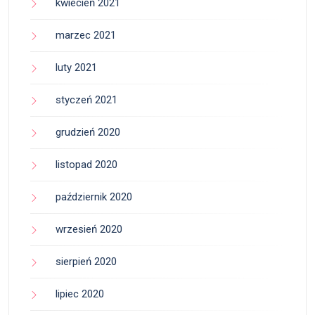
kwiecień 2021
marzec 2021
luty 2021
styczeń 2021
grudzień 2020
listopad 2020
październik 2020
wrzesień 2020
sierpień 2020
lipiec 2020