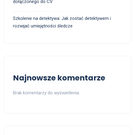
dołączonego do CV
Szkolenie na detektywa: Jak zostać detektywem i
rozwijać umiejętności śledcze
Najnowsze komentarze
Brak komentarzy do wyświetlenia.