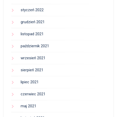
styczeń 2022
grudzień 2021
listopad 2021
październik 2021
wrzesień 2021
sierpień 2021
lipiec 2021
czerwiec 2021
maj 2021