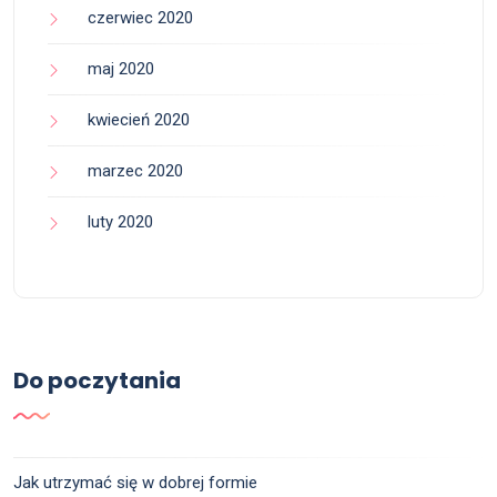
czerwiec 2020
maj 2020
kwiecień 2020
marzec 2020
luty 2020
Do poczytania
Jak utrzymać się w dobrej formie