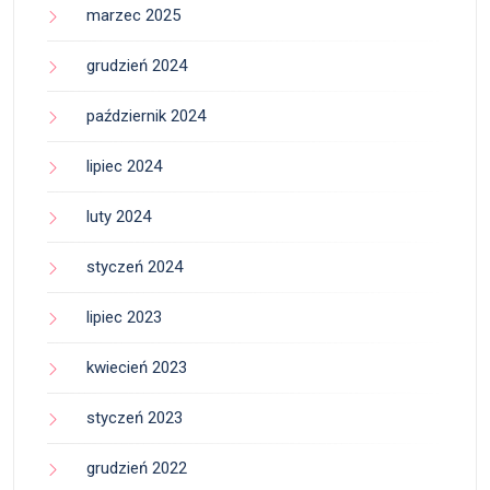
marzec 2025
grudzień 2024
październik 2024
lipiec 2024
luty 2024
styczeń 2024
lipiec 2023
kwiecień 2023
styczeń 2023
grudzień 2022