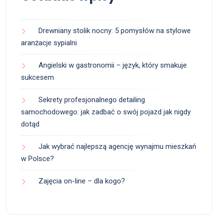
Drewniany stolik nocny: 5 pomysłów na stylowe
aranżacje sypialni
Angielski w gastronomii – język, który smakuje
sukcesem
Sekrety profesjonalnego detailing
samochodowego: jak zadbać o swój pojazd jak nigdy
dotąd
Jak wybrać najlepszą agencję wynajmu mieszkań
w Polsce?
Zajęcia on-line – dla kogo?