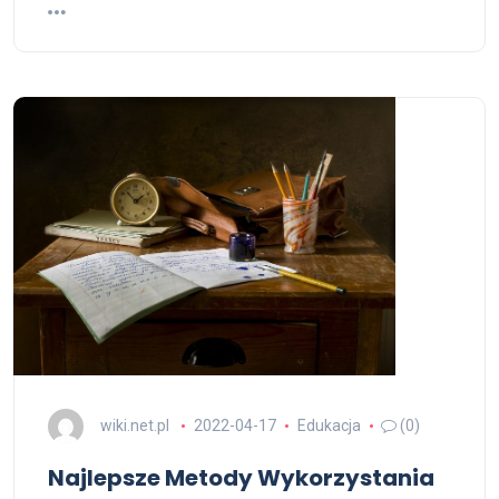
wiki.net.pl
2022-04-17
Edukacja
(0)
Najlepsze Metody Wykorzystania