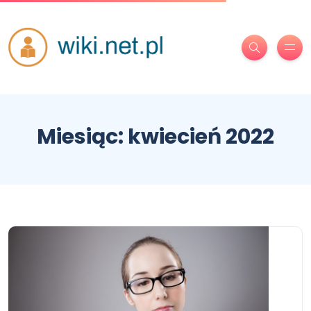
Miesiąc:
kwiecień 2022