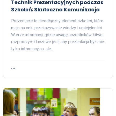
Technik Prezentacyjnych podczas
Szkoleń: Skuteczna Komunikacja
Prezentacje to nieodłączny element szkoleń, które
mają na celu przekazywanie wiedzy i umiejętności.
W erze informacji, gdzie uwagę uczestników łatwo
rozproszyć, kluczowe jest, aby prezentacja była nie
tylko informacyjna, ale…