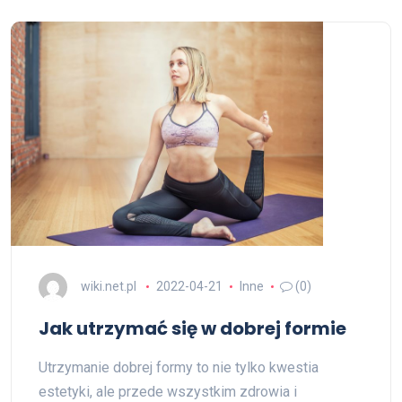
wiki.net.pl
2022-04-21
Inne
(0)
Jak utrzymać się w dobrej formie
Utrzymanie dobrej formy to nie tylko kwestia
estetyki, ale przede wszystkim zdrowia i