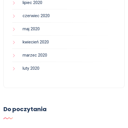
lipiec 2020
czerwiec 2020
maj 2020
kwiecień 2020
marzec 2020
luty 2020
Do poczytania