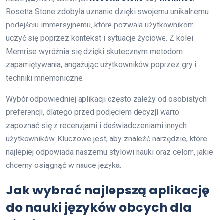
Rosetta Stone zdobyła uznanie dzięki swojemu unikalnemu
podejściu immersyjnemu, które pozwala użytkownikom
uczyć się poprzez kontekst i sytuacje życiowe. Z kolei
Memrise wyróżnia się dzięki skutecznym metodom
zapamiętywania, angażując użytkowników poprzez gry i
techniki mnemoniczne.
Wybór odpowiedniej aplikacji często zależy od osobistych
preferencji, dlatego przed podjęciem decyzji warto
zapoznać się z recenzjami i doświadczeniami innych
użytkowników. Kluczowe jest, aby znaleźć narzędzie, które
najlepiej odpowiada naszemu stylowi nauki oraz celom, jakie
chcemy osiągnąć w nauce języka.
Jak wybrać najlepszą aplikację
do nauki języków obcych dla