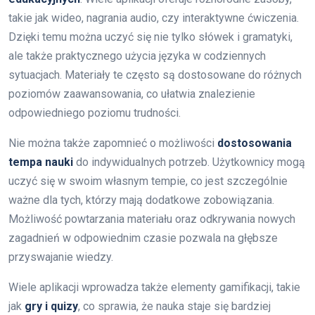
takie jak wideo, nagrania audio, czy interaktywne ćwiczenia.
Dzięki temu można uczyć się nie tylko słówek i gramatyki,
ale także praktycznego użycia języka w codziennych
sytuacjach. Materiały te często są dostosowane do różnych
poziomów zaawansowania, co ułatwia znalezienie
odpowiedniego poziomu trudności.
Nie można także zapomnieć o możliwości
dostosowania
tempa nauki
do indywidualnych potrzeb. Użytkownicy mogą
uczyć się w swoim własnym tempie, co jest szczególnie
ważne dla tych, którzy mają dodatkowe zobowiązania.
Możliwość powtarzania materiału oraz odkrywania nowych
zagadnień w odpowiednim czasie pozwala na głębsze
przyswajanie wiedzy.
Wiele aplikacji wprowadza także elementy gamifikacji, takie
jak
gry i quizy
, co sprawia, że nauka staje się bardziej