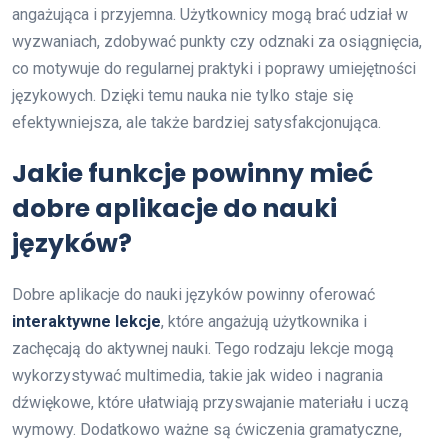
angażująca i przyjemna. Użytkownicy mogą brać udział w
wyzwaniach, zdobywać punkty czy odznaki za osiągnięcia,
co motywuje do regularnej praktyki i poprawy umiejętności
językowych. Dzięki temu nauka nie tylko staje się
efektywniejsza, ale także bardziej satysfakcjonująca.
Jakie funkcje powinny mieć
dobre aplikacje do nauki
języków?
Dobre aplikacje do nauki języków powinny oferować
interaktywne lekcje
, które angażują użytkownika i
zachęcają do aktywnej nauki. Tego rodzaju lekcje mogą
wykorzystywać multimedia, takie jak wideo i nagrania
dźwiękowe, które ułatwiają przyswajanie materiału i uczą
wymowy. Dodatkowo ważne są ćwiczenia gramatyczne,