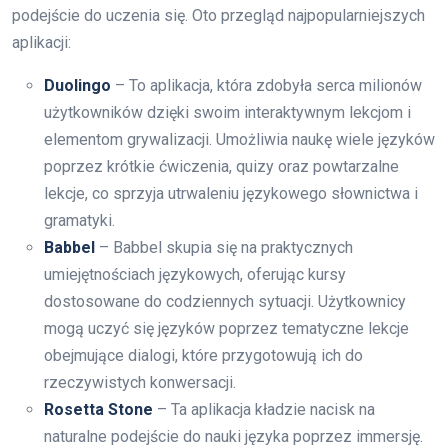
podejście do uczenia się. Oto przegląd najpopularniejszych
aplikacji:
Duolingo
– To aplikacja, która zdobyła serca milionów
użytkowników dzięki swoim interaktywnym lekcjom i
elementom grywalizacji. Umożliwia naukę wiele języków
poprzez krótkie ćwiczenia, quizy oraz powtarzalne
lekcje, co sprzyja utrwaleniu językowego słownictwa i
gramatyki.
Babbel
– Babbel skupia się na praktycznych
umiejętnościach językowych, oferując kursy
dostosowane do codziennych sytuacji. Użytkownicy
mogą uczyć się języków poprzez tematyczne lekcje
obejmujące dialogi, które przygotowują ich do
rzeczywistych konwersacji.
Rosetta Stone
– Ta aplikacja kładzie nacisk na
naturalne podejście do nauki języka poprzez immersję.