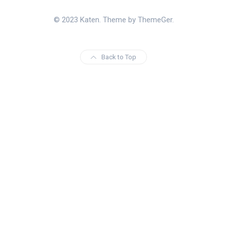
© 2023 Katen. Theme by ThemeGer.
Back to Top