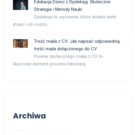
Edukacja Dzieci z Dysleksją: Skuteczne
Strategie i Metody Nauki
Dysleksja to wyzwanie, które dotyka wiele
dzieci i ich rodzin, …
Treść maila z CV: Jak napisać odpowiednią
treść maila dołączonego do CV
Pisanie skutecznego maila z CV to
kluczowy element procesu rekrutacji, …
Archiwa