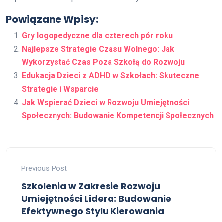
Powiązane Wpisy:
Gry logopedyczne dla czterech pór roku
Najlepsze Strategie Czasu Wolnego: Jak
Wykorzystać Czas Poza Szkołą do Rozwoju
Edukacja Dzieci z ADHD w Szkołach: Skuteczne
Strategie i Wsparcie
Jak Wspierać Dzieci w Rozwoju Umiejętności
Społecznych: Budowanie Kompetencji Społecznych
Previous Post
Szkolenia w Zakresie Rozwoju
Umiejętności Lidera: Budowanie
Efektywnego Stylu Kierowania