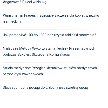
Angażować Dzieci w Naukę
Wünsche für Frauen: Inspirujące życzenia dla kobiet w języku
niemieckim
Jak pomnożyć 100 do 1000 bez użycia tabliczki mnożenia?
Najlepsze Metody Wykorzystania Technik Prezentacyjnych
podczas Szkoleń: Skuteczna Komunikacja
Studia medyczne: Przegląd kierunków studiów medycznych i
perspektyw zawodowych
Dlaczego nocny pociąg do Lizbony jest świetną opcją