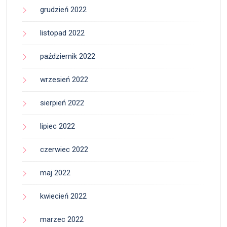
grudzień 2022
listopad 2022
październik 2022
wrzesień 2022
sierpień 2022
lipiec 2022
czerwiec 2022
maj 2022
kwiecień 2022
marzec 2022