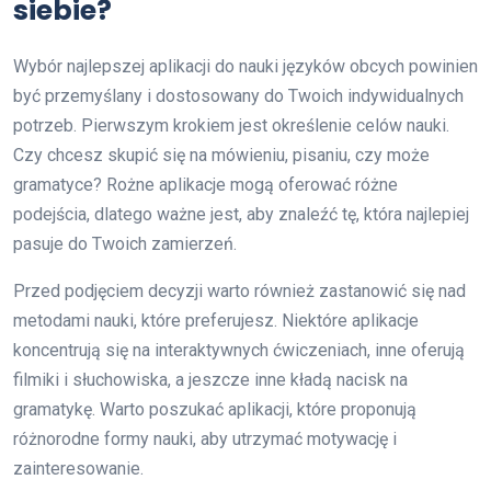
siebie?
Wybór najlepszej aplikacji do nauki języków obcych powinien
być przemyślany i dostosowany do Twoich indywidualnych
potrzeb. Pierwszym krokiem jest określenie celów nauki.
Czy chcesz skupić się na mówieniu, pisaniu, czy może
gramatyce? Rożne aplikacje mogą oferować różne
podejścia, dlatego ważne jest, aby znaleźć tę, która najlepiej
pasuje do Twoich zamierzeń.
Przed podjęciem decyzji warto również zastanowić się nad
metodami nauki, które preferujesz. Niektóre aplikacje
koncentrują się na interaktywnych ćwiczeniach, inne oferują
filmiki i słuchowiska, a jeszcze inne kładą nacisk na
gramatykę. Warto poszukać aplikacji, które proponują
różnorodne formy nauki, aby utrzymać motywację i
zainteresowanie.