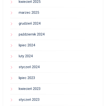
kwiecień 2025
marzec 2025
grudzień 2024
październik 2024
lipiec 2024
luty 2024
styczeń 2024
lipiec 2023
kwiecień 2023
styczeń 2023