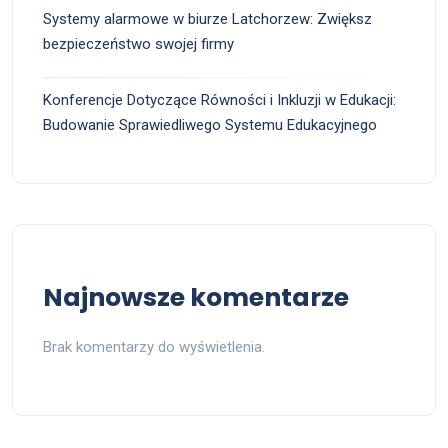
Systemy alarmowe w biurze Latchorzew: Zwiększ
bezpieczeństwo swojej firmy
Konferencje Dotyczące Równości i Inkluzji w Edukacji:
Budowanie Sprawiedliwego Systemu Edukacyjnego
Najnowsze komentarze
Brak komentarzy do wyświetlenia.