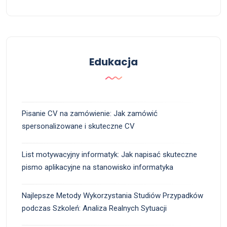
Edukacja
Pisanie CV na zamówienie: Jak zamówić
spersonalizowane i skuteczne CV
List motywacyjny informatyk: Jak napisać skuteczne
pismo aplikacyjne na stanowisko informatyka
Najlepsze Metody Wykorzystania Studiów Przypadków
podczas Szkoleń: Analiza Realnych Sytuacji