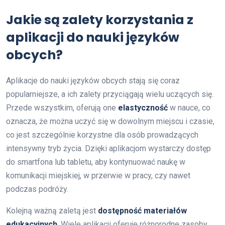
Jakie są zalety korzystania z
aplikacji do nauki języków
obcych?
Aplikacje do nauki języków obcych stają się coraz
popularniejsze, a ich zalety przyciągają wielu uczących się.
Przede wszystkim, oferują one
elastyczność
w nauce, co
oznacza, że można uczyć się w dowolnym miejscu i czasie,
co jest szczególnie korzystne dla osób prowadzących
intensywny tryb życia. Dzięki aplikacjom wystarczy dostęp
do smartfona lub tabletu, aby kontynuować naukę w
komunikacji miejskiej, w przerwie w pracy, czy nawet
podczas podróży.
Kolejną ważną zaletą jest
dostępność materiałów
edukacyjnych
. Wiele aplikacji oferuje różnorodne zasoby,