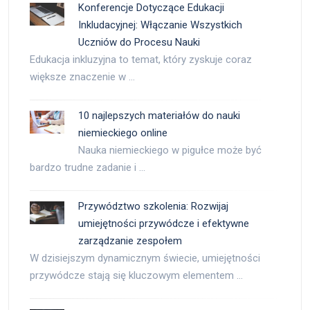
Konferencje Dotyczące Edukacji
Inkludacyjnej: Włączanie Wszystkich
Uczniów do Procesu Nauki
Edukacja inkluzyjna to temat, który zyskuje coraz
większe znaczenie w …
10 najlepszych materiałów do nauki
niemieckiego online
Nauka niemieckiego w pigułce może być
bardzo trudne zadanie i …
Przywództwo szkolenia: Rozwijaj
umiejętności przywódcze i efektywne
zarządzanie zespołem
W dzisiejszym dynamicznym świecie, umiejętności
przywódcze stają się kluczowym elementem …