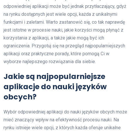
odpowiedniej aplikacji może być jednak przytłaczający, gdyż
na rynku dostępnych jest wiele opcji, każda z unikalnymi
funkcjami i zaletami. Warto zastanowić się, co tak naprawdę
jest istotne w procesie nauki, jakie korzyści mogą płynąć z
korzystania z aplikacji, a także jakie mogą być ich
ograniczenia. Przygotuj się na przegląd najpopularniejszych
aplikacji oraz praktyczne porady, które pomogą Ci w
wyborze najlepszego rozwiązania dla siebie.
Jakie są najpopularniejsze
aplikacje do nauki języków
obcych?
Wybór odpowiedniej aplikacji do nauki języków obcych może
mieć znaczący wpływ na efektywność procesu nauki. Na
rynku istnieje wiele opcji, z których każda oferuje unikalne