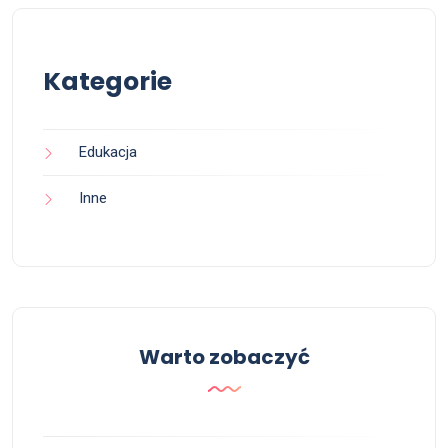
Kategorie
Edukacja
Inne
Warto zobaczyć