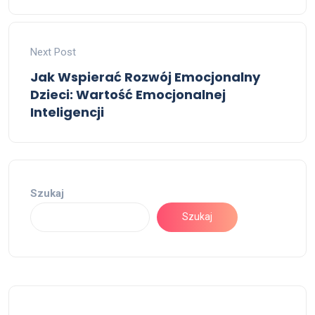
Next Post
Jak Wspierać Rozwój Emocjonalny
Dzieci: Wartość Emocjonalnej
Inteligencji
Szukaj
Szukaj