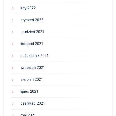
luty 2022
styczeń 2022
grudzień 2021
listopad 2021
październik 2021
wrzesień 2021
sierpień 2021
lipiec 2021
czerwiec 2021
maj 2021