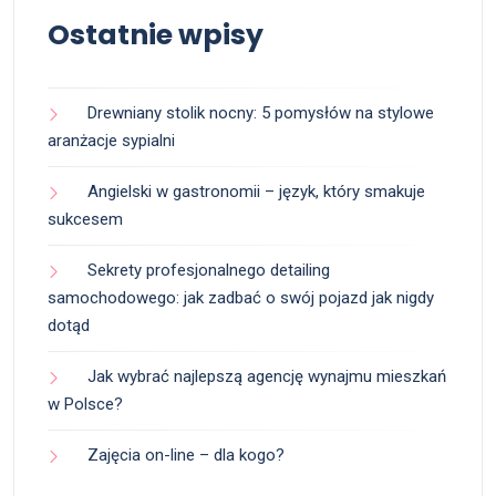
Ostatnie wpisy
Drewniany stolik nocny: 5 pomysłów na stylowe
aranżacje sypialni
Angielski w gastronomii – język, który smakuje
sukcesem
Sekrety profesjonalnego detailing
samochodowego: jak zadbać o swój pojazd jak nigdy
dotąd
Jak wybrać najlepszą agencję wynajmu mieszkań
w Polsce?
Zajęcia on-line – dla kogo?