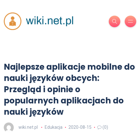
Najlepsze aplikacje mobilne do
nauki języków obcych:
Przegląd i opinie o
popularnych aplikacjach do
nauki języków
wiki.net.pl
Edukacja
2020-08-15
(0)