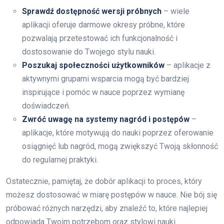
Sprawdź dostępność wersji próbnych
– wiele
aplikacji oferuje darmowe okresy próbne, które
pozwalają przetestować ich funkcjonalność i
dostosowanie do Twojego stylu nauki.
Poszukaj społeczności użytkowników
– aplikacje z
aktywnymi grupami wsparcia mogą być bardziej
inspirujące i pomóc w nauce poprzez wymianę
doświadczeń.
Zwróć uwagę na systemy nagród i postępów
–
aplikacje, które motywują do nauki poprzez oferowanie
osiągnięć lub nagród, mogą zwiększyć Twoją skłonność
do regularnej praktyki.
Ostatecznie, pamiętaj, że dobór aplikacji to proces, który
możesz dostosować w miarę postępów w nauce. Nie bój się
próbować różnych narzędzi, aby znaleźć to, które najlepiej
odpowiada Twoim potrzebom oraz stylowi nauki.