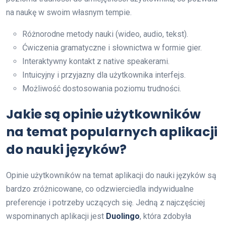
na naukę w swoim własnym tempie.
Różnorodne metody nauki (wideo, audio, tekst).
Ćwiczenia gramatyczne i słownictwa w formie gier.
Interaktywny kontakt z native speakerami.
Intuicyjny i przyjazny dla użytkownika interfejs.
Możliwość dostosowania poziomu trudności.
Jakie są opinie użytkowników
na temat popularnych aplikacji
do nauki języków?
Opinie użytkowników na temat aplikacji do nauki języków są
bardzo zróżnicowane, co odzwierciedla indywidualne
preferencje i potrzeby uczących się. Jedną z najczęściej
wspominanych aplikacji jest
Duolingo
, która zdobyła