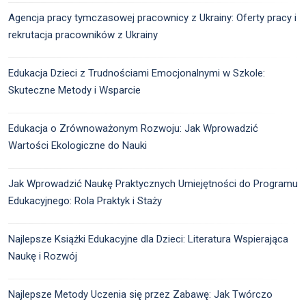
Agencja pracy tymczasowej pracownicy z Ukrainy: Oferty pracy i
rekrutacja pracowników z Ukrainy
Edukacja Dzieci z Trudnościami Emocjonalnymi w Szkole:
Skuteczne Metody i Wsparcie
Edukacja o Zrównoważonym Rozwoju: Jak Wprowadzić
Wartości Ekologiczne do Nauki
Jak Wprowadzić Naukę Praktycznych Umiejętności do Programu
Edukacyjnego: Rola Praktyk i Staży
Najlepsze Książki Edukacyjne dla Dzieci: Literatura Wspierająca
Naukę i Rozwój
Najlepsze Metody Uczenia się przez Zabawę: Jak Twórczo