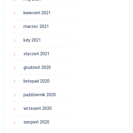
kwiecień 2021
marzec 2021
luty 2021
styczeń 2021
grudzień 2020
listopad 2020
październik 2020
wrzesień 2020
sierpień 2020