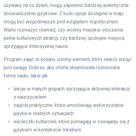
używany na co dzień, mogą zapewnić bardziej autentyczne
doświadczenie językowe. Z kolei opcje dostępne w kraju
mogą być wygodniejsze pod względem logistycznym.
Warto rozważyć również, czy wolimy miejskie otoczenie
pełne kulturowych atrakcji, czy bardziej spokojne miejsca,
sprzyjające intensywnej nauce.
Program zajęć to kolejny istotny element, który należy wziąć
pod uwagę. Dobrze, aby oferta obejmowała różnorodne
formy nauki, takie jak:
lekcje w małych grupach sprzyjające aktywnej interakcji
z nauczycielem
zajęcia praktyczne, które umożliwiają wykorzystanie
języka w realnych sytuacjach
wycieczki kulturowe, które pomagają w oswajanju się z
językiem w kontekście lokalnym