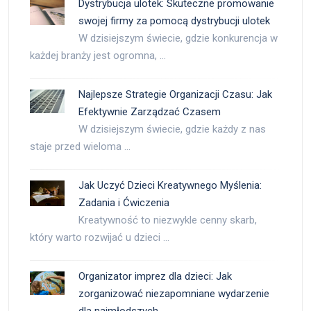
Dystrybucja ulotek: Skuteczne promowanie
swojej firmy za pomocą dystrybucji ulotek
W dzisiejszym świecie, gdzie konkurencja w
każdej branży jest ogromna, …
Najlepsze Strategie Organizacji Czasu: Jak
Efektywnie Zarządzać Czasem
W dzisiejszym świecie, gdzie każdy z nas
staje przed wieloma …
Jak Uczyć Dzieci Kreatywnego Myślenia:
Zadania i Ćwiczenia
Kreatywność to niezwykle cenny skarb,
który warto rozwijać u dzieci …
Organizator imprez dla dzieci: Jak
zorganizować niezapomniane wydarzenie