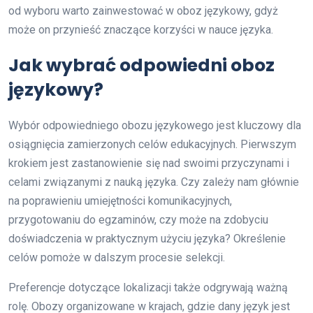
od wyboru warto zainwestować w oboz językowy, gdyż
może on przynieść znaczące korzyści w nauce języka.
Jak wybrać odpowiedni oboz
językowy?
Wybór odpowiedniego obozu językowego jest kluczowy dla
osiągnięcia zamierzonych celów edukacyjnych. Pierwszym
krokiem jest zastanowienie się nad swoimi przyczynami i
celami związanymi z nauką języka. Czy zależy nam głównie
na poprawieniu umiejętności komunikacyjnych,
przygotowaniu do egzaminów, czy może na zdobyciu
doświadczenia w praktycznym użyciu języka? Określenie
celów pomoże w dalszym procesie selekcji.
Preferencje dotyczące lokalizacji także odgrywają ważną
rolę. Obozy organizowane w krajach, gdzie dany język jest