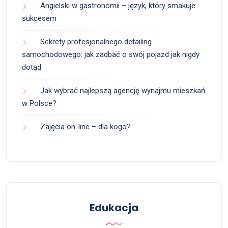
Angielski w gastronomii – język, który smakuje
sukcesem
Sekrety profesjonalnego detailing
samochodowego: jak zadbać o swój pojazd jak nigdy
dotąd
Jak wybrać najlepszą agencję wynajmu mieszkań
w Polsce?
Zajęcia on-line – dla kogo?
Edukacja