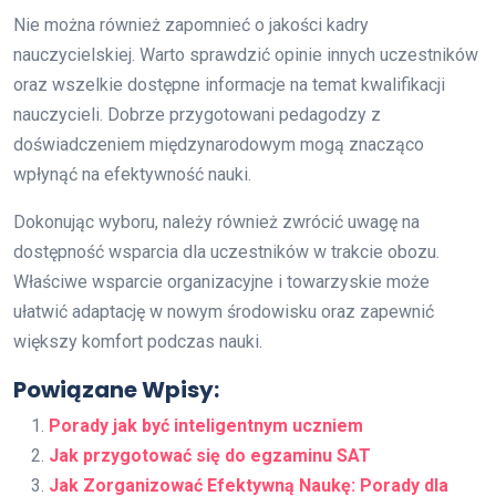
Nie można również zapomnieć o jakości kadry
nauczycielskiej. Warto sprawdzić opinie innych uczestników
oraz wszelkie dostępne informacje na temat kwalifikacji
nauczycieli. Dobrze przygotowani pedagodzy z
doświadczeniem międzynarodowym mogą znacząco
wpłynąć na efektywność nauki.
Dokonując wyboru, należy również zwrócić uwagę na
dostępność wsparcia dla uczestników w trakcie obozu.
Właściwe wsparcie organizacyjne i towarzyskie może
ułatwić adaptację w nowym środowisku oraz zapewnić
większy komfort podczas nauki.
Powiązane Wpisy:
Porady jak być inteligentnym uczniem
Jak przygotować się do egzaminu SAT
Jak Zorganizować Efektywną Naukę: Porady dla