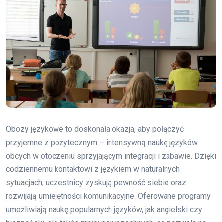
Obozy językowe to doskonała okazja, aby połączyć
przyjemne z pożytecznym – intensywną naukę języków
obcych w otoczeniu sprzyjającym integracji i zabawie. Dzięki
codziennemu kontaktowi z językiem w naturalnych
sytuacjach, uczestnicy zyskują pewność siebie oraz
rozwijają umiejętności komunikacyjne. Oferowane programy
umożliwiają naukę popularnych języków, jak angielski czy