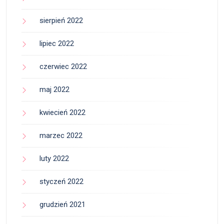
sierpień 2022
lipiec 2022
czerwiec 2022
maj 2022
kwiecień 2022
marzec 2022
luty 2022
styczeń 2022
grudzień 2021