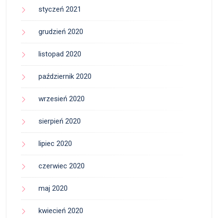
styczeń 2021
grudzień 2020
listopad 2020
październik 2020
wrzesień 2020
sierpień 2020
lipiec 2020
czerwiec 2020
maj 2020
kwiecień 2020