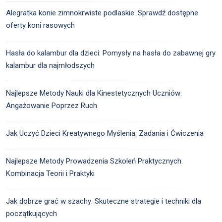
Alegratka konie zimnokrwiste podlaskie: Sprawdź dostępne
oferty koni rasowych
Hasła do kalambur dla dzieci: Pomysły na hasła do zabawnej gry
kalambur dla najmłodszych
Najlepsze Metody Nauki dla Kinestetycznych Uczniów:
Angażowanie Poprzez Ruch
Jak Uczyć Dzieci Kreatywnego Myślenia: Zadania i Ćwiczenia
Najlepsze Metody Prowadzenia Szkoleń Praktycznych:
Kombinacja Teorii i Praktyki
Jak dobrze grać w szachy: Skuteczne strategie i techniki dla
początkujących