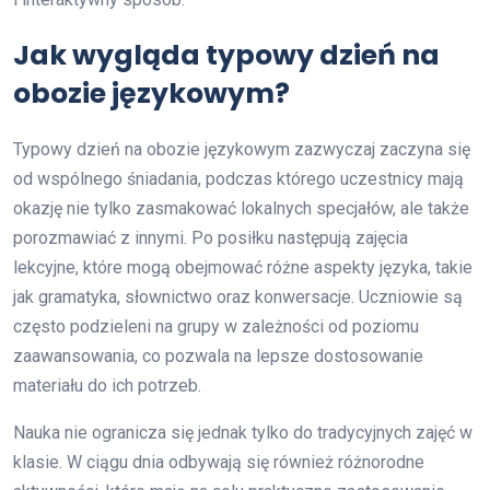
Jak wygląda typowy dzień na
obozie językowym?
Typowy dzień na obozie językowym zazwyczaj zaczyna się
od wspólnego śniadania, podczas którego uczestnicy mają
okazję nie tylko zasmakować lokalnych specjałów, ale także
porozmawiać z innymi. Po posiłku następują zajęcia
lekcyjne, które mogą obejmować różne aspekty języka, takie
jak gramatyka, słownictwo oraz konwersacje. Uczniowie są
często podzieleni na grupy w zależności od poziomu
zaawansowania, co pozwala na lepsze dostosowanie
materiału do ich potrzeb.
Nauka nie ogranicza się jednak tylko do tradycyjnych zajęć w
klasie. W ciągu dnia odbywają się również różnorodne