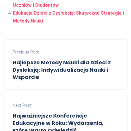
Uczniów i Studentów
Edukacja Dzieci z Dysleksją: Skuteczne Strategie i
Metody Nauki
Previous Post
Najlepsze Metody Nauki dla Dzieci z
Dysleksją: Indywidualizacja Nauki i
Wsparcie
Next Post
Najważniejsze Konferencje
Edukacyjne w Roku: Wydarzenia,
Które Warto Odwiedzić