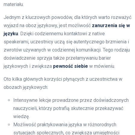
materiału.
Jednym z kluczowych powodów, dla których warto rozważyć
wyjazd na oboz językowy, jest możliwość
zanurzenia się w
języku
. Dzięki codziennemu kontaktowi z native
speakerami, uczestnicy uczą się autentycznego brzmienia i
zwrotów używanych w codziennej komunikacji. Tego rodzaju
doświadczenie sprzyja także przełamywaniu barier
językowych i zwiększa
pewność siebie
w mówieniu.
Oto kilka głównych korzyści płynących z uczestnictwa w
obozach językowych:
Intensywne lekcje prowadzone przez doświadczonych
nauczycieli, którzy potrafią skutecznie przekazywać
wiedzę.
Możliwość praktykowania języka w różnorodnych
sytuacjach społecznych, co zwiększa umiejętności