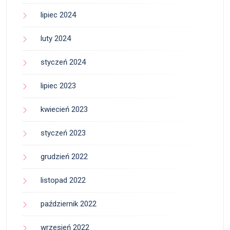
lipiec 2024
luty 2024
styczeń 2024
lipiec 2023
kwiecień 2023
styczeń 2023
grudzień 2022
listopad 2022
październik 2022
wrzesień 2022