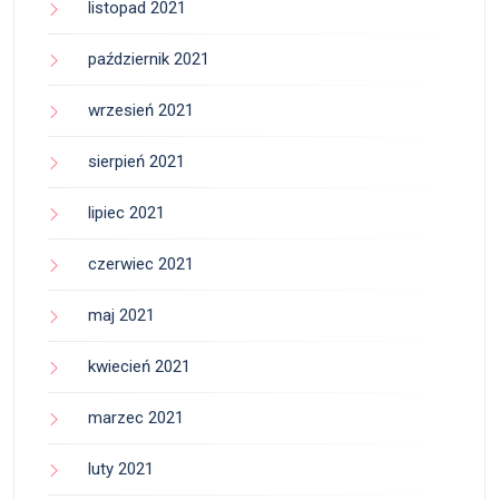
listopad 2021
październik 2021
wrzesień 2021
sierpień 2021
lipiec 2021
czerwiec 2021
maj 2021
kwiecień 2021
marzec 2021
luty 2021