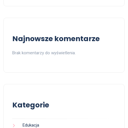
Najnowsze komentarze
Brak komentarzy do wyświetlenia.
Kategorie
Edukacja