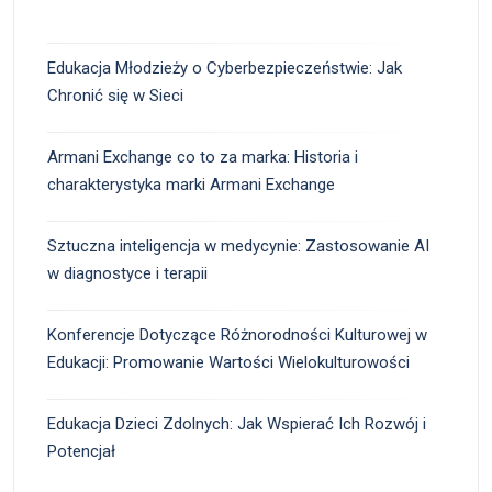
Edukacja Młodzieży o Cyberbezpieczeństwie: Jak
Chronić się w Sieci
Armani Exchange co to za marka: Historia i
charakterystyka marki Armani Exchange
Sztuczna inteligencja w medycynie: Zastosowanie AI
w diagnostyce i terapii
Konferencje Dotyczące Różnorodności Kulturowej w
Edukacji: Promowanie Wartości Wielokulturowości
Edukacja Dzieci Zdolnych: Jak Wspierać Ich Rozwój i
Potencjał