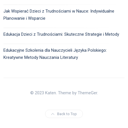
Jak Wspierać Dzieci z Trudnościami w Nauce: Indywidualne
Planowanie i Wsparcie
Edukacja Dzieci z Trudnościami: Skuteczne Strategie i Metody
Edukacyjne Szkolenia dla Nauczycieli Języka Polskiego:
Kreatywne Metody Nauczania Literatury
© 2023 Katen. Theme by ThemeGer.
Back to Top