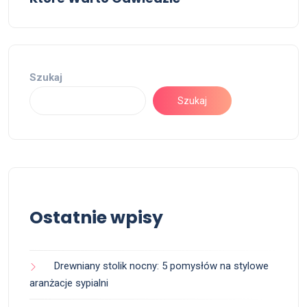
Szukaj
Szukaj
Ostatnie wpisy
Drewniany stolik nocny: 5 pomysłów na stylowe
aranżacje sypialni