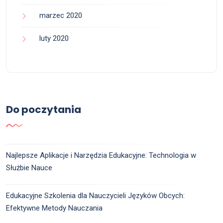
marzec 2020
luty 2020
Do poczytania
Najlepsze Aplikacje i Narzędzia Edukacyjne: Technologia w
Służbie Nauce
Edukacyjne Szkolenia dla Nauczycieli Języków Obcych:
Efektywne Metody Nauczania