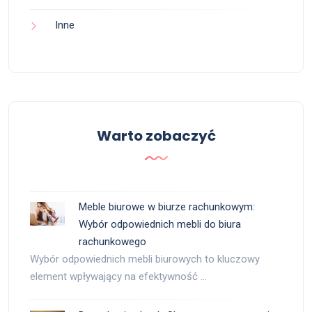
Inne
Warto zobaczyć
Meble biurowe w biurze rachunkowym:
Wybór odpowiednich mebli do biura
rachunkowego
Wybór odpowiednich mebli biurowych to kluczowy
element wpływający na efektywność …