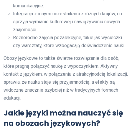
komunikacyjne.
Integracja z innymi uczestnikami z różnych krajów, co
sprzyja wymianie kulturowej i nawiązywaniu nowych
znajomości.
Różnorodne zajęcia pozalekcyjne, takie jak wycieczki
czy warsztaty, które wzbogacają doświadczenie nauki.
Obozy językowe to także świetne rozwiązanie dla osób,
które pragną połączyć naukę z wypoczynkiem. Aktywny
kontakt z językiem, w połączeniu z atrakcyjnością lokalizacji,
sprawia, że nauka staje się przyjemnością, a efekty są
widoczne znacznie szybciej niż w tradycyjnych formach
edukacji.
Jakie języki można nauczyć się
na obozach językowych?