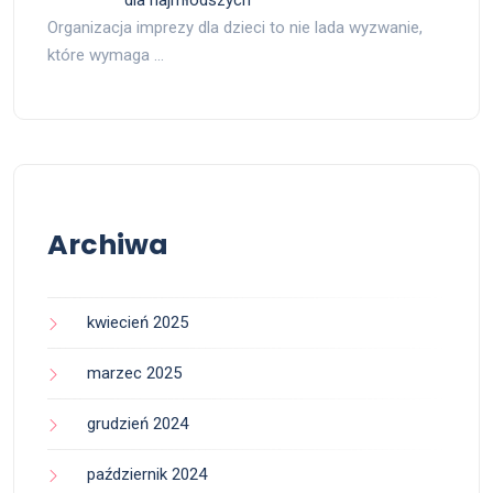
dla najmłodszych
Organizacja imprezy dla dzieci to nie lada wyzwanie,
które wymaga …
Archiwa
kwiecień 2025
marzec 2025
grudzień 2024
październik 2024