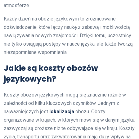
atmosferze.
Każdy dzień na obozie językowym to zróżnicowane
doświadczenie, które łączy naukę z zabawą i możliwością
nawiązywania nowych znajomości. Dzięki temu, uczestnicy
nie tylko osiągają postępy w nauce języka, ale także tworzą
niezapomniane wspomnienia.
Jakie są koszty obozów
językowych?
Koszty obozów językowych mogą się znacznie różnić w
zależności od kilku kluczowych czynników. Jednym z
najważniejszych jest
lokalizacja
obozu. Obozy
organizowane w krajach, w których mówi się w danym języku,
zazwyczaj są droższe niż te odbywające się w kraju. Koszty
życia, transportu oraz zakwaterowania mają duży wpływ na