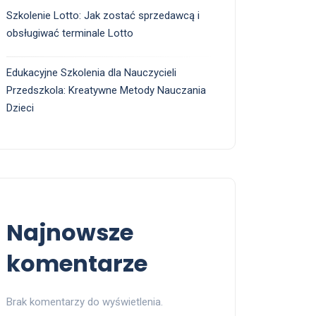
Szkolenie Lotto: Jak zostać sprzedawcą i
obsługiwać terminale Lotto
Edukacyjne Szkolenia dla Nauczycieli
Przedszkola: Kreatywne Metody Nauczania
Dzieci
Najnowsze
komentarze
Brak komentarzy do wyświetlenia.