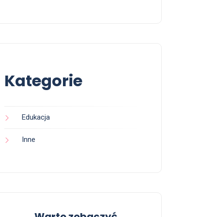
Kategorie
Edukacja
Inne
Warto zobaczyć