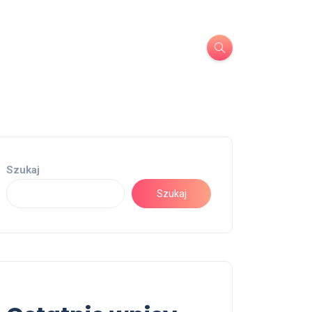
Szukaj
Szukaj