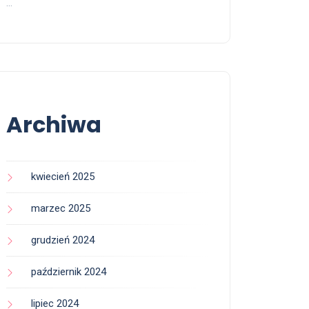
…
Archiwa
kwiecień 2025
marzec 2025
grudzień 2024
październik 2024
lipiec 2024