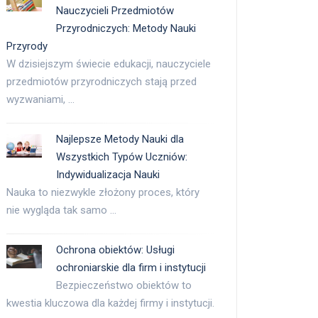
Nauczycieli Przedmiotów
Przyrodniczych: Metody Nauki
Przyrody
W dzisiejszym świecie edukacji, nauczyciele
przedmiotów przyrodniczych stają przed
wyzwaniami, …
Najlepsze Metody Nauki dla
Wszystkich Typów Uczniów:
Indywidualizacja Nauki
Nauka to niezwykle złożony proces, który
nie wygląda tak samo …
Ochrona obiektów: Usługi
ochroniarskie dla firm i instytucji
Bezpieczeństwo obiektów to
kwestia kluczowa dla każdej firmy i instytucji.