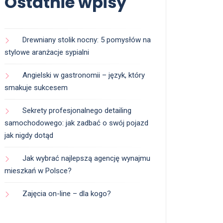
Ostatnie wpisy
Drewniany stolik nocny: 5 pomysłów na
stylowe aranżacje sypialni
Angielski w gastronomii – język, który
smakuje sukcesem
Sekrety profesjonalnego detailing
samochodowego: jak zadbać o swój pojazd
jak nigdy dotąd
Jak wybrać najlepszą agencję wynajmu
mieszkań w Polsce?
Zajęcia on-line – dla kogo?