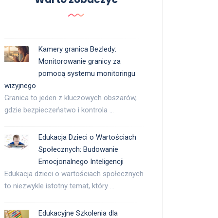
Kamery granica Bezledy:
Monitorowanie granicy za
pomocą systemu monitoringu
wizyjnego
Granica to jeden z kluczowych obszarów,
gdzie bezpieczeństwo i kontrola …
Edukacja Dzieci o Wartościach
Społecznych: Budowanie
Emocjonalnego Inteligencji
Edukacja dzieci o wartościach społecznych
to niezwykle istotny temat, który …
Edukacyjne Szkolenia dla