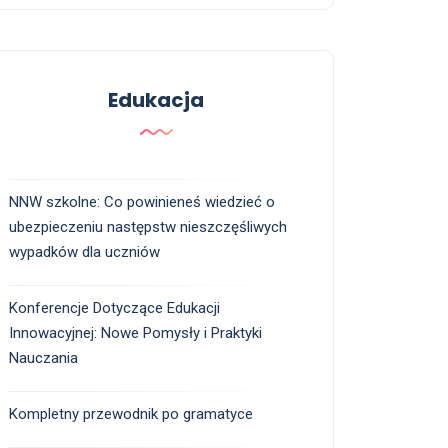
Edukacja
NNW szkolne: Co powinieneś wiedzieć o
ubezpieczeniu następstw nieszczęśliwych
wypadków dla uczniów
Konferencje Dotyczące Edukacji
Innowacyjnej: Nowe Pomysły i Praktyki
Nauczania
Kompletny przewodnik po gramatyce