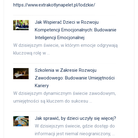
https://www.extrakotlynapelet.pl/lodzkie/
Jak Wspierać Dzieci w Rozwoju
Kompetencji Emocjonalnych: Budowanie
Inteligencji Emocjonalnej
W dzisiejszym świecie, w którym emocje odgrywają
kluczową rolę w …
Szkolenia w Zakresie Rozwoju
Zawodowego: Budowanie Umiejętności
Kariery
W dzisiejszym dynamicznym świecie zawodowym,
umiejętności są kluczem do sukcesu …
Jak sprawić, by dzieci uczyły się więcej?
W dzisiejszym świecie, gdzie dostęp do
informacji jest niemal nieograniczony, …