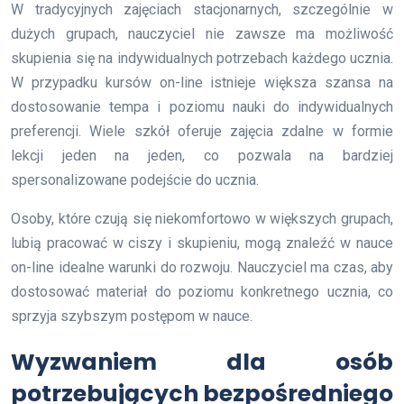
W tradycyjnych zajęciach stacjonarnych, szczególnie w
dużych grupach, nauczyciel nie zawsze ma możliwość
skupienia się na indywidualnych potrzebach każdego ucznia.
W przypadku kursów on-line istnieje większa szansa na
dostosowanie tempa i poziomu nauki do indywidualnych
preferencji. Wiele szkół oferuje zajęcia zdalne w formie
lekcji jeden na jeden, co pozwala na bardziej
spersonalizowane podejście do ucznia.
Osoby, które czują się niekomfortowo w większych grupach,
lubią pracować w ciszy i skupieniu, mogą znaleźć w nauce
on-line idealne warunki do rozwoju. Nauczyciel ma czas, aby
dostosować materiał do poziomu konkretnego ucznia, co
sprzyja szybszym postępom w nauce.
Wyzwaniem dla osób
potrzebujących bezpośredniego