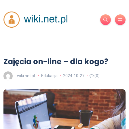
Zajęcia on-line – dla kogo?
wiki.net.pl
Edukacja
2024-10-27
(0)