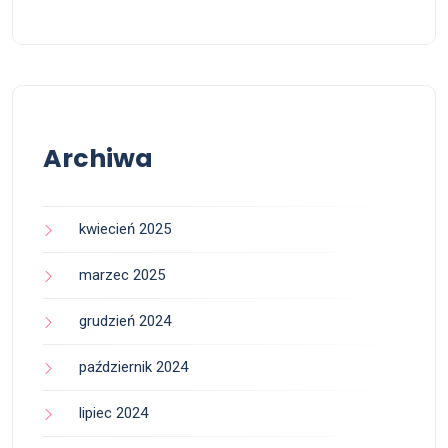
Archiwa
kwiecień 2025
marzec 2025
grudzień 2024
październik 2024
lipiec 2024