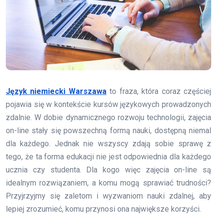
Język niemiecki Warszawa
to fraza, która coraz częściej
pojawia się w kontekście kursów językowych prowadzonych
zdalnie. W dobie dynamicznego rozwoju technologii, zajęcia
on-line stały się powszechną formą nauki, dostępną niemal
dla każdego. Jednak nie wszyscy zdają sobie sprawę z
tego, że ta forma edukacji nie jest odpowiednia dla każdego
ucznia czy studenta. Dla kogo więc zajęcia on-line są
idealnym rozwiązaniem, a komu mogą sprawiać trudności?
Przyjrzyjmy się zaletom i wyzwaniom nauki zdalnej, aby
lepiej zrozumieć, komu przynosi ona największe korzyści.