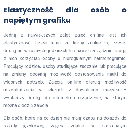
Elastyczność dla osób o
napiętym grafiku
Jedną z największych zalet zajęć on-line jest ich
elastyczność. Dzięki temu, że kursy zdalne są często
dostępne w różnych godzinach lub nawet na żądanie, mogą
z nich korzystać osoby o nieregularnym harmonogramie.
Pracujący rodzice, osoby studiujące zaocznie lub pracujące
na zmiany docenią możliwość dostosowania nauki do
własnych potrzeb. Zajęcia on-line oferują możliwość
uczestniczenia w lekcjach z dowolnego miejsca –
wystarczy dostęp do internetu i urządzenie, na którym
można śledzić zajęcia.
Dla osób, które na co dzień nie mają czasu na dojazdy do
szkoły językowej, zajęcia zdalne są doskonałym