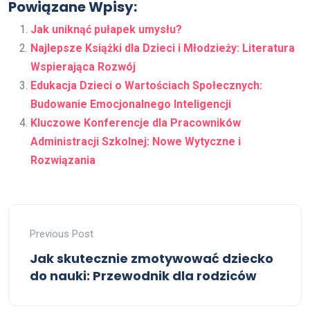
Powiązane Wpisy:
Jak uniknąć pułapek umysłu?
Najlepsze Książki dla Dzieci i Młodzieży: Literatura
Wspierająca Rozwój
Edukacja Dzieci o Wartościach Społecznych:
Budowanie Emocjonalnego Inteligencji
Kluczowe Konferencje dla Pracowników
Administracji Szkolnej: Nowe Wytyczne i
Rozwiązania
Previous Post
Jak skutecznie zmotywować dziecko
do nauki: Przewodnik dla rodziców