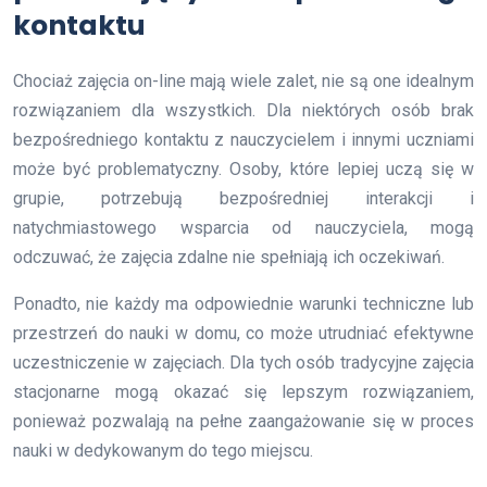
kontaktu
Chociaż zajęcia on-line mają wiele zalet, nie są one idealnym
rozwiązaniem dla wszystkich. Dla niektórych osób brak
bezpośredniego kontaktu z nauczycielem i innymi uczniami
może być problematyczny. Osoby, które lepiej uczą się w
grupie, potrzebują bezpośredniej interakcji i
natychmiastowego wsparcia od nauczyciela, mogą
odczuwać, że zajęcia zdalne nie spełniają ich oczekiwań.
Ponadto, nie każdy ma odpowiednie warunki techniczne lub
przestrzeń do nauki w domu, co może utrudniać efektywne
uczestniczenie w zajęciach. Dla tych osób tradycyjne zajęcia
stacjonarne mogą okazać się lepszym rozwiązaniem,
ponieważ pozwalają na pełne zaangażowanie się w proces
nauki w dedykowanym do tego miejscu.