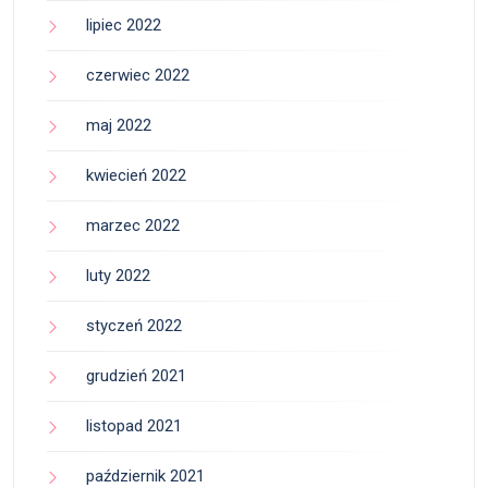
lipiec 2022
czerwiec 2022
maj 2022
kwiecień 2022
marzec 2022
luty 2022
styczeń 2022
grudzień 2021
listopad 2021
październik 2021