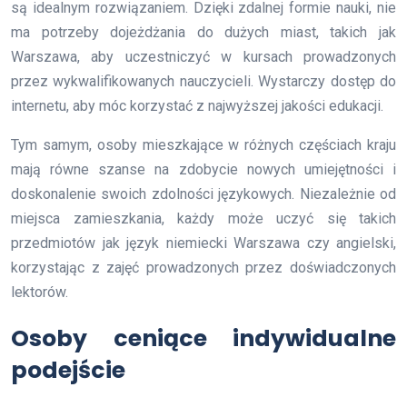
są idealnym rozwiązaniem. Dzięki zdalnej formie nauki, nie
ma potrzeby dojeżdżania do dużych miast, takich jak
Warszawa, aby uczestniczyć w kursach prowadzonych
przez wykwalifikowanych nauczycieli. Wystarczy dostęp do
internetu, aby móc korzystać z najwyższej jakości edukacji.
Tym samym, osoby mieszkające w różnych częściach kraju
mają równe szanse na zdobycie nowych umiejętności i
doskonalenie swoich zdolności językowych. Niezależnie od
miejsca zamieszkania, każdy może uczyć się takich
przedmiotów jak język niemiecki Warszawa czy angielski,
korzystając z zajęć prowadzonych przez doświadczonych
lektorów.
Osoby ceniące indywidualne
podejście