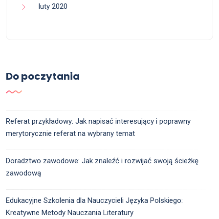
luty 2020
Do poczytania
Referat przykładowy: Jak napisać interesujący i poprawny
merytorycznie referat na wybrany temat
Doradztwo zawodowe: Jak znaleźć i rozwijać swoją ścieżkę
zawodową
Edukacyjne Szkolenia dla Nauczycieli Języka Polskiego:
Kreatywne Metody Nauczania Literatury