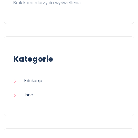
Brak komentarzy do wyświetlenia.
Kategorie
Edukacja
Inne