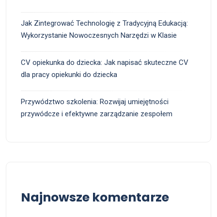
Jak Zintegrować Technologię z Tradycyjną Edukacją:
Wykorzystanie Nowoczesnych Narzędzi w Klasie
CV opiekunka do dziecka: Jak napisać skuteczne CV
dla pracy opiekunki do dziecka
Przywództwo szkolenia: Rozwijaj umiejętności
przywódcze i efektywne zarządzanie zespołem
Najnowsze komentarze