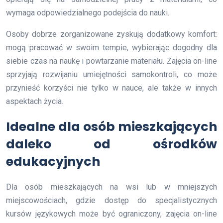
wymaga odpowiedzialnego podejścia do nauki.
Osoby dobrze zorganizowane zyskują dodatkowy komfort:
mogą pracować w swoim tempie, wybierając dogodny dla
siebie czas na naukę i powtarzanie materiału. Zajęcia on-line
sprzyjają rozwijaniu umiejętności samokontroli, co może
przynieść korzyści nie tylko w nauce, ale także w innych
aspektach życia.
Idealne dla osób mieszkających
daleko od ośrodków
edukacyjnych
Dla osób mieszkających na wsi lub w mniejszych
miejscowościach, gdzie dostęp do specjalistycznych
kursów językowych może być ograniczony, zajęcia on-line