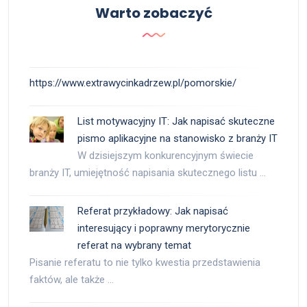
Warto zobaczyć
https://www.extrawycinkadrzew.pl/pomorskie/
List motywacyjny IT: Jak napisać skuteczne
pismo aplikacyjne na stanowisko z branży IT
W dzisiejszym konkurencyjnym świecie
branży IT, umiejętność napisania skutecznego listu …
Referat przykładowy: Jak napisać
interesujący i poprawny merytorycznie
referat na wybrany temat
Pisanie referatu to nie tylko kwestia przedstawienia
faktów, ale także …