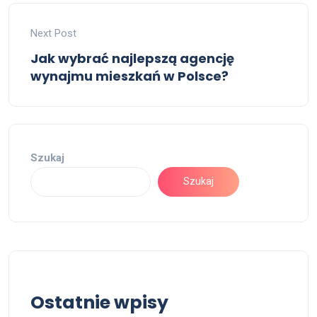
Next Post
Jak wybrać najlepszą agencję
wynajmu mieszkań w Polsce?
Szukaj
Szukaj
Ostatnie wpisy