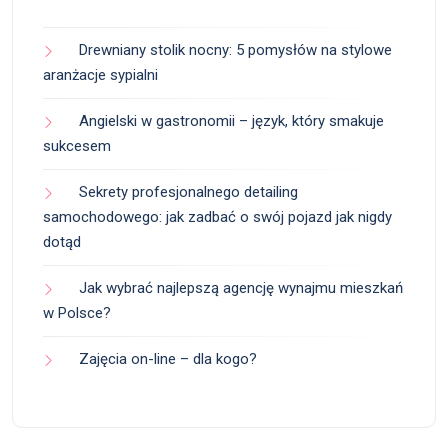
Drewniany stolik nocny: 5 pomysłów na stylowe
aranżacje sypialni
Angielski w gastronomii – język, który smakuje
sukcesem
Sekrety profesjonalnego detailing
samochodowego: jak zadbać o swój pojazd jak nigdy
dotąd
Jak wybrać najlepszą agencję wynajmu mieszkań
w Polsce?
Zajęcia on-line – dla kogo?