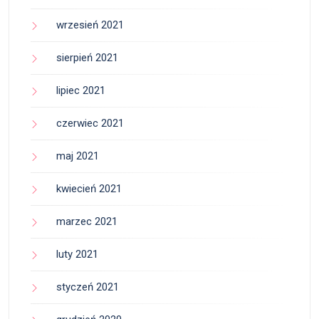
wrzesień 2021
sierpień 2021
lipiec 2021
czerwiec 2021
maj 2021
kwiecień 2021
marzec 2021
luty 2021
styczeń 2021