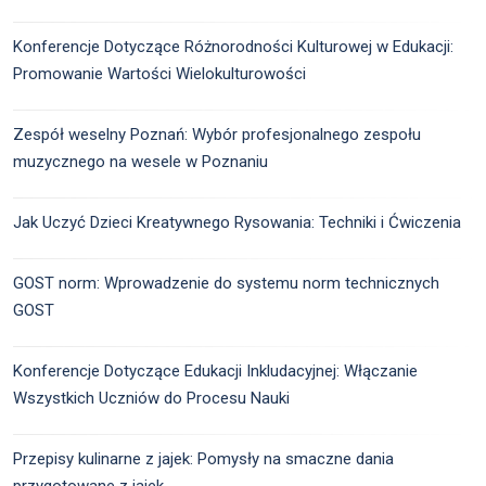
Konferencje Dotyczące Różnorodności Kulturowej w Edukacji:
Promowanie Wartości Wielokulturowości
Zespół weselny Poznań: Wybór profesjonalnego zespołu
muzycznego na wesele w Poznaniu
Jak Uczyć Dzieci Kreatywnego Rysowania: Techniki i Ćwiczenia
GOST norm: Wprowadzenie do systemu norm technicznych
GOST
Konferencje Dotyczące Edukacji Inkludacyjnej: Włączanie
Wszystkich Uczniów do Procesu Nauki
Przepisy kulinarne z jajek: Pomysły na smaczne dania
przygotowane z jajek