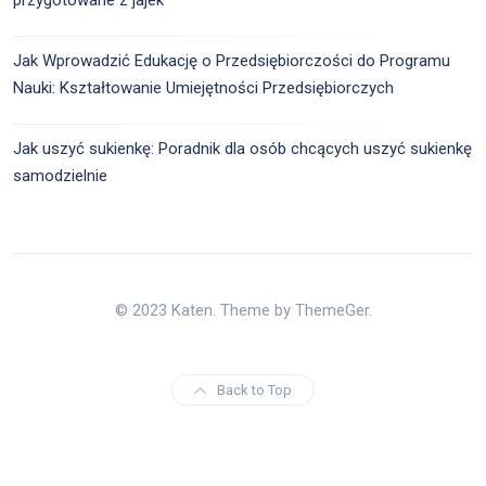
Jak Wprowadzić Edukację o Przedsiębiorczości do Programu
Nauki: Kształtowanie Umiejętności Przedsiębiorczych
Jak uszyć sukienkę: Poradnik dla osób chcących uszyć sukienkę
samodzielnie
© 2023 Katen. Theme by ThemeGer.
Back to Top