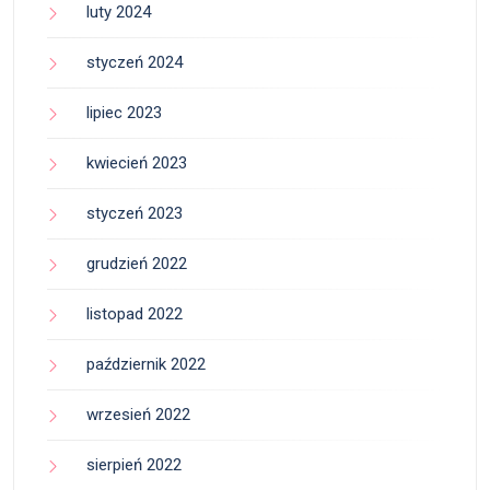
luty 2024
styczeń 2024
lipiec 2023
kwiecień 2023
styczeń 2023
grudzień 2022
listopad 2022
październik 2022
wrzesień 2022
sierpień 2022