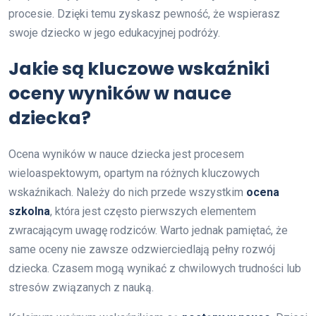
procesie. Dzięki temu zyskasz pewność, że wspierasz
swoje dziecko w jego edukacyjnej podróży.
Jakie są kluczowe wskaźniki
oceny wyników w nauce
dziecka?
Ocena wyników w nauce dziecka jest procesem
wieloaspektowym, opartym na różnych kluczowych
wskaźnikach. Należy do nich przede wszystkim
ocena
szkolna
, która jest często pierwszych elementem
zwracającym uwagę rodziców. Warto jednak pamiętać, że
same oceny nie zawsze odzwierciedlają pełny rozwój
dziecka. Czasem mogą wynikać z chwilowych trudności lub
stresów związanych z nauką.