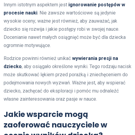
Innym istotnym aspektem jest
ignorowanie postępów w
procesie nauki
. Nie zawsze wartościowe są jedynie
wysokie oceny; ważne jest również, aby zauważać, jak
dziecko się rozwija i jakie postępy robi w swojej nauce.
Docenianie nawet małych osiągnięć może być dla dziecka
ogromnie motywujące.
Rodzice powinni również unikać
wywierania presji na
dziecko
, aby osiągało określone wyniki. Tego rodzaju nacisk
może skutkować lękiem przed porażką i zniechęceniem do
podejmowania nowych wyzwań. Ważne jest, aby wspierać
dziecko, zachęcać do eksploracji i pomóc mu odnaleźć
własne zainteresowania oraz pasje w nauce.
Jakie wsparcie mogą
zaoferować nauczyciele w