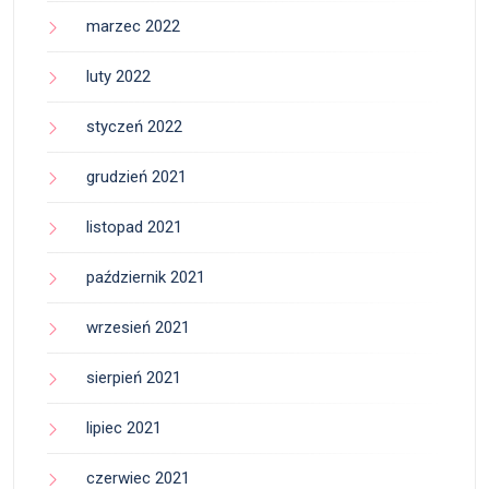
marzec 2022
luty 2022
styczeń 2022
grudzień 2021
listopad 2021
październik 2021
wrzesień 2021
sierpień 2021
lipiec 2021
czerwiec 2021