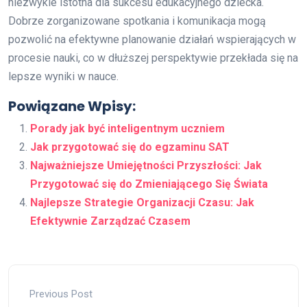
niezwykle istotna dla sukcesu edukacyjnego dziecka.
Dobrze zorganizowane spotkania i komunikacja mogą
pozwolić na efektywne planowanie działań wspierających w
procesie nauki, co w dłuższej perspektywie przekłada się na
lepsze wyniki w nauce.
Powiązane Wpisy:
Porady jak być inteligentnym uczniem
Jak przygotować się do egzaminu SAT
Najważniejsze Umiejętności Przyszłości: Jak
Przygotować się do Zmieniającego Się Świata
Najlepsze Strategie Organizacji Czasu: Jak
Efektywnie Zarządzać Czasem
Previous Post