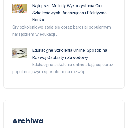
Najlepsze Metody Wykorzystania Gier
Szkoleniowych: Angażująca i Efektywna
Nauka
Gry szkoleniowe stają się coraz bardziej popularnym
narzędziem w edukacji …
Edukacyjne Szkolenia Online: Sposób na
Rozwój Osobisty i Zawodowy
Edukacyjne szkolenia online stają się coraz
popularniejszym sposobem na rozwój …
Archiwa