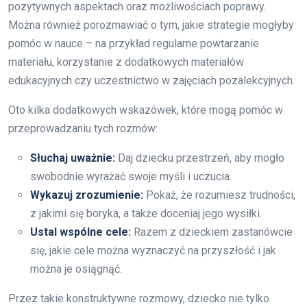
pozytywnych aspektach oraz możliwościach poprawy.
Można również porozmawiać o tym, jakie strategie mogłyby
pomóc w nauce – na przykład regularne powtarzanie
materiału, korzystanie z dodatkowych materiałów
edukacyjnych czy uczestnictwo w zajęciach pozalekcyjnych.
Oto kilka dodatkowych wskazówek, które mogą pomóc w
przeprowadzaniu tych rozmów:
Słuchaj uważnie:
Daj dziecku przestrzeń, aby mogło
swobodnie wyrażać swoje myśli i uczucia.
Wykazuj zrozumienie:
Pokaż, że rozumiesz trudności,
z jakimi się boryka, a także doceniaj jego wysiłki.
Ustal wspólne cele:
Razem z dzieckiem zastanówcie
się, jakie cele można wyznaczyć na przyszłość i jak
można je osiągnąć.
Przez takie konstruktywne rozmowy, dziecko nie tylko