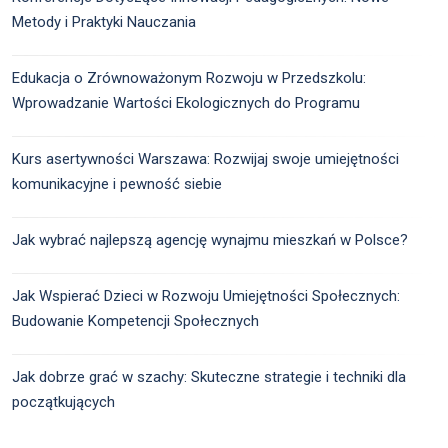
Metody i Praktyki Nauczania
Edukacja o Zrównoważonym Rozwoju w Przedszkolu:
Wprowadzanie Wartości Ekologicznych do Programu
Kurs asertywności Warszawa: Rozwijaj swoje umiejętności
komunikacyjne i pewność siebie
Jak wybrać najlepszą agencję wynajmu mieszkań w Polsce?
Jak Wspierać Dzieci w Rozwoju Umiejętności Społecznych:
Budowanie Kompetencji Społecznych
Jak dobrze grać w szachy: Skuteczne strategie i techniki dla
początkujących