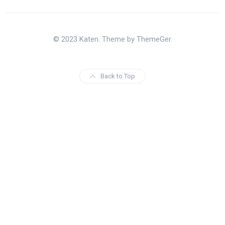
© 2023 Katen. Theme by ThemeGer.
Back to Top