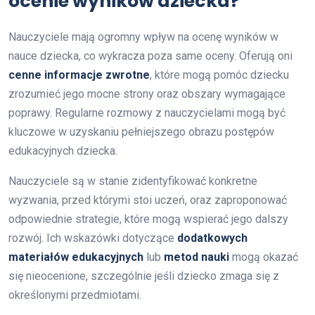
ocenie wyników dziecka?
Nauczyciele mają ogromny wpływ na ocenę wyników w
nauce dziecka, co wykracza poza same oceny. Oferują oni
cenne informacje zwrotne
, które mogą pomóc dziecku
zrozumieć jego mocne strony oraz obszary wymagające
poprawy. Regularne rozmowy z nauczycielami mogą być
kluczowe w uzyskaniu pełniejszego obrazu postępów
edukacyjnych dziecka.
Nauczyciele są w stanie zidentyfikować konkretne
wyzwania, przed którymi stoi uczeń, oraz zaproponować
odpowiednie strategie, które mogą wspierać jego dalszy
rozwój. Ich wskazówki dotyczące
dodatkowych
materiałów edukacyjnych
lub
metod nauki
mogą okazać
się nieocenione, szczególnie jeśli dziecko zmaga się z
określonymi przedmiotami.