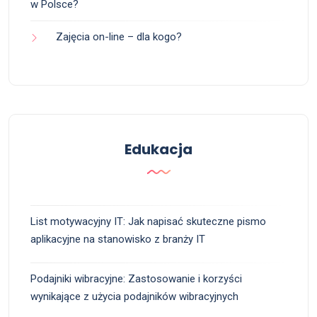
w Polsce?
Zajęcia on-line – dla kogo?
Edukacja
List motywacyjny IT: Jak napisać skuteczne pismo
aplikacyjne na stanowisko z branży IT
Podajniki wibracyjne: Zastosowanie i korzyści
wynikające z użycia podajników wibracyjnych