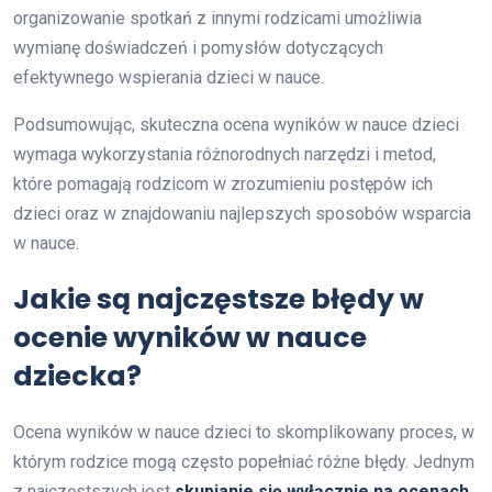
organizowanie spotkań z innymi rodzicami umożliwia
wymianę doświadczeń i pomysłów dotyczących
efektywnego wspierania dzieci w nauce.
Podsumowując, skuteczna ocena wyników w nauce dzieci
wymaga wykorzystania różnorodnych narzędzi i metod,
które pomagają rodzicom w zrozumieniu postępów ich
dzieci oraz w znajdowaniu najlepszych sposobów wsparcia
w nauce.
Jakie są najczęstsze błędy w
ocenie wyników w nauce
dziecka?
Ocena wyników w nauce dzieci to skomplikowany proces, w
którym rodzice mogą często popełniać różne błędy. Jednym
z najczęstszych jest
skupianie się wyłącznie na ocenach
.