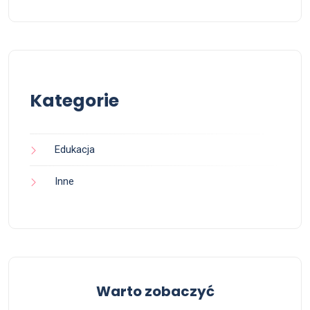
Kategorie
Edukacja
Inne
Warto zobaczyć