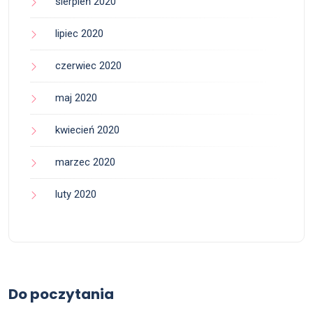
sierpień 2020
lipiec 2020
czerwiec 2020
maj 2020
kwiecień 2020
marzec 2020
luty 2020
Do poczytania