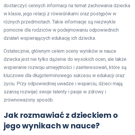
dostarczyć cennych informacji na temat zachowania dziecka
w klasie, jego relacji z rówieśnikami oraz postępów w
różnych przedmiotach. Takie informacje są niezwykle
pomocne dla rodziców w podejmowaniu odpowiednich
działań wspierających edukację ich dziecka.
Ostatecznie, głównym celem oceny wyników w nauce
dziecka jest nie tylko dążenie do wysokich ocen, ale także
wspieranie rozwoju umiejętności i zainteresowań, które są
kluczowe dla długoterminowego sukcesu w edukacji oraz
życiu. Przy odpowiedniej uwadze i wsparciu, dzieci mają
szansę rozwijać swoje talenty i pasje w zdrowy i
zrównoważony sposób.
Jak rozmawiać z dzieckiem o
jego wynikach w nauce?