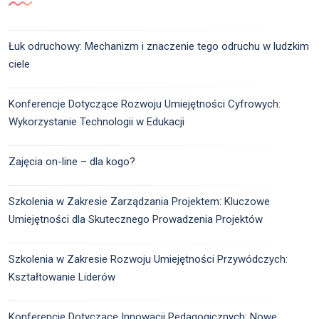
Łuk odruchowy: Mechanizm i znaczenie tego odruchu w ludzkim
ciele
Konferencje Dotyczące Rozwoju Umiejętności Cyfrowych:
Wykorzystanie Technologii w Edukacji
Zajęcia on-line – dla kogo?
Szkolenia w Zakresie Zarządzania Projektem: Kluczowe
Umiejętności dla Skutecznego Prowadzenia Projektów
Szkolenia w Zakresie Rozwoju Umiejętności Przywódczych:
Kształtowanie Liderów
Konferencje Dotyczące Innowacji Pedagogicznych: Nowe