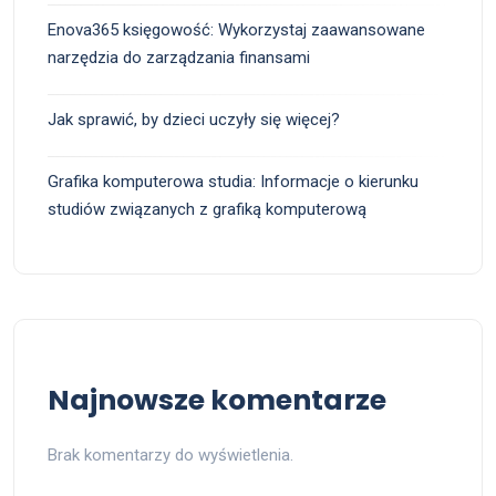
Enova365 księgowość: Wykorzystaj zaawansowane
narzędzia do zarządzania finansami
Jak sprawić, by dzieci uczyły się więcej?
Grafika komputerowa studia: Informacje o kierunku
studiów związanych z grafiką komputerową
Najnowsze komentarze
Brak komentarzy do wyświetlenia.