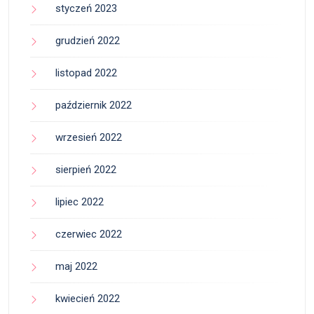
styczeń 2023
grudzień 2022
listopad 2022
październik 2022
wrzesień 2022
sierpień 2022
lipiec 2022
czerwiec 2022
maj 2022
kwiecień 2022