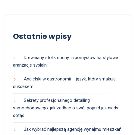
Ostatnie wpisy
Drewniany stolik nocny: 5 pomysłów na stylowe
aranżacje sypialni
Angielski w gastronomii – język, który smakuje
sukcesem
Sekrety profesjonalnego detailing
samochodowego: jak zadbać o swój pojazd jak nigdy
dotąd
Jak wybrać najlepszą agencję wynajmu mieszkań