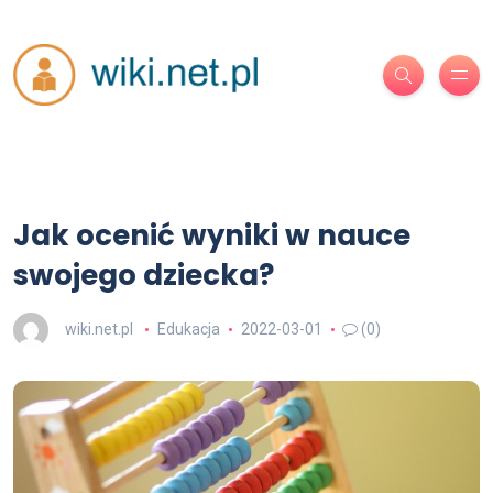
Jak ocenić wyniki w nauce
swojego dziecka?
wiki.net.pl
Edukacja
2022-03-01
(0)