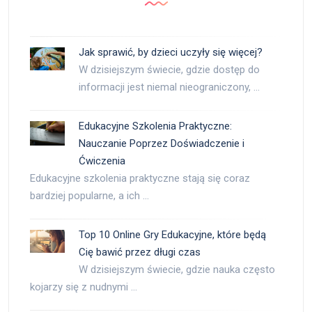
Jak sprawić, by dzieci uczyły się więcej?
W dzisiejszym świecie, gdzie dostęp do
informacji jest niemal nieograniczony, …
Edukacyjne Szkolenia Praktyczne:
Nauczanie Poprzez Doświadczenie i
Ćwiczenia
Edukacyjne szkolenia praktyczne stają się coraz
bardziej popularne, a ich …
Top 10 Online Gry Edukacyjne, które będą
Cię bawić przez długi czas
W dzisiejszym świecie, gdzie nauka często
kojarzy się z nudnymi …