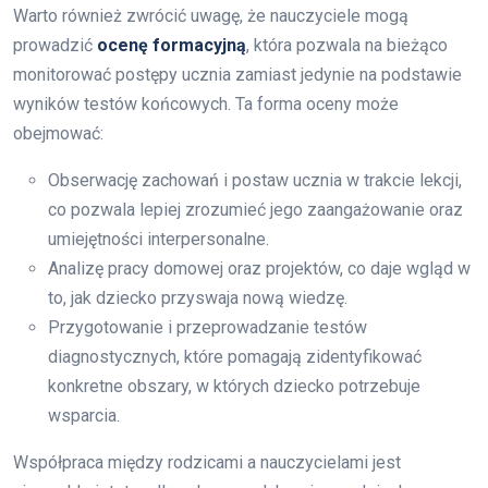
Warto również zwrócić uwagę, że nauczyciele mogą
prowadzić
ocenę formacyjną
, która pozwala na bieżąco
monitorować postępy ucznia zamiast jedynie na podstawie
wyników testów końcowych. Ta forma oceny może
obejmować:
Obserwację zachowań i postaw ucznia w trakcie lekcji,
co pozwala lepiej zrozumieć jego zaangażowanie oraz
umiejętności interpersonalne.
Analizę pracy domowej oraz projektów, co daje wgląd w
to, jak dziecko przyswaja nową wiedzę.
Przygotowanie i przeprowadzanie testów
diagnostycznych, które pomagają zidentyfikować
konkretne obszary, w których dziecko potrzebuje
wsparcia.
Współpraca między rodzicami a nauczycielami jest