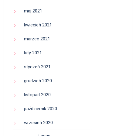
maj 2021
kwiecień 2021
marzec 2021
luty 2021
styczeń 2021
grudzień 2020
listopad 2020
październik 2020
wrzesień 2020