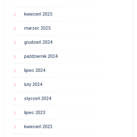
kwiecień 2025
marzec 2025
grudzień 2024
październik 2024
lipiec 2024
luty 2024
styczeń 2024
lipiec 2023
kwiecień 2023