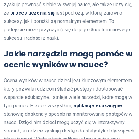
zyskuje pewność siebie w swojej nauce, ale także uczy się,
że
proces uczenia się
jest podróżą, w której zarówno
sukcesy, jak i porażki są normalnym elementem. To
podejście może przyczynić się do jego długoterminowego
sukcesu i radości z nauki.
Jakie narzędzia mogą pomóc w
ocenie wyników w nauce?
Ocena wyników w nauce dzieci jest kluczowym elementem,
który pozwala rodzicom śledzić postępy i dostosować
wsparcie edukacyjne. Istnieje wiele narzędzi, które mogą w
tym pomóc. Przede wszystkim,
aplikacje edukacyjne
stanowią doskonały sposób na monitorowanie postępów w
nauce. Dzięki nim dzieci mogą uczyć się w interaktywny
sposób, a rodzice zyskują dostęp do statystyk dotyczących