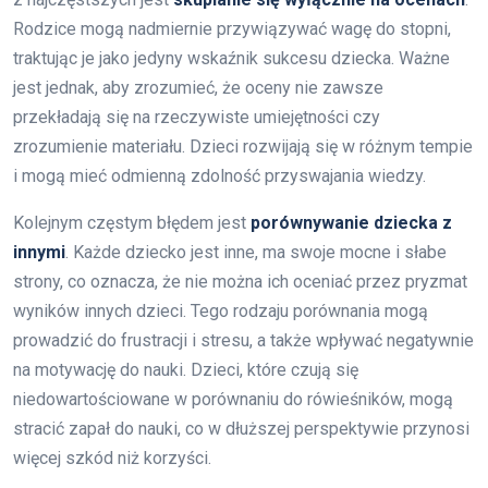
Rodzice mogą nadmiernie przywiązywać wagę do stopni,
traktując je jako jedyny wskaźnik sukcesu dziecka. Ważne
jest jednak, aby zrozumieć, że oceny nie zawsze
przekładają się na rzeczywiste umiejętności czy
zrozumienie materiału. Dzieci rozwijają się w różnym tempie
i mogą mieć odmienną zdolność przyswajania wiedzy.
Kolejnym częstym błędem jest
porównywanie dziecka z
innymi
. Każde dziecko jest inne, ma swoje mocne i słabe
strony, co oznacza, że nie można ich oceniać przez pryzmat
wyników innych dzieci. Tego rodzaju porównania mogą
prowadzić do frustracji i stresu, a także wpływać negatywnie
na motywację do nauki. Dzieci, które czują się
niedowartościowane w porównaniu do rówieśników, mogą
stracić zapał do nauki, co w dłuższej perspektywie przynosi
więcej szkód niż korzyści.