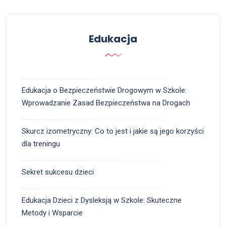
Edukacja
Edukacja o Bezpieczeństwie Drogowym w Szkole:
Wprowadzanie Zasad Bezpieczeństwa na Drogach
Skurcz izometryczny: Co to jest i jakie są jego korzyści
dla treningu
Sekret sukcesu dzieci
Edukacja Dzieci z Dysleksją w Szkole: Skuteczne
Metody i Wsparcie