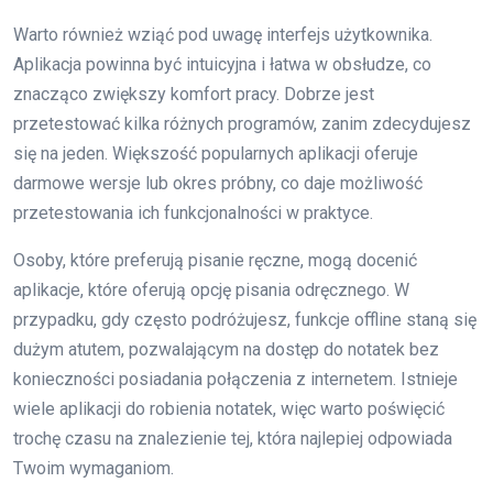
Warto również wziąć pod uwagę interfejs użytkownika.
Aplikacja powinna być intuicyjna i łatwa w obsłudze, co
znacząco zwiększy komfort pracy. Dobrze jest
przetestować kilka różnych programów, zanim zdecydujesz
się na jeden. Większość popularnych aplikacji oferuje
darmowe wersje lub okres próbny, co daje możliwość
przetestowania ich funkcjonalności w praktyce.
Osoby, które preferują pisanie ręczne, mogą docenić
aplikacje, które oferują opcję pisania odręcznego. W
przypadku, gdy często podróżujesz, funkcje offline staną się
dużym atutem, pozwalającym na dostęp do notatek bez
konieczności posiadania połączenia z internetem. Istnieje
wiele aplikacji do robienia notatek, więc warto poświęcić
trochę czasu na znalezienie tej, która najlepiej odpowiada
Twoim wymaganiom.