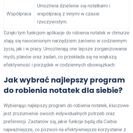
Umożliwia dzielenie się notatkami i
Współpraca
współpracę z innymi w czasie
rzeczywistym.
Dzięki tym funkcjom aplikacje do robienia notatek w chmurze
stają się nieocenionym narzędziem zarówno w codziennym
życiu, jak i w pracy. Umożliwiają one lepsze zorganizowanie
myśli, planów oraz zadań, co przekłada się na większą
efektywność i porządek w codziennych obowiązkach.
Jak wybrać najlepszy program
do robienia notatek dla siebie?
Wybierając najlepszy program do robienia notatek, kluczowe
jest zrozumienie swoich indywidualnych potrzeb oraz
preferencji. Zastanów się, jakie funkcje będą dla Ciebie
najważniejsze, co pozwoli na efektywniejsze korzystanie z