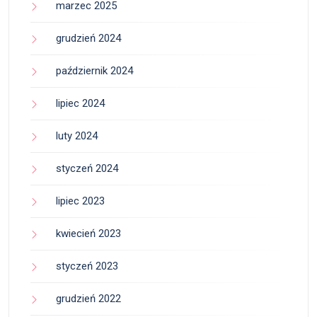
marzec 2025
grudzień 2024
październik 2024
lipiec 2024
luty 2024
styczeń 2024
lipiec 2023
kwiecień 2023
styczeń 2023
grudzień 2022