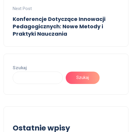
Next Post
Konferencje Dotyczące Innowacji
Pedagogicznych: Nowe Metody i
Praktyki Nauczania
Szukaj
Szukaj
Ostatnie wpisy