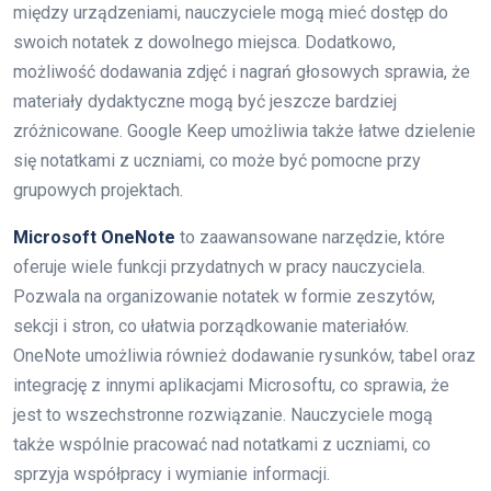
między urządzeniami, nauczyciele mogą mieć dostęp do
swoich notatek z dowolnego miejsca. Dodatkowo,
możliwość dodawania zdjęć i nagrań głosowych sprawia, że
materiały dydaktyczne mogą być jeszcze bardziej
zróżnicowane. Google Keep umożliwia także łatwe dzielenie
się notatkami z uczniami, co może być pomocne przy
grupowych projektach.
Microsoft OneNote
to zaawansowane narzędzie, które
oferuje wiele funkcji przydatnych w pracy nauczyciela.
Pozwala na organizowanie notatek w formie zeszytów,
sekcji i stron, co ułatwia porządkowanie materiałów.
OneNote umożliwia również dodawanie rysunków, tabel oraz
integrację z innymi aplikacjami Microsoftu, co sprawia, że
jest to wszechstronne rozwiązanie. Nauczyciele mogą
także wspólnie pracować nad notatkami z uczniami, co
sprzyja współpracy i wymianie informacji.