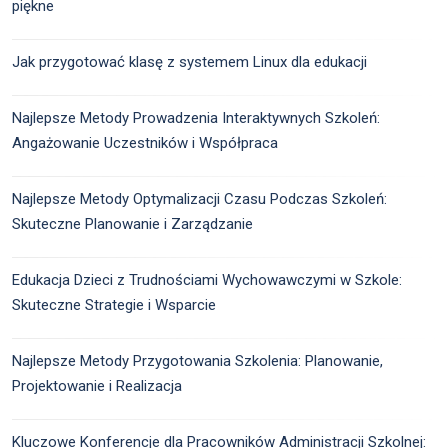
piękne
Jak przygotować klasę z systemem Linux dla edukacji
Najlepsze Metody Prowadzenia Interaktywnych Szkoleń:
Angażowanie Uczestników i Współpraca
Najlepsze Metody Optymalizacji Czasu Podczas Szkoleń:
Skuteczne Planowanie i Zarządzanie
Edukacja Dzieci z Trudnościami Wychowawczymi w Szkole:
Skuteczne Strategie i Wsparcie
Najlepsze Metody Przygotowania Szkolenia: Planowanie,
Projektowanie i Realizacja
Kluczowe Konferencje dla Pracowników Administracji Szkolnej: