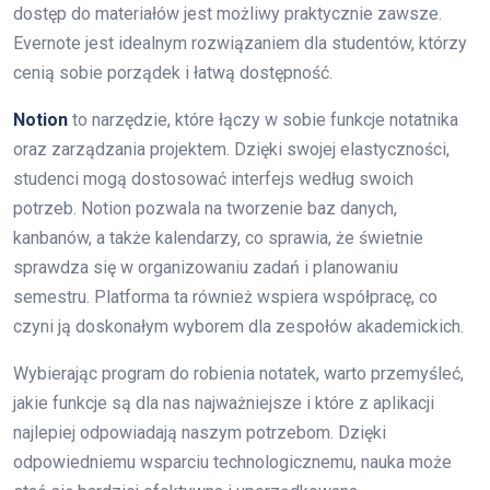
dostęp do materiałów jest możliwy praktycznie zawsze.
Evernote jest idealnym rozwiązaniem dla studentów, którzy
cenią sobie porządek i łatwą dostępność.
Notion
to narzędzie, które łączy w sobie funkcje notatnika
oraz zarządzania projektem. Dzięki swojej elastyczności,
studenci mogą dostosować interfejs według swoich
potrzeb. Notion pozwala na tworzenie baz danych,
kanbanów, a także kalendarzy, co sprawia, że świetnie
sprawdza się w organizowaniu zadań i planowaniu
semestru. Platforma ta również wspiera współpracę, co
czyni ją doskonałym wyborem dla zespołów akademickich.
Wybierając program do robienia notatek, warto przemyśleć,
jakie funkcje są dla nas najważniejsze i które z aplikacji
najlepiej odpowiadają naszym potrzebom. Dzięki
odpowiedniemu wsparciu technologicznemu, nauka może