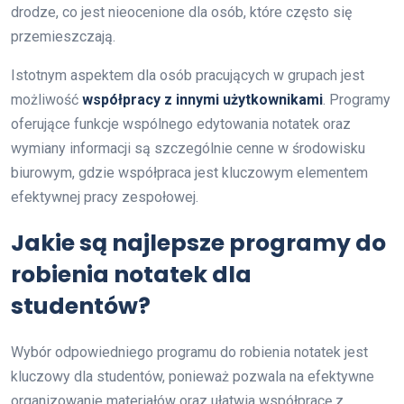
drodze, co jest nieocenione dla osób, które często się
przemieszczają.
Istotnym aspektem dla osób pracujących w grupach jest
możliwość
współpracy z innymi użytkownikami
. Programy
oferujące funkcje wspólnego edytowania notatek oraz
wymiany informacji są szczególnie cenne w środowisku
biurowym, gdzie współpraca jest kluczowym elementem
efektywnej pracy zespołowej.
Jakie są najlepsze programy do
robienia notatek dla
studentów?
Wybór odpowiedniego programu do robienia notatek jest
kluczowy dla studentów, ponieważ pozwala na efektywne
organizowanie materiałów oraz ułatwia współpracę z