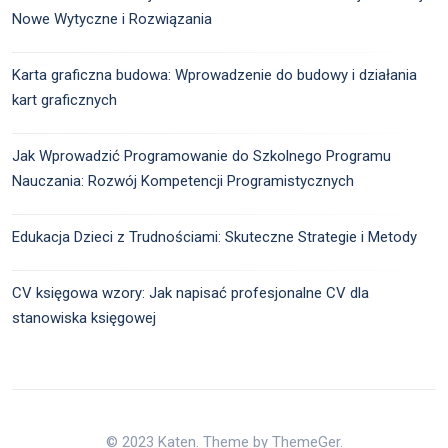
Nowe Wytyczne i Rozwiązania
Karta graficzna budowa: Wprowadzenie do budowy i działania
kart graficznych
Jak Wprowadzić Programowanie do Szkolnego Programu
Nauczania: Rozwój Kompetencji Programistycznych
Edukacja Dzieci z Trudnościami: Skuteczne Strategie i Metody
CV księgowa wzory: Jak napisać profesjonalne CV dla
stanowiska księgowej
© 2023 Katen. Theme by ThemeGer.