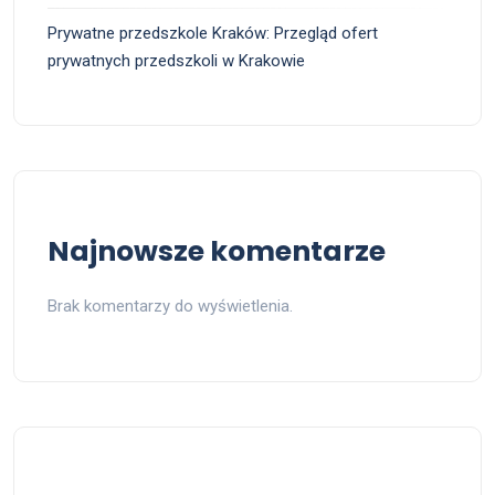
Prywatne przedszkole Kraków: Przegląd ofert
prywatnych przedszkoli w Krakowie
Najnowsze komentarze
Brak komentarzy do wyświetlenia.