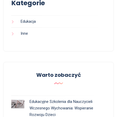
Kategorie
Edukacja
Inne
Warto zobaczyć
Edukacyjne Szkolenia dla Nauczycieli
Wczesnego Wychowania: Wspieranie
Rozwoju Dzieci