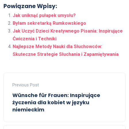
Powiązane Wpisy:
Jak uniknąć pułapek umysłu?
Byłam sekretarką Rumkowskiego
Jak Uczyć Dzieci Kreatywnego Pisania: Inspirujące
Ćwiczenia i Techniki
Najlepsze Metody Nauki dla Słuchowców:
Skuteczne Strategie Słuchania i Zapamiętywania
Previous Post
Wünsche für Frauen: Inspirujące
życzenia dla kobiet w języku
niemieckim