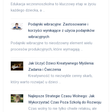
Edukacja wczesnoszkolna to kluczowy etap w życiu
każdego dziecka, a …
Podajniki wibracyjne: Zastosowanie i
korzyści wynikające z użycia podajników
wibracyjnych
Podajniki wibracyjne to nieodzowny element wielu
procesów produkcyjnych, które wymagają …
Jak Uczyć Dzieci Kreatywnego Myślenia:
Zadania i Ćwiczenia
Kreatywność to niezwykle cenny skarb,
który warto rozwijać u dzieci …
Najlepsze Strategie Czasu Wolnego: Jak
Wykorzystać Czas Poza Szkołą do Rozwoju
Czas wolny to nie tylko chwile relaksu, ale