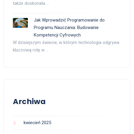
także doskonała …
Jak Wprowadzić Programowanie do
Programu Nauczania: Budowanie
Kompetencji Cyfrowych
W dzisiejszym świecie, w którym technologia odgrywa
kluczową rolę w …
Archiwa
kwiecień 2025