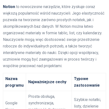
Notion
to nowoczesne narzędzie, które zyskuje coraz
większą popularność wśród nauczycieli. Jego elastyczność
pozwala na tworzenie zarówno prostych notatek, jak i
skomplikowanych baz danych. W Notion można łatwo
organizować materiały w formie tablic, list, czy kalendarzy.
Nauczyciele mogą więc dostosować swoje przestrzenie
robocze do indywidualnych potrzeb, a także tworzyć
interaktywne materiały do nauki. Dzięki opcji współpracy,
uczniowie mogą być zaangażowani w proces twórczy i
wspólnie pracować nad projektami.
Nazwa
Typowe
Najważniejsze cechy
programu
zastosowanie
Prosta obsługa,
Szybkie notatki,
Google
synchronizacja,
listy, dzielenie