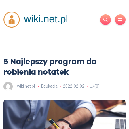
5 Najlepszy program do
robienia notatek
wiki.net.pl
Edukacja
2022-02-02
(0)