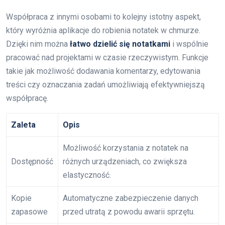
Współpraca z innymi osobami to kolejny istotny aspekt,
który wyróżnia aplikacje do robienia notatek w chmurze.
Dzięki nim można
łatwo dzielić się notatkami
i wspólnie
pracować nad projektami w czasie rzeczywistym. Funkcje
takie jak możliwość dodawania komentarzy, edytowania
treści czy oznaczania zadań umożliwiają efektywniejszą
współpracę.
Zaleta
Opis
Możliwość korzystania z notatek na
Dostępność
różnych urządzeniach, co zwiększa
elastyczność.
Kopie
Automatyczne zabezpieczenie danych
zapasowe
przed utratą z powodu awarii sprzętu.