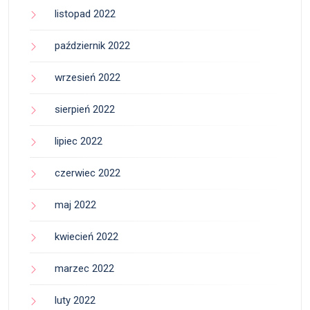
listopad 2022
październik 2022
wrzesień 2022
sierpień 2022
lipiec 2022
czerwiec 2022
maj 2022
kwiecień 2022
marzec 2022
luty 2022