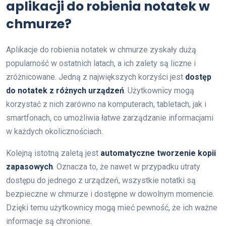
aplikacji do robienia notatek w
chmurze?
Aplikacje do robienia notatek w chmurze zyskały dużą
popularność w ostatnich latach, a ich zalety są liczne i
zróżnicowane. Jedną z największych korzyści jest
dostęp
do notatek z różnych urządzeń
. Użytkownicy mogą
korzystać z nich zarówno na komputerach, tabletach, jak i
smartfonach, co umożliwia łatwe zarządzanie informacjami
w każdych okolicznościach.
Kolejną istotną zaletą jest
automatyczne tworzenie kopii
zapasowych
. Oznacza to, że nawet w przypadku utraty
dostępu do jednego z urządzeń, wszystkie notatki są
bezpieczne w chmurze i dostępne w dowolnym momencie.
Dzięki temu użytkownicy mogą mieć pewność, że ich ważne
informacje są chronione.