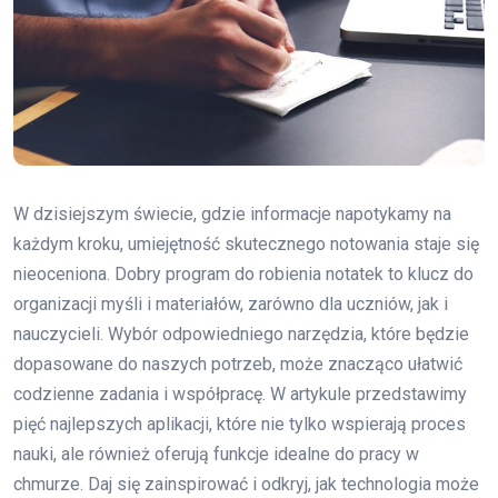
W dzisiejszym świecie, gdzie informacje napotykamy na
każdym kroku, umiejętność skutecznego notowania staje się
nieoceniona. Dobry program do robienia notatek to klucz do
organizacji myśli i materiałów, zarówno dla uczniów, jak i
nauczycieli. Wybór odpowiedniego narzędzia, które będzie
dopasowane do naszych potrzeb, może znacząco ułatwić
codzienne zadania i współpracę. W artykule przedstawimy
pięć najlepszych aplikacji, które nie tylko wspierają proces
nauki, ale również oferują funkcje idealne do pracy w
chmurze. Daj się zainspirować i odkryj, jak technologia może