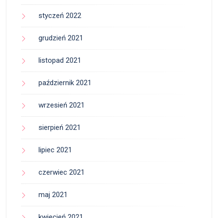
styczeń 2022
grudzień 2021
listopad 2021
październik 2021
wrzesień 2021
sierpień 2021
lipiec 2021
czerwiec 2021
maj 2021
kwiecień 2021