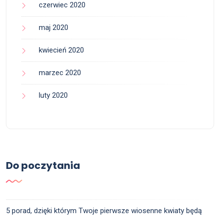
czerwiec 2020
maj 2020
kwiecień 2020
marzec 2020
luty 2020
Do poczytania
5 porad, dzięki którym Twoje pierwsze wiosenne kwiaty będą