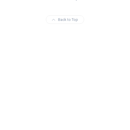
Back to Top