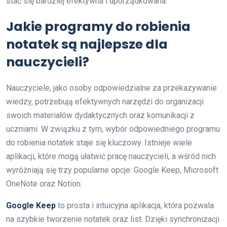
stać się bardziej efektywna i uporządkowana.
Jakie programy do robienia
notatek są najlepsze dla
nauczycieli?
Nauczyciele, jako osoby odpowiedzialne za przekazywanie
wiedzy, potrzebują efektywnych narzędzi do organizacji
swoich materiałów dydaktycznych oraz komunikacji z
uczniami. W związku z tym, wybór odpowiedniego programu
do robienia notatek staje się kluczowy. Istnieje wiele
aplikacji, które mogą ułatwić pracę nauczycieli, a wśród nich
wyróżniają się trzy popularne opcje: Google Keep, Microsoft
OneNote oraz Notion.
Google Keep
to prosta i intuicyjna aplikacja, która pozwala
na szybkie tworzenie notatek oraz list. Dzięki synchronizacji