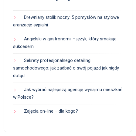
Drewniany stolik nocny: 5 pomysłów na stylowe
aranżacje sypialni
Angielski w gastronomii – język, który smakuje
sukcesem
Sekrety profesjonalnego detailing
samochodowego: jak zadbać o swój pojazd jak nigdy
dotąd
Jak wybrać najlepszą agencję wynajmu mieszkań
w Polsce?
Zajęcia on-line – dla kogo?