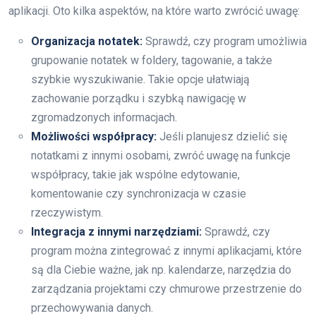
aplikacji. Oto kilka aspektów, na które warto zwrócić uwagę:
Organizacja notatek:
Sprawdź, czy program umożliwia
grupowanie notatek w foldery, tagowanie, a także
szybkie wyszukiwanie. Takie opcje ułatwiają
zachowanie porządku i szybką nawigację w
zgromadzonych informacjach.
Możliwości współpracy:
Jeśli planujesz dzielić się
notatkami z innymi osobami, zwróć uwagę na funkcje
współpracy, takie jak wspólne edytowanie,
komentowanie czy synchronizacja w czasie
rzeczywistym.
Integracja z innymi narzędziami:
Sprawdź, czy
program można zintegrować z innymi aplikacjami, które
są dla Ciebie ważne, jak np. kalendarze, narzędzia do
zarządzania projektami czy chmurowe przestrzenie do
przechowywania danych.