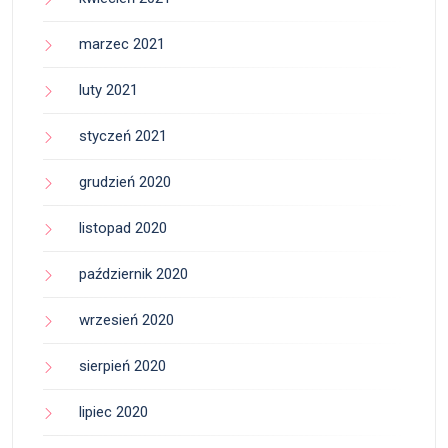
marzec 2021
luty 2021
styczeń 2021
grudzień 2020
listopad 2020
październik 2020
wrzesień 2020
sierpień 2020
lipiec 2020