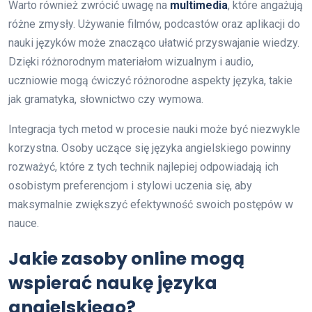
Warto również zwrócić uwagę na
multimedia
, które angażują
różne zmysły. Używanie filmów, podcastów oraz aplikacji do
nauki języków może znacząco ułatwić przyswajanie wiedzy.
Dzięki różnorodnym materiałom wizualnym i audio,
uczniowie mogą ćwiczyć różnorodne aspekty języka, takie
jak gramatyka, słownictwo czy wymowa.
Integracja tych metod w procesie nauki może być niezwykle
korzystna. Osoby uczące się języka angielskiego powinny
rozważyć, które z tych technik najlepiej odpowiadają ich
osobistym preferencjom i stylowi uczenia się, aby
maksymalnie zwiększyć efektywność swoich postępów w
nauce.
Jakie zasoby online mogą
wspierać naukę języka
angielskiego?