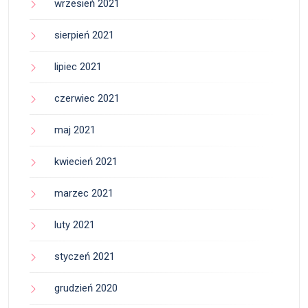
wrzesień 2021
sierpień 2021
lipiec 2021
czerwiec 2021
maj 2021
kwiecień 2021
marzec 2021
luty 2021
styczeń 2021
grudzień 2020