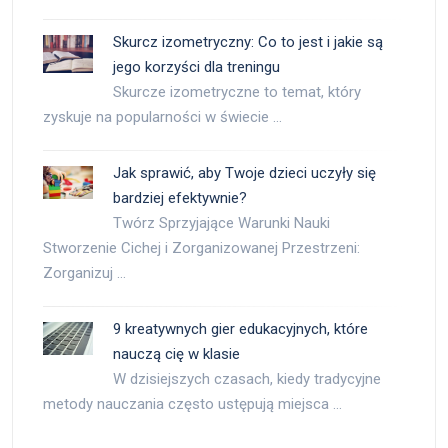
Skurcz izometryczny: Co to jest i jakie są
jego korzyści dla treningu
Skurcze izometryczne to temat, który
zyskuje na popularności w świecie …
Jak sprawić, aby Twoje dzieci uczyły się
bardziej efektywnie?
Twórz Sprzyjające Warunki Nauki
Stworzenie Cichej i Zorganizowanej Przestrzeni:
Zorganizuj …
9 kreatywnych gier edukacyjnych, które
nauczą cię w klasie
W dzisiejszych czasach, kiedy tradycyjne
metody nauczania często ustępują miejsca …