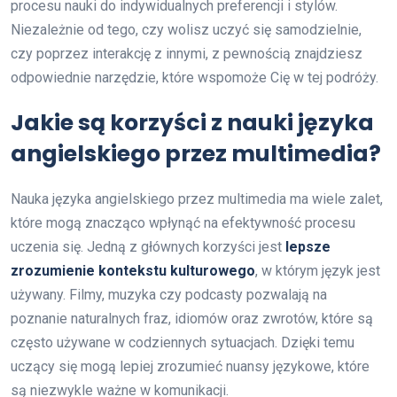
procesu nauki do indywidualnych preferencji i stylów.
Niezależnie od tego, czy wolisz uczyć się samodzielnie,
czy poprzez interakcję z innymi, z pewnością znajdziesz
odpowiednie narzędzie, które wspomoże Cię w tej podróży.
Jakie są korzyści z nauki języka
angielskiego przez multimedia?
Nauka języka angielskiego przez multimedia ma wiele zalet,
które mogą znacząco wpłynąć na efektywność procesu
uczenia się. Jedną z głównych korzyści jest
lepsze
zrozumienie kontekstu kulturowego
, w którym język jest
używany. Filmy, muzyka czy podcasty pozwalają na
poznanie naturalnych fraz, idiomów oraz zwrotów, które są
często używane w codziennych sytuacjach. Dzięki temu
uczący się mogą lepiej zrozumieć nuansy językowe, które
są niezwykle ważne w komunikacji.