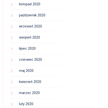
listopad 2020
październik 2020
wrzesień 2020
sierpień 2020
lipiec 2020
czerwiec 2020
maj 2020
kwiecień 2020
marzec 2020
luty 2020