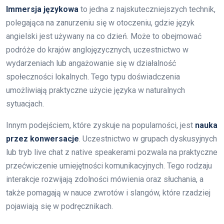
Immersja językowa
to jedna z najskuteczniejszych technik,
polegająca na zanurzeniu się w otoczeniu, gdzie język
angielski jest używany na co dzień. Może to obejmować
podróże do krajów anglojęzycznych, uczestnictwo w
wydarzeniach lub angażowanie się w działalność
społeczności lokalnych. Tego typu doświadczenia
umożliwiają praktyczne użycie języka w naturalnych
sytuacjach.
Innym podejściem, które zyskuje na popularności, jest
nauka
przez konwersacje
. Uczestnictwo w grupach dyskusyjnych
lub tryb live chat z native speakerami pozwala na praktyczne
przećwiczenie umiejętności komunikacyjnych. Tego rodzaju
interakcje rozwijają zdolności mówienia oraz słuchania, a
także pomagają w nauce zwrotów i slangów, które rzadziej
pojawiają się w podręcznikach.