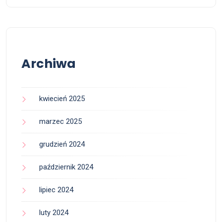
Archiwa
kwiecień 2025
marzec 2025
grudzień 2024
październik 2024
lipiec 2024
luty 2024