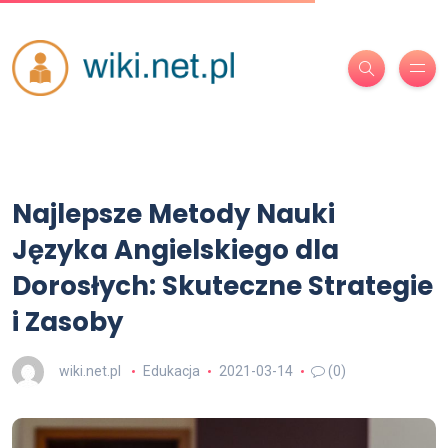
Najlepsze Metody Nauki
Języka Angielskiego dla
Dorosłych: Skuteczne Strategie
i Zasoby
wiki.net.pl
Edukacja
2021-03-14
(0)