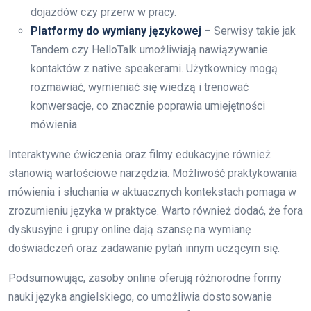
dojazdów czy przerw w pracy.
Platformy do wymiany językowej
– Serwisy takie jak
Tandem czy HelloTalk umożliwiają nawiązywanie
kontaktów z native speakerami. Użytkownicy mogą
rozmawiać, wymieniać się wiedzą i trenować
konwersacje, co znacznie poprawia umiejętności
mówienia.
Interaktywne ćwiczenia oraz filmy edukacyjne również
stanowią wartościowe narzędzia. Możliwość praktykowania
mówienia i słuchania w aktuacznych kontekstach pomaga w
zrozumieniu języka w praktyce. Warto również dodać, że fora
dyskusyjne i grupy online dają szansę na wymianę
doświadczeń oraz zadawanie pytań innym uczącym się.
Podsumowując, zasoby online oferują różnorodne formy
nauki języka angielskiego, co umożliwia dostosowanie