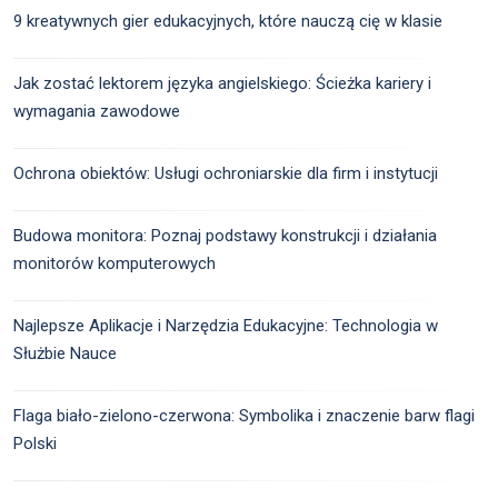
9 kreatywnych gier edukacyjnych, które nauczą cię w klasie
Jak zostać lektorem języka angielskiego: Ścieżka kariery i
wymagania zawodowe
Ochrona obiektów: Usługi ochroniarskie dla firm i instytucji
Budowa monitora: Poznaj podstawy konstrukcji i działania
monitorów komputerowych
Najlepsze Aplikacje i Narzędzia Edukacyjne: Technologia w
Służbie Nauce
Flaga biało-zielono-czerwona: Symbolika i znaczenie barw flagi
Polski