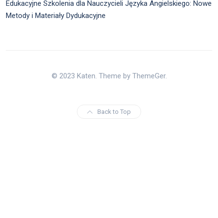
Edukacyjne Szkolenia dla Nauczycieli Języka Angielskiego: Nowe
Metody i Materiały Dydukacyjne
© 2023 Katen. Theme by ThemeGer.
Back to Top