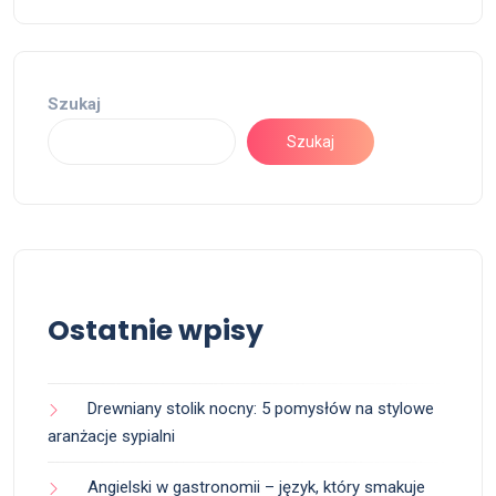
Szukaj
Szukaj
Ostatnie wpisy
Drewniany stolik nocny: 5 pomysłów na stylowe
aranżacje sypialni
Angielski w gastronomii – język, który smakuje