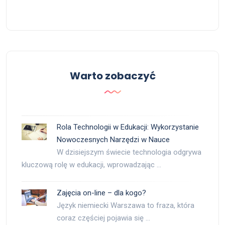
Warto zobaczyć
Rola Technologii w Edukacji: Wykorzystanie
Nowoczesnych Narzędzi w Nauce
W dzisiejszym świecie technologia odgrywa
kluczową rolę w edukacji, wprowadzając …
Zajęcia on-line – dla kogo?
Język niemiecki Warszawa to fraza, która
coraz częściej pojawia się …