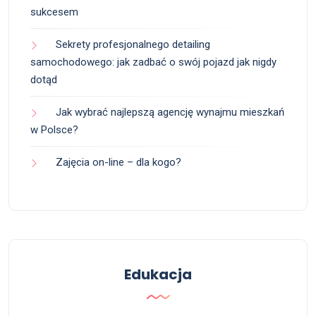
sukcesem
Sekrety profesjonalnego detailing
samochodowego: jak zadbać o swój pojazd jak nigdy
dotąd
Jak wybrać najlepszą agencję wynajmu mieszkań
w Polsce?
Zajęcia on-line – dla kogo?
Edukacja