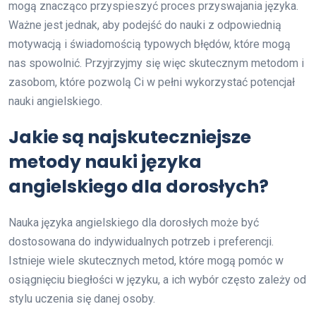
mogą znacząco przyspieszyć proces przyswajania języka.
Ważne jest jednak, aby podejść do nauki z odpowiednią
motywacją i świadomością typowych błędów, które mogą
nas spowolnić. Przyjrzyjmy się więc skutecznym metodom i
zasobom, które pozwolą Ci w pełni wykorzystać potencjał
nauki angielskiego.
Jakie są najskuteczniejsze
metody nauki języka
angielskiego dla dorosłych?
Nauka języka angielskiego dla dorosłych może być
dostosowana do indywidualnych potrzeb i preferencji.
Istnieje wiele skutecznych metod, które mogą pomóc w
osiągnięciu biegłości w języku, a ich wybór często zależy od
stylu uczenia się danej osoby.