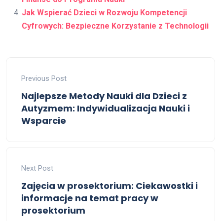
Jak Wspierać Dzieci w Rozwoju Kompetencji
Cyfrowych: Bezpieczne Korzystanie z Technologii
Previous Post
Najlepsze Metody Nauki dla Dzieci z
Autyzmem: Indywidualizacja Nauki i
Wsparcie
Next Post
Zajęcia w prosektorium: Ciekawostki i
informacje na temat pracy w
prosektorium