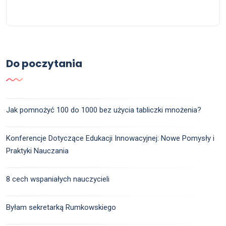
Do poczytania
Jak pomnożyć 100 do 1000 bez użycia tabliczki mnożenia?
Konferencje Dotyczące Edukacji Innowacyjnej: Nowe Pomysły i
Praktyki Nauczania
8 cech wspaniałych nauczycieli
Byłam sekretarką Rumkowskiego