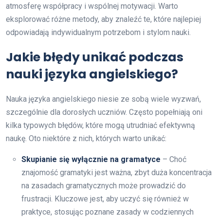
atmosferę współpracy i wspólnej motywacji. Warto
eksplorować różne metody, aby znaleźć te, które najlepiej
odpowiadają indywidualnym potrzebom i stylom nauki.
Jakie błędy unikać podczas
nauki języka angielskiego?
Nauka języka angielskiego niesie ze sobą wiele wyzwań,
szczególnie dla dorosłych uczniów. Często popełniają oni
kilka typowych błędów, które mogą utrudniać efektywną
naukę. Oto niektóre z nich, których warto unikać:
Skupianie się wyłącznie na gramatyce
– Choć
znajomość gramatyki jest ważna, zbyt duża koncentracja
na zasadach gramatycznych może prowadzić do
frustracji. Kluczowe jest, aby uczyć się również w
praktyce, stosując poznane zasady w codziennych