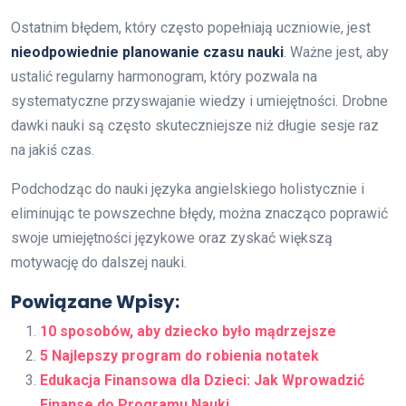
Ostatnim błędem, który często popełniają uczniowie, jest
nieodpowiednie planowanie czasu nauki
. Ważne jest, aby
ustalić regularny harmonogram, który pozwala na
systematyczne przyswajanie wiedzy i umiejętności. Drobne
dawki nauki są często skuteczniejsze niż długie sesje raz
na jakiś czas.
Podchodząc do nauki języka angielskiego holistycznie i
eliminując te powszechne błędy, można znacząco poprawić
swoje umiejętności językowe oraz zyskać większą
motywację do dalszej nauki.
Powiązane Wpisy:
10 sposobów, aby dziecko było mądrzejsze
5 Najlepszy program do robienia notatek
Edukacja Finansowa dla Dzieci: Jak Wprowadzić
Finanse do Programu Nauki