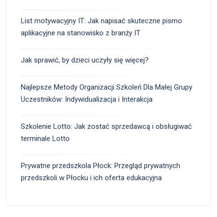
List motywacyjny IT: Jak napisać skuteczne pismo
aplikacyjne na stanowisko z branży IT
Jak sprawić, by dzieci uczyły się więcej?
Najlepsze Metody Organizacji Szkoleń Dla Małej Grupy
Uczestników: Indywidualizacja i Interakcja
Szkolenie Lotto: Jak zostać sprzedawcą i obsługiwać
terminale Lotto
Prywatne przedszkola Płock: Przegląd prywatnych
przedszkoli w Płocku i ich oferta edukacyjna