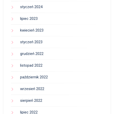
styczeń 2024
lipiec 2023
kwiecień 2023
styczeń 2023
grudzień 2022
listopad 2022
październik 2022
wrzesień 2022
sierpień 2022
lipiec 2022