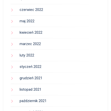
czerwiec 2022
maj 2022
kwiecień 2022
marzec 2022
luty 2022
styczeń 2022
grudzień 2021
listopad 2021
październik 2021