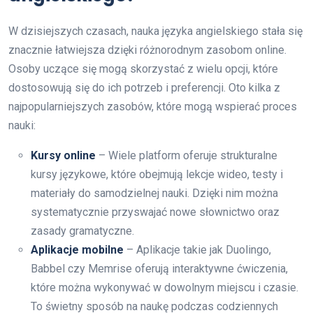
W dzisiejszych czasach, nauka języka angielskiego stała się
znacznie łatwiejsza dzięki różnorodnym zasobom online.
Osoby uczące się mogą skorzystać z wielu opcji, które
dostosowują się do ich potrzeb i preferencji. Oto kilka z
najpopularniejszych zasobów, które mogą wspierać proces
nauki:
Kursy online
– Wiele platform oferuje strukturalne
kursy językowe, które obejmują lekcje wideo, testy i
materiały do samodzielnej nauki. Dzięki nim można
systematycznie przyswajać nowe słownictwo oraz
zasady gramatyczne.
Aplikacje mobilne
– Aplikacje takie jak Duolingo,
Babbel czy Memrise oferują interaktywne ćwiczenia,
które można wykonywać w dowolnym miejscu i czasie.
To świetny sposób na naukę podczas codziennych