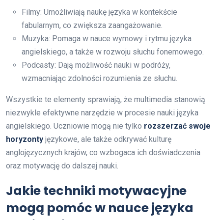
Filmy: Umożliwiają naukę języka w kontekście
fabularnym, co zwiększa zaangażowanie.
Muzyka: Pomaga w nauce wymowy i rytmu języka
angielskiego, a także w rozwoju słuchu fonemowego.
Podcasty: Dają możliwość nauki w podróży,
wzmacniając zdolności rozumienia ze słuchu.
Wszystkie te elementy sprawiają, że multimedia stanowią
niezwykle efektywne narzędzie w procesie nauki języka
angielskiego. Uczniowie mogą nie tylko
rozszerzać swoje
horyzonty
językowe, ale także odkrywać kulturę
anglojęzycznych krajów, co wzbogaca ich doświadczenia
oraz motywację do dalszej nauki.
Jakie techniki motywacyjne
mogą pomóc w nauce języka