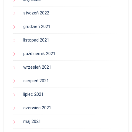
styczeń 2022
grudzień 2021
listopad 2021
październik 2021
wrzesień 2021
sierpień 2021
lipiec 2021
czerwiec 2021
maj 2021