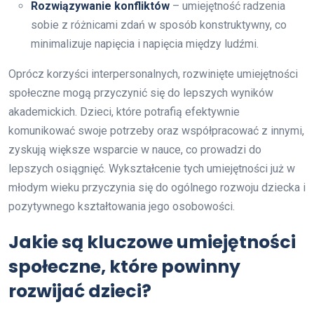
Rozwiązywanie konfliktów
– umiejętność radzenia
sobie z różnicami zdań w sposób konstruktywny, co
minimalizuje napięcia i napięcia między ludźmi.
Oprócz korzyści interpersonalnych, rozwinięte umiejętności
społeczne mogą przyczynić się do lepszych wyników
akademickich. Dzieci, które potrafią efektywnie
komunikować swoje potrzeby oraz współpracować z innymi,
zyskują większe wsparcie w nauce, co prowadzi do
lepszych osiągnięć. Wykształcenie tych umiejętności już w
młodym wieku przyczynia się do ogólnego rozwoju dziecka i
pozytywnego kształtowania jego osobowości.
Jakie są kluczowe umiejętności
społeczne, które powinny
rozwijać dzieci?