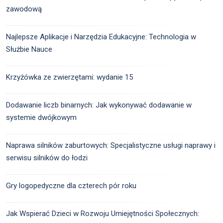
zawodową
Najlepsze Aplikacje i Narzędzia Edukacyjne: Technologia w
Służbie Nauce
Krzyżówka ze zwierzętami: wydanie 15
Dodawanie liczb binarnych: Jak wykonywać dodawanie w
systemie dwójkowym
Naprawa silników zaburtowych: Specjalistyczne usługi naprawy i
serwisu silników do łodzi
Gry logopedyczne dla czterech pór roku
Jak Wspierać Dzieci w Rozwoju Umiejętności Społecznych: