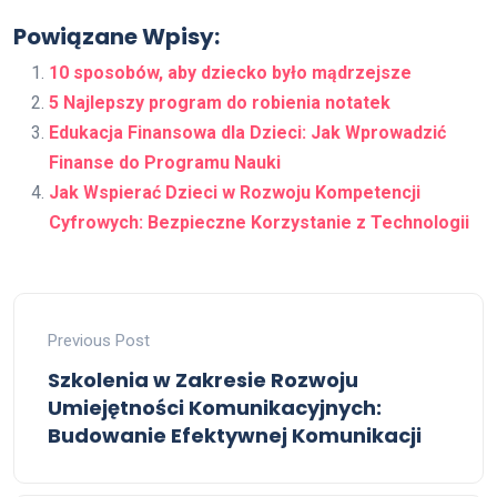
Powiązane Wpisy:
10 sposobów, aby dziecko było mądrzejsze
5 Najlepszy program do robienia notatek
Edukacja Finansowa dla Dzieci: Jak Wprowadzić
Finanse do Programu Nauki
Jak Wspierać Dzieci w Rozwoju Kompetencji
Cyfrowych: Bezpieczne Korzystanie z Technologii
Previous Post
Szkolenia w Zakresie Rozwoju
Umiejętności Komunikacyjnych:
Budowanie Efektywnej Komunikacji