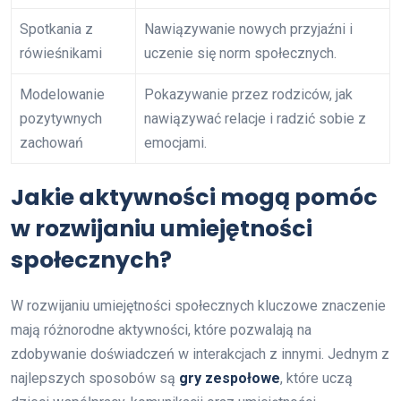
Spotkania z
Nawiązywanie nowych przyjaźni i
rówieśnikami
uczenie się norm społecznych.
Modelowanie
Pokazywanie przez rodziców, jak
pozytywnych
nawiązywać relacje i radzić sobie z
zachowań
emocjami.
Jakie aktywności mogą pomóc
w rozwijaniu umiejętności
społecznych?
W rozwijaniu umiejętności społecznych kluczowe znaczenie
mają różnorodne aktywności, które pozwalają na
zdobywanie doświadczeń w interakcjach z innymi. Jednym z
najlepszych sposobów są
gry zespołowe
, które uczą