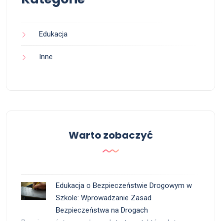
Edukacja
Inne
Warto zobaczyć
Edukacja o Bezpieczeństwie Drogowym w
Szkole: Wprowadzanie Zasad
Bezpieczeństwa na Drogach