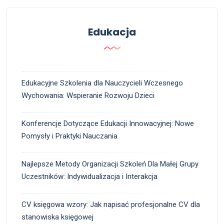
Edukacja
Edukacyjne Szkolenia dla Nauczycieli Wczesnego
Wychowania: Wspieranie Rozwoju Dzieci
Konferencje Dotyczące Edukacji Innowacyjnej: Nowe
Pomysły i Praktyki Nauczania
Najlepsze Metody Organizacji Szkoleń Dla Małej Grupy
Uczestników: Indywidualizacja i Interakcja
CV księgowa wzory: Jak napisać profesjonalne CV dla
stanowiska księgowej