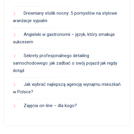
Drewniany stolik nocny: 5 pomysłów na stylowe
aranżacje sypialni
Angielski w gastronomii – język, który smakuje
sukcesem
Sekrety profesjonalnego detailing
samochodowego: jak zadbać o swój pojazd jak nigdy
dotąd
Jak wybrać najlepszą agencję wynajmu mieszkań
w Polsce?
Zajęcia on-line – dla kogo?