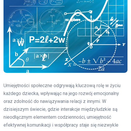
Umiejętności społeczne odgrywają kluczową rolę w życiu
każdego dziecka, wpływając na jego rozwój emocjonalny
oraz zdolność do nawiązywania relacji z innymi. W
dzisiejszym świecie, gdzie interakcje międzyludzkie są
nieodłącznym elementem codzienności, umiejętność
efektywnej komunikacji i współpracy staje się niezwykle