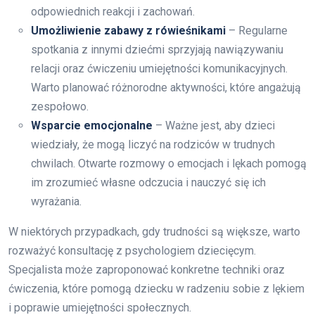
odpowiednich reakcji i zachowań.
Umożliwienie zabawy z rówieśnikami
– Regularne
spotkania z innymi dziećmi sprzyjają nawiązywaniu
relacji oraz ćwiczeniu umiejętności komunikacyjnych.
Warto planować różnorodne aktywności, które angażują
zespołowo.
Wsparcie emocjonalne
– Ważne jest, aby dzieci
wiedziały, że mogą liczyć na rodziców w trudnych
chwilach. Otwarte rozmowy o emocjach i lękach pomogą
im zrozumieć własne odczucia i nauczyć się ich
wyrażania.
W niektórych przypadkach, gdy trudności są większe, warto
rozważyć konsultację z psychologiem dziecięcym.
Specjalista może zaproponować konkretne techniki oraz
ćwiczenia, które pomogą dziecku w radzeniu sobie z lękiem
i poprawie umiejętności społecznych.