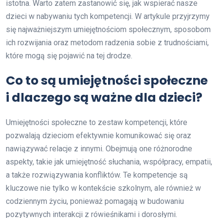
istotna. Warto zatem zastanowić się, jak wspierać nasze
dzieci w nabywaniu tych kompetencji. W artykule przyjrzymy
się najważniejszym umiejętnościom społecznym, sposobom
ich rozwijania oraz metodom radzenia sobie z trudnościami,
które mogą się pojawić na tej drodze.
Co to są umiejętności społeczne
i dlaczego są ważne dla dzieci?
Umiejętności społeczne to zestaw kompetencji, które
pozwalają dzieciom efektywnie komunikować się oraz
nawiązywać relacje z innymi. Obejmują one różnorodne
aspekty, takie jak umiejętność słuchania, współpracy, empatii,
a także rozwiązywania konfliktów. Te kompetencje są
kluczowe nie tylko w kontekście szkolnym, ale również w
codziennym życiu, ponieważ pomagają w budowaniu
pozytywnych interakcji z rówieśnikami i dorosłymi.