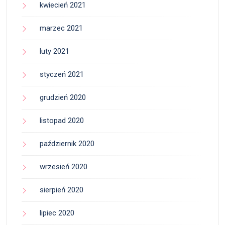
kwiecień 2021
marzec 2021
luty 2021
styczeń 2021
grudzień 2020
listopad 2020
październik 2020
wrzesień 2020
sierpień 2020
lipiec 2020