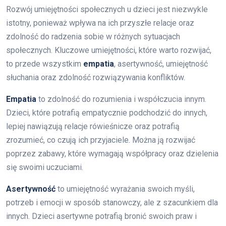
Rozwój umiejętności społecznych u dzieci jest niezwykle
istotny, ponieważ wpływa na ich przyszłe relacje oraz
zdolność do radzenia sobie w różnych sytuacjach
społecznych. Kluczowe umiejętności, które warto rozwijać,
to przede wszystkim
empatia
, asertywność, umiejętność
słuchania oraz zdolność rozwiązywania konfliktów.
Empatia
to zdolność do rozumienia i współczucia innym.
Dzieci, które potrafią empatycznie podchodzić do innych,
lepiej nawiązują relacje rówieśnicze oraz potrafią
zrozumieć, co czują ich przyjaciele. Można ją rozwijać
poprzez zabawy, które wymagają współpracy oraz dzielenia
się swoimi uczuciami.
Asertywność
to umiejętność wyrażania swoich myśli,
potrzeb i emocji w sposób stanowczy, ale z szacunkiem dla
innych. Dzieci asertywne potrafią bronić swoich praw i