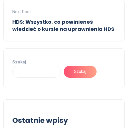
Next Post
HDS: Wszystko, co powinieneś
wiedzieć o kursie na uprawnienia HDS
Szukaj
Szukaj
Ostatnie wpisy