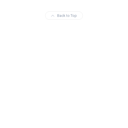
Back to Top