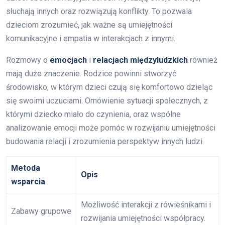
słuchają innych oraz rozwiązują konflikty. To pozwala
dzieciom zrozumieć, jak ważne są umiejętności
komunikacyjne i empatia w interakcjach z innymi.
Rozmowy o
emocjach
i
relacjach międzyludzkich
również
mają duże znaczenie. Rodzice powinni stworzyć
środowisko, w którym dzieci czują się komfortowo dzieląc
się swoimi uczuciami. Omówienie sytuacji społecznych, z
którymi dziecko miało do czynienia, oraz wspólne
analizowanie emocji może pomóc w rozwijaniu umiejętności
budowania relacji i zrozumienia perspektyw innych ludzi.
Metoda
Opis
wsparcia
Możliwość interakcji z rówieśnikami i
Zabawy grupowe
rozwijania umiejętności współpracy.