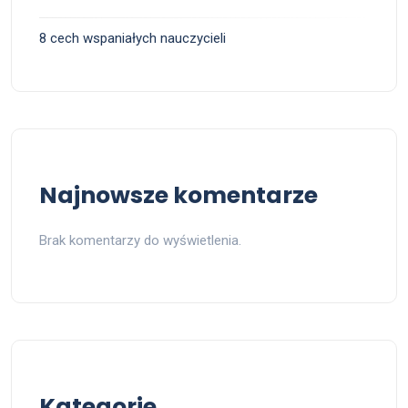
8 cech wspaniałych nauczycieli
Najnowsze komentarze
Brak komentarzy do wyświetlenia.
Kategorie