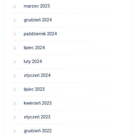
marzec 2025
grudzień 2024
październik 2024
lipiec 2024
luty 2024
styczeń 2024
lipiec 2023
kwiecień 2023
styczeń 2023
grudzień 2022