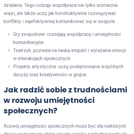
działania. Tego rodzaju współpraca nie tylko wzmacnia
więzi, ale także uczy, jak konstruktywnie rozwiązywać
konflikty i najefektywniej komunikować się w zespole.
Gry zespołowe: rozwijają współpracę i umiejętności
komunikacyjne.
Teatrzyk: pozwala na naukę empatii i wyrażania emocji
w interakcjach społecznych.
Projekty artystyczne: uczą podejmowania wspólnych
decyzji oraz kreatywności w grupie.
Jak radzić sobie z trudnościami
w rozwoju umiejętności
społecznych?
Rozwój umiejętności społecznych może być dla niektórych