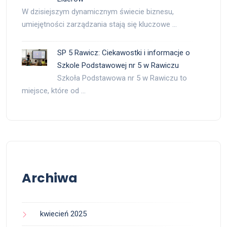
W dzisiejszym dynamicznym świecie biznesu,
umiejętności zarządzania stają się kluczowe …
SP 5 Rawicz: Ciekawostki i informacje o
Szkole Podstawowej nr 5 w Rawiczu
Szkoła Podstawowa nr 5 w Rawiczu to
miejsce, które od …
Archiwa
kwiecień 2025