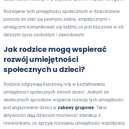
Rozwijanie tych umiejętności społecznych w dzieciństwie
pomoże im stać się pewnymi siebie, empatycznymi i
umiejącymi komunikować się ludźmi, co jest kluczowe w ich
dalszym życiu osobistym i zawodowym.
Jak rodzice mogą wspierać
rozwój umiejętności
społecznych u dzieci?
Rodzice odgrywają kluczową rolę w kształtowaniu
umiejętności społecznych swoich dzieci. Jednym ze
skutecznych sposobów wsparcia rozwoju tych umiejętności
jest angażowanie dzieci w
zabawy grupowe
. Takie
aktywności dają dzieciom możliwość interakcji z
rówieśnikami, co sprzyja rozwijaniu umiejętności współpracy,