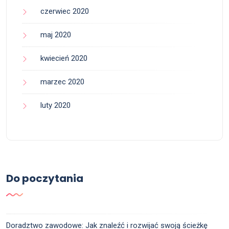
czerwiec 2020
maj 2020
kwiecień 2020
marzec 2020
luty 2020
Do poczytania
Doradztwo zawodowe: Jak znaleźć i rozwijać swoją ścieżkę