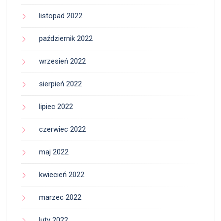
listopad 2022
październik 2022
wrzesień 2022
sierpień 2022
lipiec 2022
czerwiec 2022
maj 2022
kwiecień 2022
marzec 2022
luty 2022