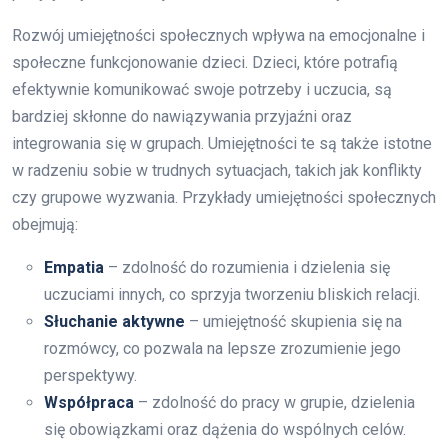
Rozwój umiejętności społecznych wpływa na emocjonalne i
społeczne funkcjonowanie dzieci. Dzieci, które potrafią
efektywnie komunikować swoje potrzeby i uczucia, są
bardziej skłonne do nawiązywania przyjaźni oraz
integrowania się w grupach. Umiejętności te są także istotne
w radzeniu sobie w trudnych sytuacjach, takich jak konflikty
czy grupowe wyzwania. Przykłady umiejętności społecznych
obejmują:
Empatia
– zdolność do rozumienia i dzielenia się
uczuciami innych, co sprzyja tworzeniu bliskich relacji.
Słuchanie aktywne
– umiejętność skupienia się na
rozmówcy, co pozwala na lepsze zrozumienie jego
perspektywy.
Współpraca
– zdolność do pracy w grupie, dzielenia
się obowiązkami oraz dążenia do wspólnych celów.