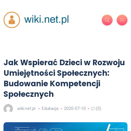
Jak Wspierać Dzieci w Rozwoju
Umiejętności Społecznych:
Budowanie Kompetencji
Społecznych
wiki.net.pl
Edukacja
2020-07-10
(0)