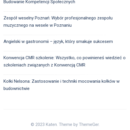
Budowanie Kompetencji Społecznych
Zespół weselny Poznań: Wybór profesjonalnego zespołu
muzycznego na wesele w Poznaniu
Angielski w gastronomii – język, który smakuje sukcesem
Konwencja CMR szkolenie: Wszystko, co powinieneś wiedzieć o
szkoleniach związanych z Konwencją CMR
Kołki Nelsona: Zastosowanie i techniki mocowania kołków w
budownictwie
© 2023 Katen. Theme by ThemeGer.