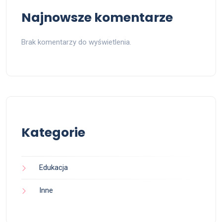
Najnowsze komentarze
Brak komentarzy do wyświetlenia.
Kategorie
Edukacja
Inne