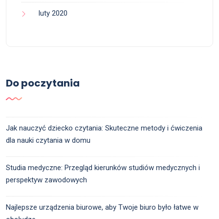
luty 2020
Do poczytania
Jak nauczyć dziecko czytania: Skuteczne metody i ćwiczenia
dla nauki czytania w domu
Studia medyczne: Przegląd kierunków studiów medycznych i
perspektyw zawodowych
Najlepsze urządzenia biurowe, aby Twoje biuro było łatwe w