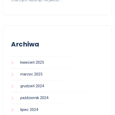
znacząco wpłynąć na jakość …
Archiwa
kwiecień 2025
marzec 2025
grudzień 2024
październik 2024
lipiec 2024