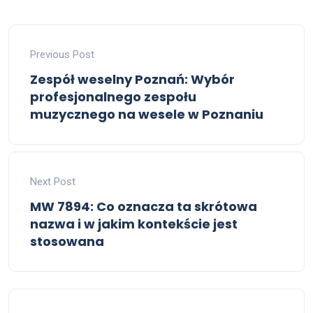
Previous Post
Zespół weselny Poznań: Wybór
profesjonalnego zespołu
muzycznego na wesele w Poznaniu
Next Post
MW 7894: Co oznacza ta skrótowa
nazwa i w jakim kontekście jest
stosowana