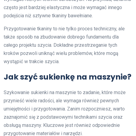
często jest bardziej elastyczna i może wymagać innego
podejścia niż sztywne tkaniny bawełniane.
Przygotowanie tkaniny to nie tylko proces techniczny, ale
także sposób na zbudowanie dobrego fundamentu dla
całego projektu szycia. Dokładne przestrzeganie tych
kroków pozwoli uniknąć wielu problemów, które mogą
wystąpić w trakcie szycia.
Jak szyć sukienkę na maszynie?
Szykowanie sukienki na maszynie to zadanie, które może
przynieść wiele radości, ale wymaga również pewnych
umiejętności i przygotowania. Zanim rozpoczniesz, warto
zaznajomić się z podstawowymi technikami szycia oraz
obsługą maszyny. Kluczowe jest również odpowiednie
przygotowanie materiałów i narzędzi.