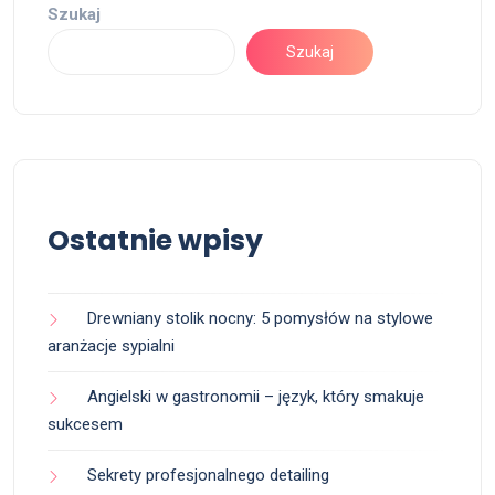
Szukaj
Szukaj
Ostatnie wpisy
Drewniany stolik nocny: 5 pomysłów na stylowe
aranżacje sypialni
Angielski w gastronomii – język, który smakuje
sukcesem
Sekrety profesjonalnego detailing