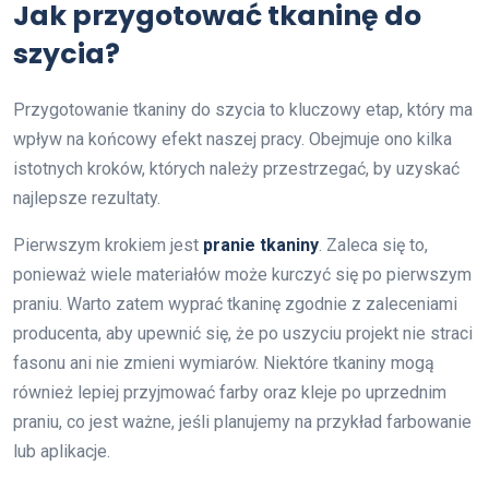
Jak przygotować tkaninę do
szycia?
Przygotowanie tkaniny do szycia to kluczowy etap, który ma
wpływ na końcowy efekt naszej pracy. Obejmuje ono kilka
istotnych kroków, których należy przestrzegać, by uzyskać
najlepsze rezultaty.
Pierwszym krokiem jest
pranie tkaniny
. Zaleca się to,
ponieważ wiele materiałów może kurczyć się po pierwszym
praniu. Warto zatem wyprać tkaninę zgodnie z zaleceniami
producenta, aby upewnić się, że po uszyciu projekt nie straci
fasonu ani nie zmieni wymiarów. Niektóre tkaniny mogą
również lepiej przyjmować farby oraz kleje po uprzednim
praniu, co jest ważne, jeśli planujemy na przykład farbowanie
lub aplikacje.