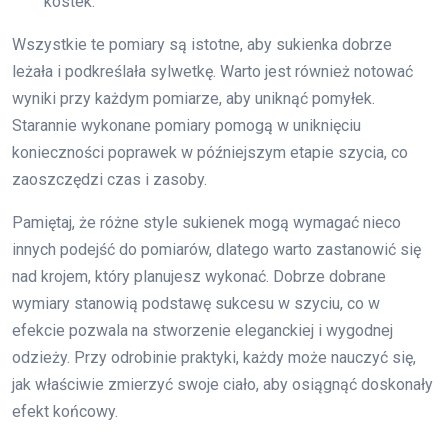
kostek.
Wszystkie te pomiary są istotne, aby sukienka dobrze
leżała i podkreślała sylwetkę. Warto jest również notować
wyniki przy każdym pomiarze, aby uniknąć pomyłek.
Starannie wykonane pomiary pomogą w uniknięciu
konieczności poprawek w późniejszym etapie szycia, co
zaoszczędzi czas i zasoby.
Pamiętaj, że różne style sukienek mogą wymagać nieco
innych podejść do pomiarów, dlatego warto zastanowić się
nad krojem, który planujesz wykonać. Dobrze dobrane
wymiary stanowią podstawę sukcesu w szyciu, co w
efekcie pozwala na stworzenie eleganckiej i wygodnej
odzieży. Przy odrobinie praktyki, każdy może nauczyć się,
jak właściwie zmierzyć swoje ciało, aby osiągnąć doskonały
efekt końcowy.