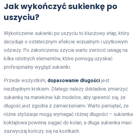
Jak wykończyć sukienkę po
uszyciu?
Wykończenie sukienki po uszyciu to kluczowy etap, który
decyduje o ostatecznym efekcie wizualnym i użytkowym
odzieży. Po zakończeniu szycia warto zwrócić uwagę na
kilka istotnych elementów, które pomogą uzyskać
profesjonalny wygląd sukienki.
Przede wszystkim,
dopasowanie długości
jest
niezbędnym krokiem. Dlatego należy dokładnie zmierzyć
sukienkę na manekinie lub modelce, aby upewnić się, że
długość jest zgodna z zamierzeniami. Warto pamiętać, że
różne stylizacje mogą wymagać różnej długości – sukienka
koktajlowa powinna sięgać do kolan, a długa sukienka maxi
zazwyczaj kończy się na kostkach.