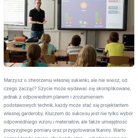
Marzysz o stworzeniu własnej sukienki, ale nie wiesz, od
czego zacząć? Szycie może wydawać się skomplikowane,
jednak z odpowiednim planem i zrozumieniem
podstawowych technik, każdy może stać się projektantem
własnej garderoby. Kluczem do sukcesu jest nie tylko wybór
odpowiedniego wzoru i materiałów, ale także umiejętność
precyzyjnego pomiaru oraz przygotowania tkaniny. Warto