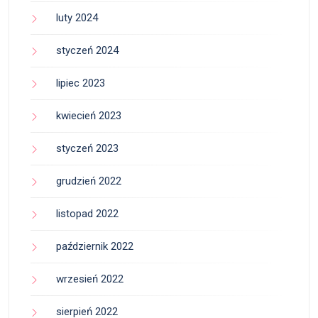
luty 2024
styczeń 2024
lipiec 2023
kwiecień 2023
styczeń 2023
grudzień 2022
listopad 2022
październik 2022
wrzesień 2022
sierpień 2022