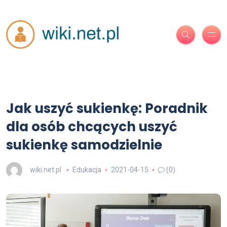
Jak uszyć sukienkę: Poradnik
dla osób chcących uszyć
sukienkę samodzielnie
wiki.net.pl
Edukacja
2021-04-15
(0)