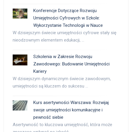
Konferencje Dotyczące Rozwoju
Umiejętności Cyfrowych w Szkole:
Wykorzystanie Technologii w Nauce
W dzisiejszym świecie umiejętności cyfrowe stały się
nieodzownym elementem edukacji, …
Szkolenia w Zakresie Rozwoju
Zawodowego: Budowanie Umiejętności
Kariery
W dzisiejszym dynamicznym świecie zawodowym,
umiejętności są kluczem do sukcesu …
Kurs asertywności Warszawa: Rozwijaj
swoje umiejętności komunikacyjne i
pewność siebie
Asertywność to kluczowa umiejętność, która może