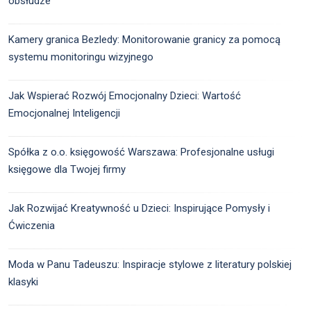
obsłudze
Kamery granica Bezledy: Monitorowanie granicy za pomocą
systemu monitoringu wizyjnego
Jak Wspierać Rozwój Emocjonalny Dzieci: Wartość
Emocjonalnej Inteligencji
Spółka z o.o. księgowość Warszawa: Profesjonalne usługi
księgowe dla Twojej firmy
Jak Rozwijać Kreatywność u Dzieci: Inspirujące Pomysły i
Ćwiczenia
Moda w Panu Tadeuszu: Inspiracje stylowe z literatury polskiej
klasyki