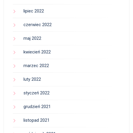
lipiec 2022
czerwiec 2022
maj 2022
kwiecień 2022
marzec 2022
luty 2022
styczeń 2022
grudzień 2021
listopad 2021