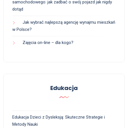
samochodowego: jak zadbać o swój pojazd jak nigdy
dotąd
Jak wybrać najlepszą agencję wynajmu mieszkań
w Polsce?
Zajęcia on-line – dla kogo?
Edukacja
Edukacja Dzieci z Dysleksją: Skuteczne Strategie i
Metody Nauki