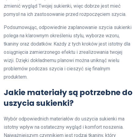
zmienić wygląd Twojej sukienki, więc dobrze jest mieć
pomysł na ich zastosowanie przed rozpoczęciem szycia.
Podsumowując, odpowiednie zaplanowanie szycia sukienki
polega na klarownym określeniu stylu, wyborze wzoru,
tkaniny oraz dodatków. Każdy z tych kroków jest istotny dla
osiągnięcia zamierzonego efektu i zrealizowania twojej
wizji. Dzięki dokładnemu planowi można uniknąć wielu
problemów podczas szycia i cieszyć się finalnym
produktem.
Jakie materiały są potrzebne do
uszycia sukienki?
Wybór odpowiednich materiałów do uszycia sukienki ma
istotny wpływ na ostateczny wygląd i komfort noszenia.
Najważniejszym czynnikiem jest rodzaj tkaniny, który