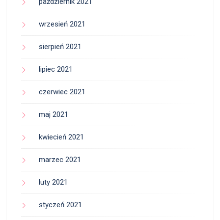
październik 2021
wrzesień 2021
sierpień 2021
lipiec 2021
czerwiec 2021
maj 2021
kwiecień 2021
marzec 2021
luty 2021
styczeń 2021