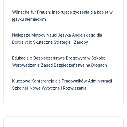
Wünsche für Frauen: Inspirujące życzenia dla kobiet w
języku niemieckim
Najlepsze Metody Nauki Języka Angielskiego dla
Dorosłych: Skuteczne Strategie i Zasoby
Edukacja o Bezpieczeństwie Drogowym w Szkole:
Wprowadzanie Zasad Bezpieczeństwa na Drogach
Kluczowe Konferencje dla Pracowników Administracji
Szkolnej: Nowe Wytyczne i Rozwiązania