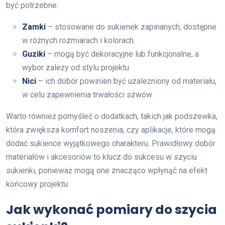
być potrzebne:
Zamki
– stosowane do sukienek zapinanych, dostępne
w różnych rozmiarach i kolorach.
Guziki
– mogą być dekoracyjne lub funkcjonalne, a
wybor zależy od stylu projektu.
Nici
– ich dobór powinien być uzależniony od materiału,
w celu zapewnienia trwałości szwów.
Warto również pomyśleć o dodatkach, takich jak podszewka,
która zwiększa komfort noszenia, czy aplikacje, które mogą
dodać sukience wyjątkowego charakteru. Prawidłowy dobór
materiałów i akcesoriów to klucz do sukcesu w szyciu
sukienki, ponieważ mogą one znacząco wpłynąć na efekt
końcowy projektu.
Jak wykonać pomiary do szycia