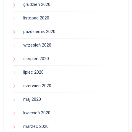
grudzień 2020
listopad 2020
październik 2020
wrzesień 2020
sierpień 2020
lipiec 2020
czerwiec 2020
maj 2020
kwiecień 2020
marzec 2020