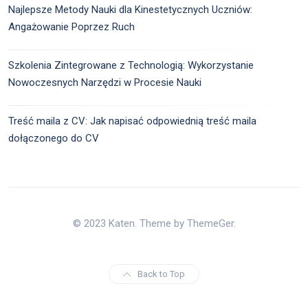
Najlepsze Metody Nauki dla Kinestetycznych Uczniów:
Angażowanie Poprzez Ruch
Szkolenia Zintegrowane z Technologią: Wykorzystanie
Nowoczesnych Narzędzi w Procesie Nauki
Treść maila z CV: Jak napisać odpowiednią treść maila
dołączonego do CV
© 2023 Katen. Theme by ThemeGer.
Back to Top