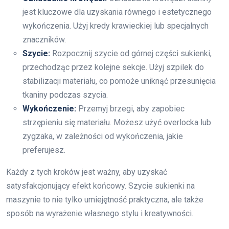
jest kluczowe dla uzyskania równego i estetycznego
wykończenia. Użyj kredy krawieckiej lub specjalnych
znaczników.
Szycie:
Rozpocznij szycie od górnej części sukienki,
przechodząc przez kolejne sekcje. Użyj szpilek do
stabilizacji materiału, co pomoże uniknąć przesunięcia
tkaniny podczas szycia.
Wykończenie:
Przemyj brzegi, aby zapobiec
strzępieniu się materiału. Możesz użyć overlocka lub
zygzaka, w zależności od wykończenia, jakie
preferujesz.
Każdy z tych kroków jest ważny, aby uzyskać
satysfakcjonujący efekt końcowy. Szycie sukienki na
maszynie to nie tylko umiejętność praktyczna, ale także
sposób na wyrażenie własnego stylu i kreatywności.