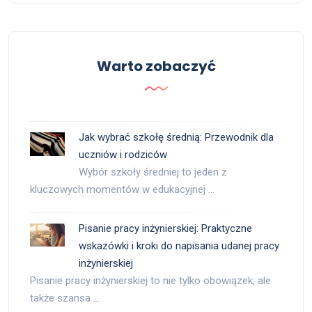
Warto zobaczyć
Jak wybrać szkołę średnią: Przewodnik dla
uczniów i rodziców
Wybór szkoły średniej to jeden z
kluczowych momentów w edukacyjnej …
Pisanie pracy inżynierskiej: Praktyczne
wskazówki i kroki do napisania udanej pracy
inżynierskiej
Pisanie pracy inżynierskiej to nie tylko obowiązek, ale
także szansa …