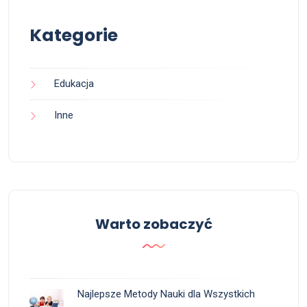
Kategorie
Edukacja
Inne
Warto zobaczyć
Najlepsze Metody Nauki dla Wszystkich