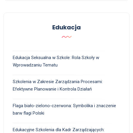
Edukacja
Edukacja Seksualna w Szkole: Rola Szkoły w
Wprowadzaniu Tematu
Szkolenia w Zakresie Zarządzania Procesami:
Efektywne Planowanie i Kontrola Działań
Flaga biało-zielono-czerwona: Symbolika i znaczenie
barw flagi Polski
Edukacyjne Szkolenia dla Kadr Zarządzających: