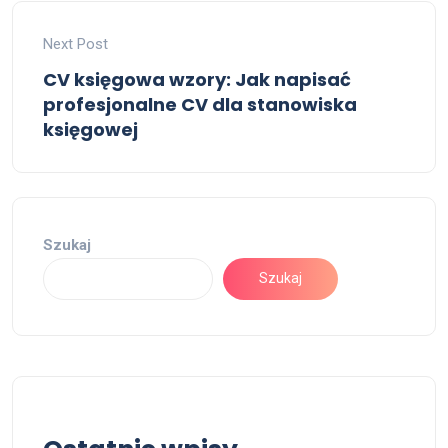
Next Post
CV księgowa wzory: Jak napisać
profesjonalne CV dla stanowiska
księgowej
Szukaj
Szukaj