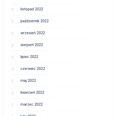
listopad 2022
październik 2022
wrzesień 2022
sierpień 2022
lipiec 2022
czerwiec 2022
maj 2022
kwiecień 2022
marzec 2022