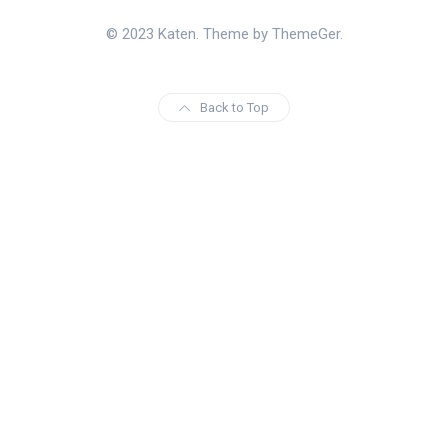
© 2023 Katen. Theme by ThemeGer.
Back to Top