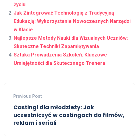
życiu
Jak Zintegrować Technologię z Tradycyjną
Edukacją: Wykorzystanie Nowoczesnych Narzędzi
w Klasie
Najlepsze Metody Nauki dla Wizualnych Uczniów:
Skuteczne Techniki Zapamiętywania
Sztuka Prowadzenia Szkoleń: Kluczowe
Umiejętności dla Skutecznego Trenera
Previous Post
Castingi dla młodzieży: Jak
uczestniczyć w castingach do filmów,
reklam i seriali