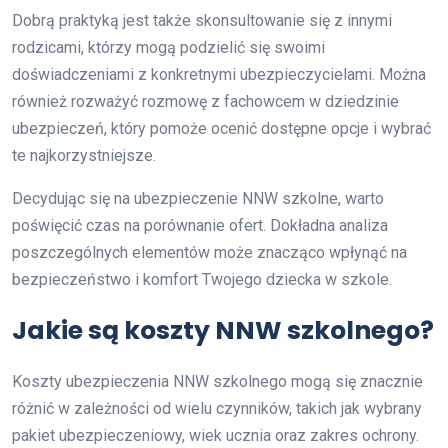
Dobrą praktyką jest także skonsultowanie się z innymi
rodzicami, którzy mogą podzielić się swoimi
doświadczeniami z konkretnymi ubezpieczycielami. Można
również rozważyć rozmowę z fachowcem w dziedzinie
ubezpieczeń, który pomoże ocenić dostępne opcje i wybrać
te najkorzystniejsze.
Decydując się na ubezpieczenie NNW szkolne, warto
poświęcić czas na porównanie ofert. Dokładna analiza
poszczególnych elementów może znacząco wpłynąć na
bezpieczeństwo i komfort Twojego dziecka w szkole.
Jakie są koszty NNW szkolnego?
Koszty ubezpieczenia NNW szkolnego mogą się znacznie
różnić w zależności od wielu czynników, takich jak wybrany
pakiet ubezpieczeniowy, wiek ucznia oraz zakres ochrony.