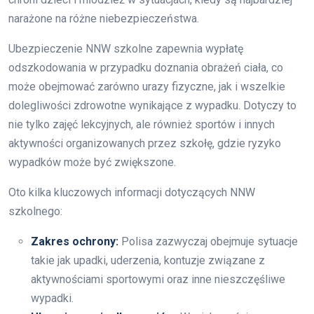
narażone na różne niebezpieczeństwa.
Ubezpieczenie NNW szkolne zapewnia wypłatę
odszkodowania w przypadku doznania obrażeń ciała, co
może obejmować zarówno urazy fizyczne, jak i wszelkie
dolegliwości zdrowotne wynikające z wypadku. Dotyczy to
nie tylko zajęć lekcyjnych, ale również sportów i innych
aktywności organizowanych przez szkołę, gdzie ryzyko
wypadków może być zwiększone.
Oto kilka kluczowych informacji dotyczących NNW
szkolnego:
Zakres ochrony:
Polisa zazwyczaj obejmuje sytuacje
takie jak upadki, uderzenia, kontuzje związane z
aktywnościami sportowymi oraz inne nieszczęśliwe
wypadki.