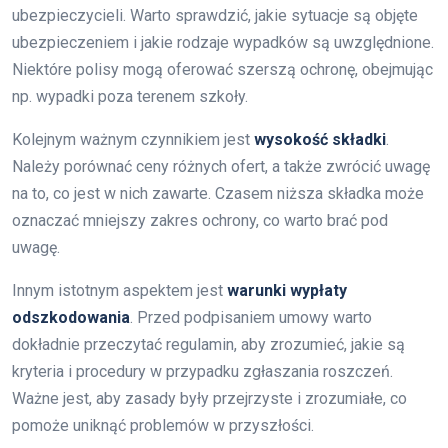
ubezpieczycieli. Warto sprawdzić, jakie sytuacje są objęte
ubezpieczeniem i jakie rodzaje wypadków są uwzględnione.
Niektóre polisy mogą oferować szerszą ochronę, obejmując
np. wypadki poza terenem szkoły.
Kolejnym ważnym czynnikiem jest
wysokość składki
.
Należy porównać ceny różnych ofert, a także zwrócić uwagę
na to, co jest w nich zawarte. Czasem niższa składka może
oznaczać mniejszy zakres ochrony, co warto brać pod
uwagę.
Innym istotnym aspektem jest
warunki wypłaty
odszkodowania
. Przed podpisaniem umowy warto
dokładnie przeczytać regulamin, aby zrozumieć, jakie są
kryteria i procedury w przypadku zgłaszania roszczeń.
Ważne jest, aby zasady były przejrzyste i zrozumiałe, co
pomoże uniknąć problemów w przyszłości.