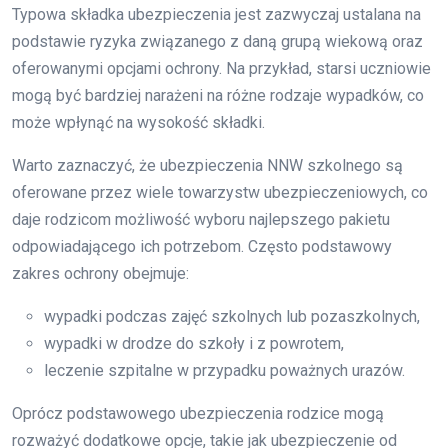
Typowa składka ubezpieczenia jest zazwyczaj ustalana na
podstawie ryzyka związanego z daną grupą wiekową oraz
oferowanymi opcjami ochrony. Na przykład, starsi uczniowie
mogą być bardziej narażeni na różne rodzaje wypadków, co
może wpłynąć na wysokość składki.
Warto zaznaczyć, że ubezpieczenia NNW szkolnego są
oferowane przez wiele towarzystw ubezpieczeniowych, co
daje rodzicom możliwość wyboru najlepszego pakietu
odpowiadającego ich potrzebom. Często podstawowy
zakres ochrony obejmuje:
wypadki podczas zajęć szkolnych lub pozaszkolnych,
wypadki w drodze do szkoły i z powrotem,
leczenie szpitalne w przypadku poważnych urazów.
Oprócz podstawowego ubezpieczenia rodzice mogą
rozważyć dodatkowe opcje, takie jak ubezpieczenie od