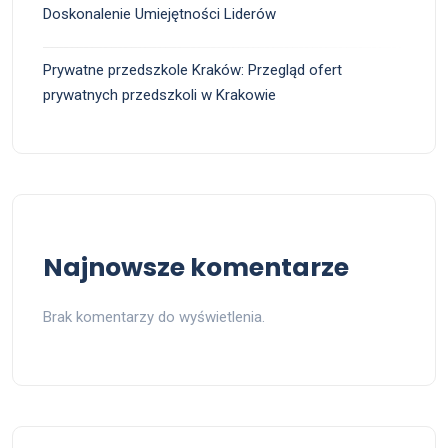
Doskonalenie Umiejętności Liderów
Prywatne przedszkole Kraków: Przegląd ofert
prywatnych przedszkoli w Krakowie
Najnowsze komentarze
Brak komentarzy do wyświetlenia.