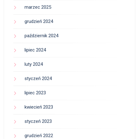
marzec 2025
grudzień 2024
październik 2024
lipiec 2024
luty 2024
styczeń 2024
lipiec 2023
kwiecień 2023
styczeń 2023
grudzień 2022