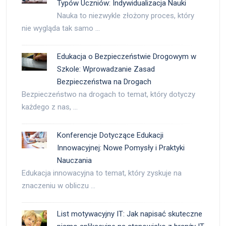
Typów Uczniów: Indywidualizacja Nauki
Nauka to niezwykle złożony proces, który
nie wygląda tak samo …
Edukacja o Bezpieczeństwie Drogowym w
Szkole: Wprowadzanie Zasad
Bezpieczeństwa na Drogach
Bezpieczeństwo na drogach to temat, który dotyczy
każdego z nas, …
Konferencje Dotyczące Edukacji
Innowacyjnej: Nowe Pomysły i Praktyki
Nauczania
Edukacja innowacyjna to temat, który zyskuje na
znaczeniu w obliczu …
List motywacyjny IT: Jak napisać skuteczne