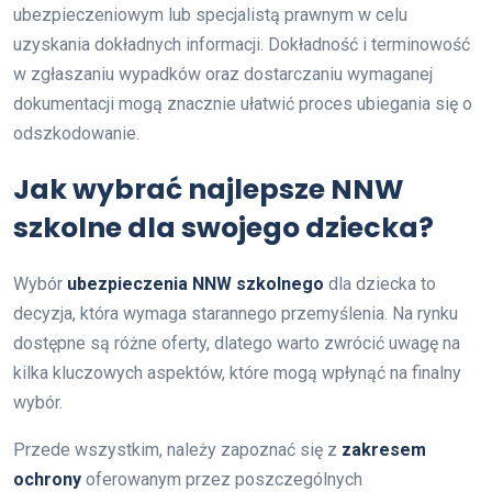
ubezpieczeniowym lub specjalistą prawnym w celu
uzyskania dokładnych informacji. Dokładność i terminowość
w zgłaszaniu wypadków oraz dostarczaniu wymaganej
dokumentacji mogą znacznie ułatwić proces ubiegania się o
odszkodowanie.
Jak wybrać najlepsze NNW
szkolne dla swojego dziecka?
Wybór
ubezpieczenia NNW szkolnego
dla dziecka to
decyzja, która wymaga starannego przemyślenia. Na rynku
dostępne są różne oferty, dlatego warto zwrócić uwagę na
kilka kluczowych aspektów, które mogą wpłynąć na finalny
wybór.
Przede wszystkim, należy zapoznać się z
zakresem
ochrony
oferowanym przez poszczególnych