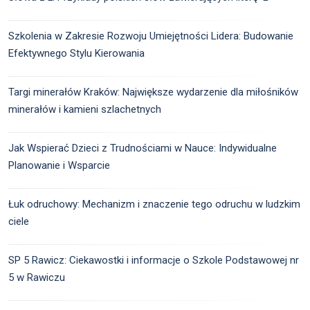
Szkolenia w Zakresie Rozwoju Umiejętności Lidera: Budowanie
Efektywnego Stylu Kierowania
Targi minerałów Kraków: Największe wydarzenie dla miłośników
minerałów i kamieni szlachetnych
Jak Wspierać Dzieci z Trudnościami w Nauce: Indywidualne
Planowanie i Wsparcie
Łuk odruchowy: Mechanizm i znaczenie tego odruchu w ludzkim
ciele
SP 5 Rawicz: Ciekawostki i informacje o Szkole Podstawowej nr
5 w Rawiczu