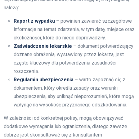
należą:
Raport z wypadku
– powinien zawierać szczegółowe
informacje na temat zdarzenia, w tym datę, miejsce oraz
okoliczności, które do niego doprowadziły.
Zaświadczenie lekarskie
– dokument potwierdzający
doznane obrażenia, wystawiony przez lekarza, jest
często kluczowy dla potwierdzenia zasadności
roszczenia.
Regulamin ubezpieczenia
– warto zapoznać się z
dokumentem, który określa zasady oraz warunki
ubezpieczenia, aby uniknąć nieporozumień, które mogą
wpłynąć na wysokość przyznanego odszkodowania.
W zależności od konkretnej polisy, mogą obowiązywać
dodatkowe wymagania lub ograniczenia, dlatego zawsze
dobrze jest skonsultować się z konsultantem