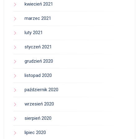
kwiecień 2021
marzec 2021
luty 2021
styczeń 2021
grudzień 2020
listopad 2020
październik 2020
wrzesień 2020
sierpień 2020
lipiec 2020