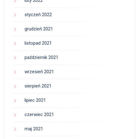
luty 2022
styczeń 2022
grudzień 2021
listopad 2021
październik 2021
wrzesień 2021
sierpień 2021
lipiec 2021
czerwiec 2021
maj 2021