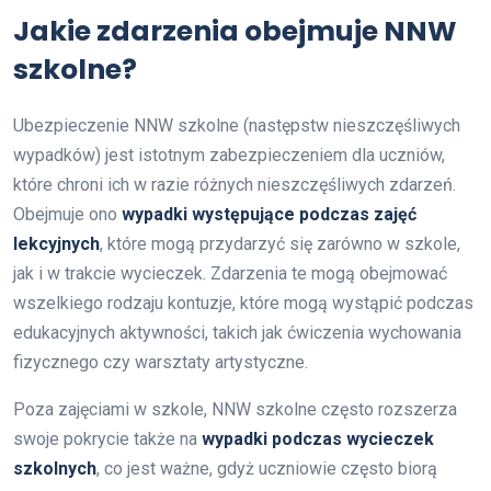
Jakie zdarzenia obejmuje NNW
szkolne?
Ubezpieczenie NNW szkolne (następstw nieszczęśliwych
wypadków) jest istotnym zabezpieczeniem dla uczniów,
które chroni ich w razie różnych nieszczęśliwych zdarzeń.
Obejmuje ono
wypadki występujące podczas zajęć
lekcyjnych
, które mogą przydarzyć się zarówno w szkole,
jak i w trakcie wycieczek. Zdarzenia te mogą obejmować
wszelkiego rodzaju kontuzje, które mogą wystąpić podczas
edukacyjnych aktywności, takich jak ćwiczenia wychowania
fizycznego czy warsztaty artystyczne.
Poza zajęciami w szkole, NNW szkolne często rozszerza
swoje pokrycie także na
wypadki podczas wycieczek
szkolnych
, co jest ważne, gdyż uczniowie często biorą