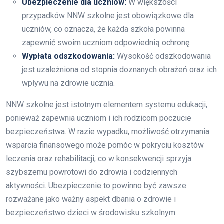
Ubezpieczenie dla uczniów:
W większości
przypadków NNW szkolne jest obowiązkowe dla
uczniów, co oznacza, że każda szkoła powinna
zapewnić swoim uczniom odpowiednią ochronę.
Wypłata odszkodowania:
Wysokość odszkodowania
jest uzależniona od stopnia doznanych obrażeń oraz ich
wpływu na zdrowie ucznia.
NNW szkolne jest istotnym elementem systemu edukacji,
ponieważ zapewnia uczniom i ich rodzicom poczucie
bezpieczeństwa. W razie wypadku, możliwość otrzymania
wsparcia finansowego może pomóc w pokryciu kosztów
leczenia oraz rehabilitacji, co w konsekwencji sprzyja
szybszemu powrotowi do zdrowia i codziennych
aktywności. Ubezpieczenie to powinno być zawsze
rozważane jako ważny aspekt dbania o zdrowie i
bezpieczeństwo dzieci w środowisku szkolnym.