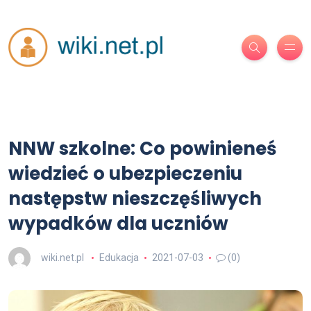
NNW szkolne: Co powinieneś
wiedzieć o ubezpieczeniu
następstw nieszczęśliwych
wypadków dla uczniów
wiki.net.pl
Edukacja
2021-07-03
(0)