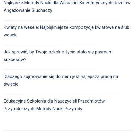
Najlepsze Metody Nauki dla Wizualno-Kinestetycznych Uczniów:
Angażowanie Słuchaczy
Kwiaty na wesele: Najpiękniejsze kompozycje kwiatowe na ślub i
wesele
Jak sprawić, by Twoje szkolne życie stało się pasmem
sukcesów?
Dlaczego zajmowanie się domem jest najlepszą pracą na
świecie
Edukacyjne Szkolenia dla Nauczycieli Przedmiotów
Przyrodniczych: Metody Nauki Przyrody