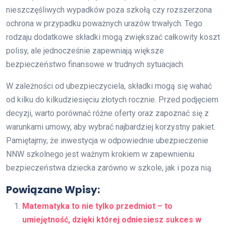
nieszczęśliwych wypadków poza szkołą czy rozszerzona
ochrona w przypadku poważnych urazów trwałych. Tego
rodzaju dodatkowe składki mogą zwiększać całkowity koszt
polisy, ale jednocześnie zapewniają większe
bezpieczeństwo finansowe w trudnych sytuacjach.
W zależności od ubezpieczyciela, składki mogą się wahać
od kilku do kilkudziesięciu złotych rocznie. Przed podjęciem
decyzji, warto porównać różne oferty oraz zapoznać się z
warunkami umowy, aby wybrać najbardziej korzystny pakiet.
Pamiętajmy, że inwestycja w odpowiednie ubezpieczenie
NNW szkolnego jest ważnym krokiem w zapewnieniu
bezpieczeństwa dziecka zarówno w szkole, jak i poza nią.
Powiązane Wpisy:
Matematyka to nie tylko przedmiot – to
umiejętność, dzięki której odniesiesz sukces w