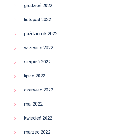
grudzień 2022
listopad 2022
październik 2022
wrzesień 2022
sierpień 2022
lipiec 2022
czerwiec 2022
maj 2022
kwiecień 2022
marzec 2022