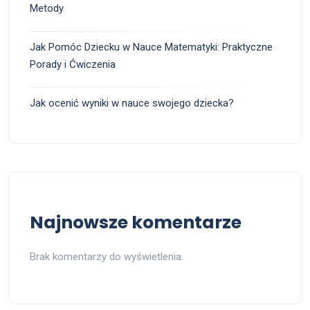
Metody
Jak Pomóc Dziecku w Nauce Matematyki: Praktyczne
Porady i Ćwiczenia
Jak ocenić wyniki w nauce swojego dziecka?
Najnowsze komentarze
Brak komentarzy do wyświetlenia.