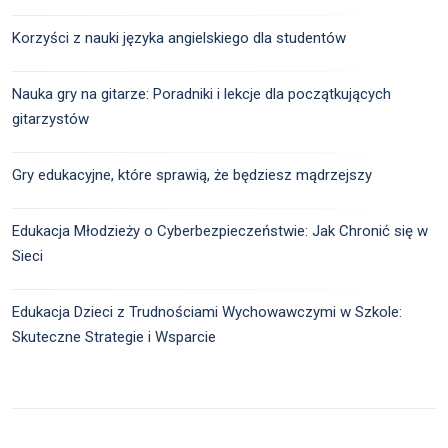
Korzyści z nauki języka angielskiego dla studentów
Nauka gry na gitarze: Poradniki i lekcje dla początkujących
gitarzystów
Gry edukacyjne, które sprawią, że będziesz mądrzejszy
Edukacja Młodzieży o Cyberbezpieczeństwie: Jak Chronić się w
Sieci
Edukacja Dzieci z Trudnościami Wychowawczymi w Szkole:
Skuteczne Strategie i Wsparcie