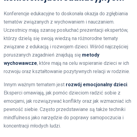
Konferencje edukacyjne to doskonała okazja do zgłębiania
tematów związanych z wychowaniem i nauczaniem.
Uczestnicy mają szansę posłuchać prezentacji ekspertów,
którzy dzielą się swoją wiedzą na różnorodne tematy
związane z edukacją i rozwojem dzieci. Wśród najczęściej
poruszanych zagadnień znajdują się
metody
wychowawcze
, które mają na celu wspieranie dzieci w ich
rozwoju oraz kształtowanie pozytywnych relacji w rodzinie.
Innym ważnym tematem jest
rozwój emocjonalny dzieci
.
Eksperci omawiają, jak pomóc dzieciom radzić sobie z
emocjami, jak rozwiązywać konflikty oraz jak wzmacniać ich
pewność siebie. Często przedstawiane są także techniki
mindfulness jako narzędzie do poprawy samopoczucia i
koncentracji młodych ludzi.