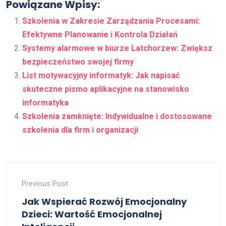
Powiązane Wpisy:
Szkolenia w Zakresie Zarządzania Procesami:
Efektywne Planowanie i Kontrola Działań
Systemy alarmowe w biurze Latchorzew: Zwiększ
bezpieczeństwo swojej firmy
List motywacyjny informatyk: Jak napisać
skuteczne pismo aplikacyjne na stanowisko
informatyka
Szkolenia zamknięte: Indywidualne i dostosowane
szkolenia dla firm i organizacji
Previous Post
Jak Wspierać Rozwój Emocjonalny
Dzieci: Wartość Emocjonalnej