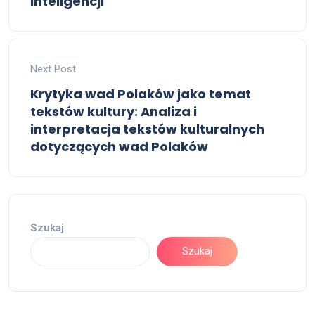
Inteligencji
Next Post
Krytyka wad Polaków jako temat
tekstów kultury: Analiza i
interpretacja tekstów kulturalnych
dotyczących wad Polaków
Szukaj
Szukaj