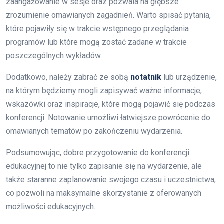
zaangażowanie w sesje oraz pozwala na głębsze
zrozumienie omawianych zagadnień. Warto spisać pytania,
które pojawiły się w trakcie wstępnego przeglądania
programów lub które mogą zostać zadane w trakcie
poszczególnych wykładów.
Dodatkowo, należy zabrać ze sobą
notatnik
lub urządzenie,
na którym będziemy mogli zapisywać ważne informacje,
wskazówki oraz inspiracje, które mogą pojawić się podczas
konferencji. Notowanie umożliwi łatwiejsze powrócenie do
omawianych tematów po zakończeniu wydarzenia.
Podsumowując, dobre przygotowanie do konferencji
edukacyjnej to nie tylko zapisanie się na wydarzenie, ale
także staranne zaplanowanie swojego czasu i uczestnictwa,
co pozwoli na maksymalne skorzystanie z oferowanych
możliwości edukacyjnych.