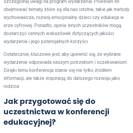
szczególnej uwagi na program wydarzenia. Powinien on
obejmować tematy, które są dla nas istotne, takie jak metody
wychowawcze, rozwój emocjonalny dzieci czy edukacja w
erze cyfrowej. Ponadto, opinie innych uczestników mogą
dostarczyć cennych wskazówek dotyczących jakości
wydarzenia i jego potencjalnych korzyści.
Ostatecznie, kluczowe jest, aby upewnić się, że wybrane
wydarzenie odpowiada naszym potrzebom i oczekiwaniom.
Dzięki temu konferencja stanie się nie tylko źródłem
informacji, ale także inspiracją do dalszego rozwoju jako
rodzica.
Jak przygotować się do
uczestnictwa w konferencji
edukacyjnej?