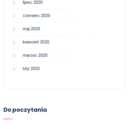
lipiec 2020
czerwiec 2020
maj 2020
kwiecień 2020
marzec 2020
luty 2020
Do poczytania