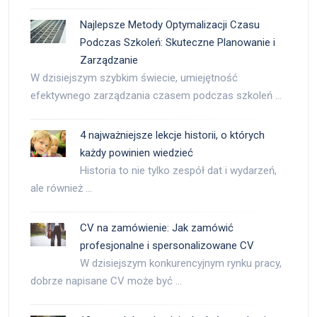
Najlepsze Metody Optymalizacji Czasu
Podczas Szkoleń: Skuteczne Planowanie i
Zarządzanie
W dzisiejszym szybkim świecie, umiejętność
efektywnego zarządzania czasem podczas szkoleń …
4 najważniejsze lekcje historii, o których
każdy powinien wiedzieć
Historia to nie tylko zespół dat i wydarzeń,
ale również …
CV na zamówienie: Jak zamówić
profesjonalne i spersonalizowane CV
W dzisiejszym konkurencyjnym rynku pracy,
dobrze napisane CV może być …