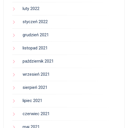
luty 2022
styczeń 2022
grudzień 2021
listopad 2021
październik 2021
wrzesień 2021
sierpień 2021
lipiec 2021
czerwiec 2021
maj 2021