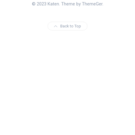
© 2023 Katen. Theme by ThemeGer.
Back to Top