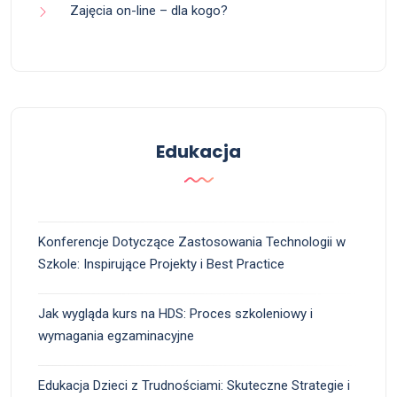
Zajęcia on-line – dla kogo?
Edukacja
Konferencje Dotyczące Zastosowania Technologii w
Szkole: Inspirujące Projekty i Best Practice
Jak wygląda kurs na HDS: Proces szkoleniowy i
wymagania egzaminacyjne
Edukacja Dzieci z Trudnościami: Skuteczne Strategie i