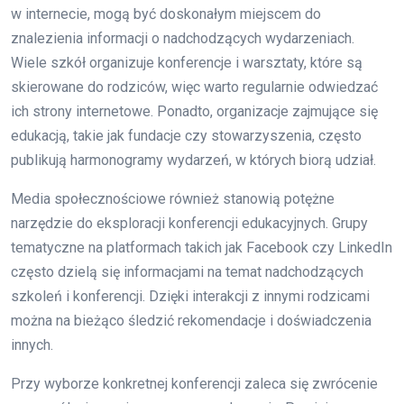
w internecie, mogą być doskonałym miejscem do
znalezienia informacji o nadchodzących wydarzeniach.
Wiele szkół organizuje konferencje i warsztaty, które są
skierowane do rodziców, więc warto regularnie odwiedzać
ich strony internetowe. Ponadto, organizacje zajmujące się
edukacją, takie jak fundacje czy stowarzyszenia, często
publikują harmonogramy wydarzeń, w których biorą udział.
Media społecznościowe również stanowią potężne
narzędzie do eksploracji konferencji edukacyjnych. Grupy
tematyczne na platformach takich jak Facebook czy LinkedIn
często dzielą się informacjami na temat nadchodzących
szkoleń i konferencji. Dzięki interakcji z innymi rodzicami
można na bieżąco śledzić rekomendacje i doświadczenia
innych.
Przy wyborze konkretnej konferencji zaleca się zwrócenie