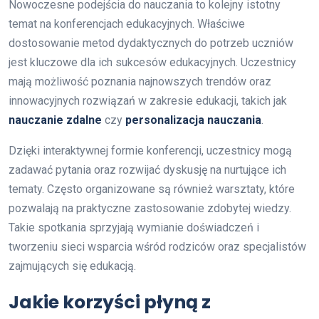
Nowoczesne podejścia do nauczania to kolejny istotny
temat na konferencjach edukacyjnych. Właściwe
dostosowanie metod dydaktycznych do potrzeb uczniów
jest kluczowe dla ich sukcesów edukacyjnych. Uczestnicy
mają możliwość poznania najnowszych trendów oraz
innowacyjnych rozwiązań w zakresie edukacji, takich jak
nauczanie zdalne
czy
personalizacja nauczania
.
Dzięki interaktywnej formie konferencji, uczestnicy mogą
zadawać pytania oraz rozwijać dyskusję na nurtujące ich
tematy. Często organizowane są również warsztaty, które
pozwalają na praktyczne zastosowanie zdobytej wiedzy.
Takie spotkania sprzyjają wymianie doświadczeń i
tworzeniu sieci wsparcia wśród rodziców oraz specjalistów
zajmujących się edukacją.
Jakie korzyści płyną z