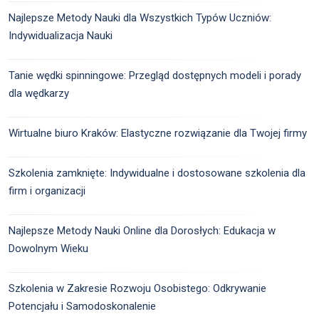
Najlepsze Metody Nauki dla Wszystkich Typów Uczniów:
Indywidualizacja Nauki
Tanie wędki spinningowe: Przegląd dostępnych modeli i porady
dla wędkarzy
Wirtualne biuro Kraków: Elastyczne rozwiązanie dla Twojej firmy
Szkolenia zamknięte: Indywidualne i dostosowane szkolenia dla
firm i organizacji
Najlepsze Metody Nauki Online dla Dorosłych: Edukacja w
Dowolnym Wieku
Szkolenia w Zakresie Rozwoju Osobistego: Odkrywanie
Potencjału i Samodoskonalenie