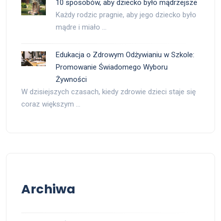
10 sposobów, aby dziecko było mądrzejsze
Każdy rodzic pragnie, aby jego dziecko było
mądre i miało …
Edukacja o Zdrowym Odżywianiu w Szkole:
Promowanie Świadomego Wyboru
Żywności
W dzisiejszych czasach, kiedy zdrowie dzieci staje się
coraz większym …
Archiwa