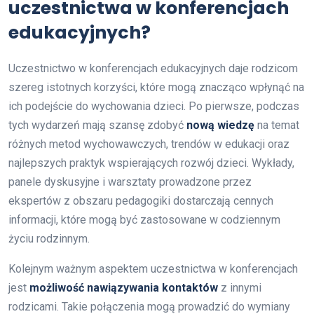
uczestnictwa w konferencjach
edukacyjnych?
Uczestnictwo w konferencjach edukacyjnych daje rodzicom
szereg istotnych korzyści, które mogą znacząco wpłynąć na
ich podejście do wychowania dzieci. Po pierwsze, podczas
tych wydarzeń mają szansę zdobyć
nową wiedzę
na temat
różnych metod wychowawczych, trendów w edukacji oraz
najlepszych praktyk wspierających rozwój dzieci. Wykłady,
panele dyskusyjne i warsztaty prowadzone przez
ekspertów z obszaru pedagogiki dostarczają cennych
informacji, które mogą być zastosowane w codziennym
życiu rodzinnym.
Kolejnym ważnym aspektem uczestnictwa w konferencjach
jest
możliwość nawiązywania kontaktów
z innymi
rodzicami. Takie połączenia mogą prowadzić do wymiany