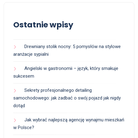
Ostatnie wpisy
Drewniany stolik nocny: 5 pomysłów na stylowe
aranżacje sypialni
Angielski w gastronomii – język, który smakuje
sukcesem
Sekrety profesjonalnego detailing
samochodowego: jak zadbać o swój pojazd jak nigdy
dotąd
Jak wybrać najlepszą agencję wynajmu mieszkań
w Polsce?