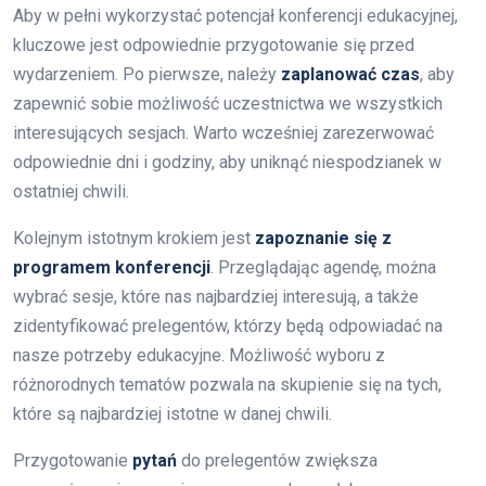
Aby w pełni wykorzystać potencjał konferencji edukacyjnej,
kluczowe jest odpowiednie przygotowanie się przed
wydarzeniem. Po pierwsze, należy
zaplanować czas
, aby
zapewnić sobie możliwość uczestnictwa we wszystkich
interesujących sesjach. Warto wcześniej zarezerwować
odpowiednie dni i godziny, aby uniknąć niespodzianek w
ostatniej chwili.
Kolejnym istotnym krokiem jest
zapoznanie się z
programem konferencji
. Przeglądając agendę, można
wybrać sesje, które nas najbardziej interesują, a także
zidentyfikować prelegentów, którzy będą odpowiadać na
nasze potrzeby edukacyjne. Możliwość wyboru z
różnorodnych tematów pozwala na skupienie się na tych,
które są najbardziej istotne w danej chwili.
Przygotowanie
pytań
do prelegentów zwiększa