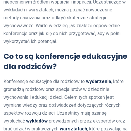
nieocenionym źródłem wsparcia i inspiracji. Uczestnicząc w
wykładach i warsztatach, można poznać nowoczesne
metody nauczania oraz odkryć skuteczne strategie
wychowawcze. Warto wiedzieć, jak znaleźć odpowiednie
konferencje oraz jak się do nich przygotować, aby w pełni
wykorzystać ich potencjał.
Co to są konferencje edukacyjne
dla rodziców?
Konferencje edukacyjne dla rodziców to
wydarzenia
, które
gromadzą rodziców oraz specjalistów w dziedzinie
wychowania i edukacji dzieci. Celem tych spotkań jest
wymiana wiedzy oraz doświadczeń dotyczących różnych
aspektów rozwoju dzieci. Uczestnicy mają szansę
wysłuchać
wykładów
prowadzonych przez ekspertów oraz
brać udział w praktycznych
warsztatach
, które pozwalają na