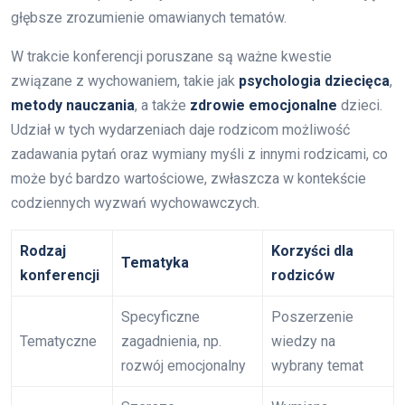
głębsze zrozumienie omawianych tematów.
W trakcie konferencji poruszane są ważne kwestie
związane z wychowaniem, takie jak
psychologia dziecięca
,
metody nauczania
, a także
zdrowie emocjonalne
dzieci.
Udział w tych wydarzeniach daje rodzicom możliwość
zadawania pytań oraz wymiany myśli z innymi rodzicami, co
może być bardzo wartościowe, zwłaszcza w kontekście
codziennych wyzwań wychowawczych.
Rodzaj
Korzyści dla
Tematyka
konferencji
rodziców
Specyficzne
Poszerzenie
Tematyczne
zagadnienia, np.
wiedzy na
rozwój emocjonalny
wybrany temat