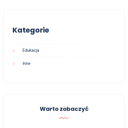
Kategorie
Edukacja
Inne
Warto zobaczyć