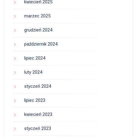
kwiecień 2025
marzec 2025
grudzień 2024
październik 2024
lipiec 2024
luty 2024
styczeń 2024
lipiec 2023
kwiecień 2023
styczeń 2023