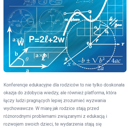
Konferencje edukacyjne dla rodziców to nie tylko doskonała
okazja do zdobycia wiedzy, ale również platforma, która
łączy ludzi pragnących lepiej zrozumieć wyzwania
wychowawcze. W miarę jak rodzice stają przed
różnorodnymi problemami związanymi z edukacją i
rozwojem swoich dzieci, te wydarzenia stają się