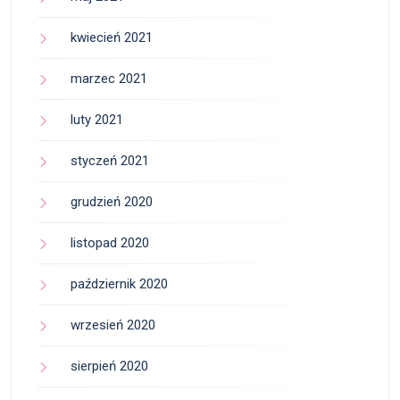
kwiecień 2021
marzec 2021
luty 2021
styczeń 2021
grudzień 2020
listopad 2020
październik 2020
wrzesień 2020
sierpień 2020