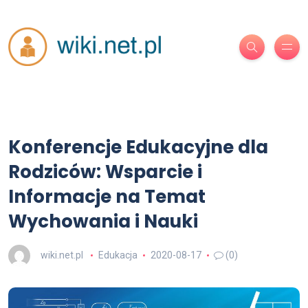
Konferencje Edukacyjne dla
Rodziców: Wsparcie i
Informacje na Temat
Wychowania i Nauki
wiki.net.pl
Edukacja
2020-08-17
(0)