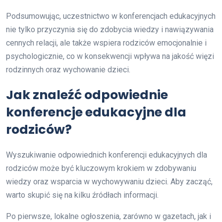
Podsumowując, uczestnictwo w konferencjach edukacyjnych
nie tylko przyczynia się do zdobycia wiedzy i nawiązywania
cennych relacji, ale także wspiera rodziców emocjonalnie i
psychologicznie, co w konsekwencji wpływa na jakość więzi
rodzinnych oraz wychowanie dzieci.
Jak znaleźć odpowiednie
konferencje edukacyjne dla
rodziców?
Wyszukiwanie odpowiednich konferencji edukacyjnych dla
rodziców może być kluczowym krokiem w zdobywaniu
wiedzy oraz wsparcia w wychowywaniu dzieci. Aby zacząć,
warto skupić się na kilku źródłach informacji.
Po pierwsze, lokalne ogłoszenia, zarówno w gazetach, jak i