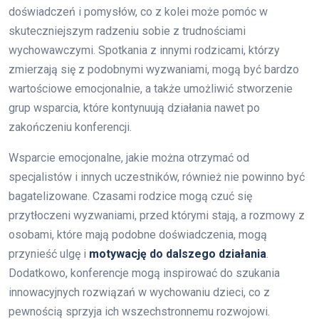
doświadczeń i pomysłów, co z kolei może pomóc w
skuteczniejszym radzeniu sobie z trudnościami
wychowawczymi. Spotkania z innymi rodzicami, którzy
zmierzają się z podobnymi wyzwaniami, mogą być bardzo
wartościowe emocjonalnie, a także umożliwić stworzenie
grup wsparcia, które kontynuują działania nawet po
zakończeniu konferencji.
Wsparcie emocjonalne, jakie można otrzymać od
specjalistów i innych uczestników, również nie powinno być
bagatelizowane. Czasami rodzice mogą czuć się
przytłoczeni wyzwaniami, przed którymi stają, a rozmowy z
osobami, które mają podobne doświadczenia, mogą
przynieść ulgę i
motywację do dalszego działania
.
Dodatkowo, konferencje mogą inspirować do szukania
innowacyjnych rozwiązań w wychowaniu dzieci, co z
pewnością sprzyja ich wszechstronnemu rozwojowi.