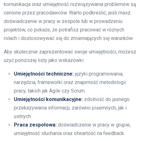
komunikacja oraz umiejętność rozwiązywania problemów są
cenione przez pracodawców. Warto podkreślić, jeśli masz
doświadczenie w pracy w zespole lub w prowadzeniu
projektów, co pokaże, że potrafisz pracować w różnych
rolach i dostosowywać się do zmieniających się warunków.
Aby skutecznie zaprezentować swoje umiejętności, możesz
użyć poniższej listy jako wskazówki:
Umiejętności techniczne:
języki programowania,
narzędzia, frameworki oraz znajomość metodologii
pracy, takich jak Agile czy Scrum.
Umiejętności komunikacyjne:
zdolność do jasnego
przekazywania informacji, zarówno pisemnych, jak i
ustnych.
Praca zespołowa:
doświadczenie w pracy w grupie,
umiejętność słuchania oraz otwartość na feedback.