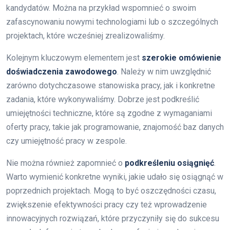
kandydatów. Można na przykład wspomnieć o swoim
zafascynowaniu nowymi technologiami lub o szczególnych
projektach, które wcześniej zrealizowaliśmy.
Kolejnym kluczowym elementem jest
szerokie omówienie
doświadczenia zawodowego
. Należy w nim uwzględnić
zarówno dotychczasowe stanowiska pracy, jak i konkretne
zadania, które wykonywaliśmy. Dobrze jest podkreślić
umiejętności techniczne, które są zgodne z wymaganiami
oferty pracy, takie jak programowanie, znajomość baz danych
czy umiejętność pracy w zespole.
Nie można również zapomnieć o
podkreśleniu osiągnięć
.
Warto wymienić konkretne wyniki, jakie udało się osiągnąć w
poprzednich projektach. Mogą to być oszczędności czasu,
zwiększenie efektywności pracy czy też wprowadzenie
innowacyjnych rozwiązań, które przyczyniły się do sukcesu