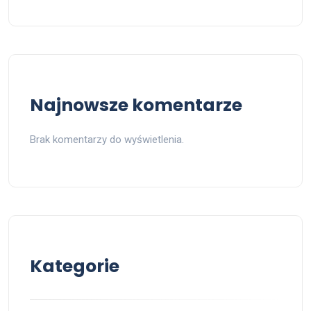
Najnowsze komentarze
Brak komentarzy do wyświetlenia.
Kategorie