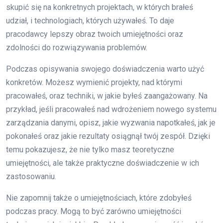
skupić się na konkretnych projektach, w których brałeś
udział, i technologiach, których używałeś. To daje
pracodawcy lepszy obraz twoich umiejętności oraz
zdolności do rozwiązywania problemów.
Podczas opisywania swojego doświadczenia warto użyć
konkretów. Możesz wymienić projekty, nad którymi
pracowałeś, oraz techniki, w jakie byłeś zaangażowany. Na
przykład, jeśli pracowałeś nad wdrożeniem nowego systemu
zarządzania danymi, opisz, jakie wyzwania napotkałeś, jak je
pokonałeś oraz jakie rezultaty osiągnął twój zespół. Dzięki
temu pokazujesz, że nie tylko masz teoretyczne
umiejętności, ale także praktyczne doświadczenie w ich
zastosowaniu.
Nie zapomnij także o umiejętnościach, które zdobyłeś
podczas pracy. Mogą to być zarówno umiejętności