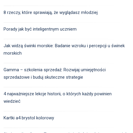
8 rzeczy, które sprawiają, że wyglądasz młodziej
Porady jak być inteligentnym uczniem
Jak widzą świnki morskie: Badanie wzroku i percepcji u świnek
morskich
Gamma – szkolenia sprzedaż: Rozwijaj umiejętności
sprzedażowe i buduj skuteczne strategie
4 najważniejsze lekcje historii, o których każdy powinien
wiedzieć
Kartki a4 brystol kolorowy