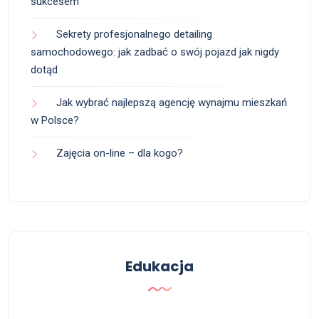
sukcesem
Sekrety profesjonalnego detailing
samochodowego: jak zadbać o swój pojazd jak nigdy
dotąd
Jak wybrać najlepszą agencję wynajmu mieszkań
w Polsce?
Zajęcia on-line – dla kogo?
Edukacja