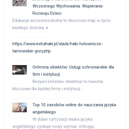
Wczesnego Wychowania: Wspieranie
Rozwoju Dzieci
Edukacja wczesnoszkolna to kluczowy etap w życiu
każdego dziecka, a …
https://www.extrahaki.pl/slask/haki-holownicze-
tarnowskie-gory.php
Ochrona obiektów: Usługi ochroniarskie dla
firm i instytucji
Bezpieczeństwo obiektów to kwestia
kluczowa dla każdej firmy i instytucji. …
Top 10 zasobów online do nauczania języka
angielskiego
W dobie cyfryzacji nauka języka
angielskiego zyskuje nowy wymiar, oferując …