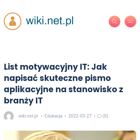
List motywacyjny IT: Jak
napisać skuteczne pismo
aplikacyjne na stanowisko z
branży IT
wiki.net.pl
Edukacja
2022-03-27
(0)