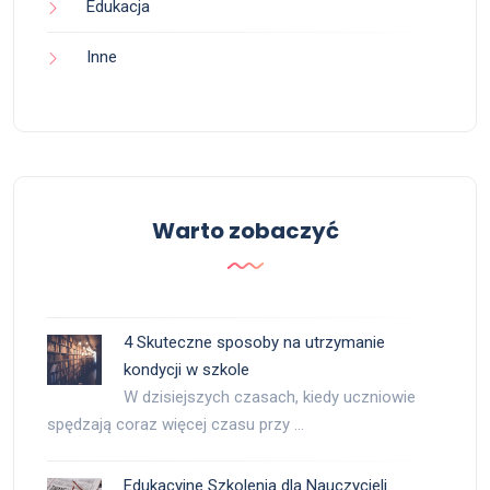
Edukacja
Inne
Warto zobaczyć
4 Skuteczne sposoby na utrzymanie
kondycji w szkole
W dzisiejszych czasach, kiedy uczniowie
spędzają coraz więcej czasu przy …
Edukacyjne Szkolenia dla Nauczycieli