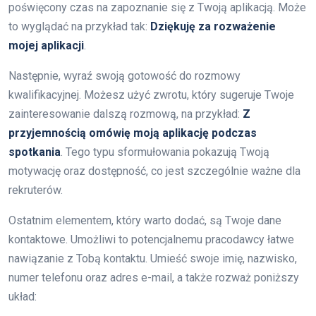
poświęcony czas na zapoznanie się z Twoją aplikacją. Może
to wyglądać na przykład tak:
Dziękuję za rozważenie
mojej aplikacji
.
Następnie, wyraź swoją gotowość do rozmowy
kwalifikacyjnej. Możesz użyć zwrotu, który sugeruje Twoje
zainteresowanie dalszą rozmową, na przykład:
Z
przyjemnością omówię moją aplikację podczas
spotkania
. Tego typu sformułowania pokazują Twoją
motywację oraz dostępność, co jest szczególnie ważne dla
rekruterów.
Ostatnim elementem, który warto dodać, są Twoje dane
kontaktowe. Umożliwi to potencjalnemu pracodawcy łatwe
nawiązanie z Tobą kontaktu. Umieść swoje imię, nazwisko,
numer telefonu oraz adres e-mail, a także rozważ poniższy
układ: