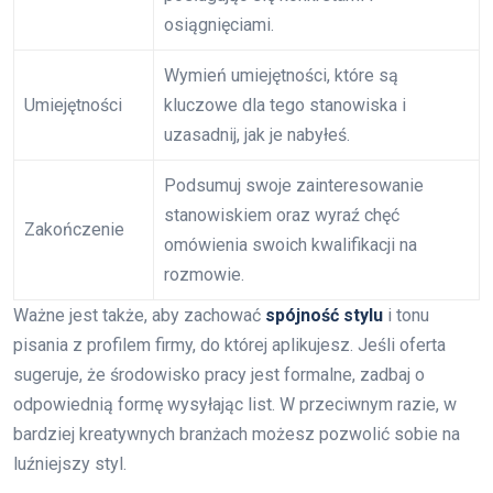
osiągnięciami.
Wymień umiejętności, które są
Umiejętności
kluczowe dla tego stanowiska i
uzasadnij, jak je nabyłeś.
Podsumuj swoje zainteresowanie
stanowiskiem oraz wyraź chęć
Zakończenie
omówienia swoich kwalifikacji na
rozmowie.
Ważne jest także, aby zachować
spójność stylu
i tonu
pisania z profilem firmy, do której aplikujesz. Jeśli oferta
sugeruje, że środowisko pracy jest formalne, zadbaj o
odpowiednią formę wysyłając list. W przeciwnym razie, w
bardziej kreatywnych branżach możesz pozwolić sobie na
luźniejszy styl.