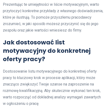
Prezentując te umiejętności w liście motywacyjnym, warto
przytoczyć konkretne przykłady z własnego doświadczenia,
które je ilustrują. To pomoże przyszłemu pracodawcy
zrozumieć, w jaki sposób możesz przyczynić się do jego
zespołu oraz jakie wartości wniesiesz do firmy.
Jak dostosować list
motywacyjny do konkretnej
oferty pracy?
Dostosowanie listu motywacyjnego do konkretnej oferty
pracy to kluczowy krok w procesie aplikacji, który może
znacząco zwiększyć Twoje szanse na zaproszenie na
rozmowę kwalifikacyjną. Aby skutecznie wykonać ten krok,
warto rozpocząć od dokładnej analizy wymagań zawartych
w ogłoszeniu o pracę.