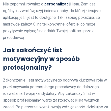
Nie zapomnij również o
personalizacji
listu. Zamiast
ogólnych zwrotów, użyj imienia osoby, do której kierujesz
aplikację, jeśli jest to dostępne. Taki zabieg pokazuje, że
naprawdę zależy Ci na tej konkretnej ofercie, co może
pozytywnie wpłynąć na odbiór Twojej aplikacji przez
pracodawcę.
Jak zakończyć list
motywacyjny w sposób
profesjonalny?
Zakończenie listu motywacyjnego odgrywa kluczową rolę w
przekonywaniu potencjalnego pracodawcy do dalszego
rozważania Twojej kandydatury. Aby zakończyć list w
sposób profesjonalny, warto zastosować kilka ważnych
zasad. Po pierwsze, wyraź swoją wdzięczność, dziękując za