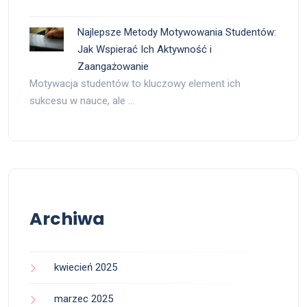
Najlepsze Metody Motywowania Studentów:
Jak Wspierać Ich Aktywność i
Zaangażowanie
Motywacja studentów to kluczowy element ich
sukcesu w nauce, ale …
Archiwa
kwiecień 2025
marzec 2025