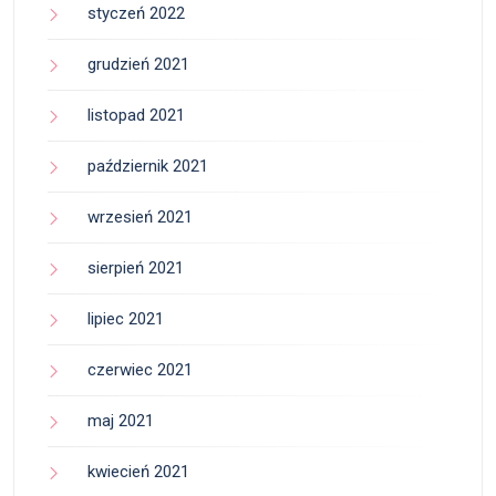
styczeń 2022
grudzień 2021
listopad 2021
październik 2021
wrzesień 2021
sierpień 2021
lipiec 2021
czerwiec 2021
maj 2021
kwiecień 2021