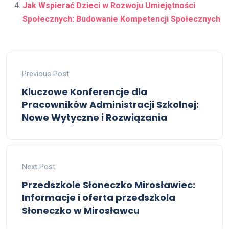
Jak Wspierać Dzieci w Rozwoju Umiejętności
Społecznych: Budowanie Kompetencji Społecznych
Previous Post
Kluczowe Konferencje dla
Pracowników Administracji Szkolnej:
Nowe Wytyczne i Rozwiązania
Next Post
Przedszkole Słoneczko Mirosławiec:
Informacje i oferta przedszkola
Słoneczko w Mirosławcu