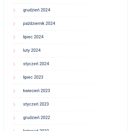
grudzień 2024
październik 2024
lipiec 2024
luty 2024
styczeń 2024
lipiec 2023
kwiecień 2023
styczeń 2023
grudzień 2022
listopad 2022