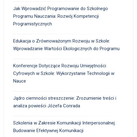
Jak Wprowadzić Programowanie do Szkolnego
Programu Nauczania: Rozwój Kompetencji
Programistycznych
Edukacja o Zrównoważonym Rozwoju w Szkole:
Wprowadzanie Wartości Ekologicznych do Programu
Konferencje Dotyczące Rozwoju Umiejętności
Cyfrowych w Szkole: Wykorzystanie Technologii w
Nauce
Jądro ciemności streszczenie: Zrozumienie treści i
analiza powieści Józefa Conrada
Szkolenia w Zakresie Komunikacji Interpersonalnej:
Budowanie Efektywnej Komunikacji