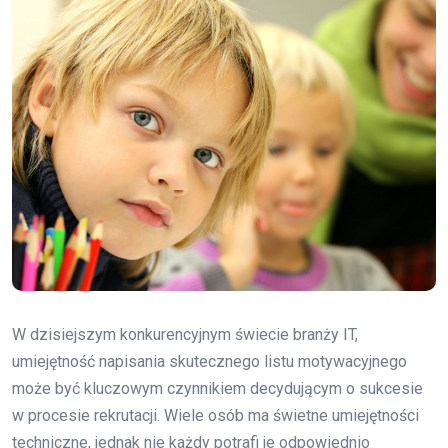
W dzisiejszym konkurencyjnym świecie branży IT,
umiejętność napisania skutecznego listu motywacyjnego
może być kluczowym czynnikiem decydującym o sukcesie
w procesie rekrutacji. Wiele osób ma świetne umiejętności
techniczne, jednak nie każdy potrafi je odpowiednio