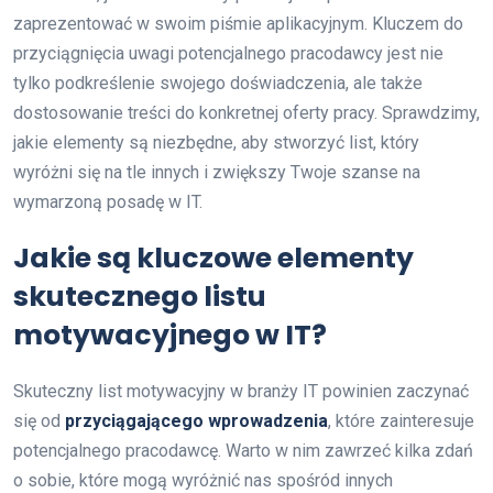
zaprezentować w swoim piśmie aplikacyjnym. Kluczem do
przyciągnięcia uwagi potencjalnego pracodawcy jest nie
tylko podkreślenie swojego doświadczenia, ale także
dostosowanie treści do konkretnej oferty pracy. Sprawdzimy,
jakie elementy są niezbędne, aby stworzyć list, który
wyróżni się na tle innych i zwiększy Twoje szanse na
wymarzoną posadę w IT.
Jakie są kluczowe elementy
skutecznego listu
motywacyjnego w IT?
Skuteczny list motywacyjny w branży IT powinien zaczynać
się od
przyciągającego wprowadzenia
, które zainteresuje
potencjalnego pracodawcę. Warto w nim zawrzeć kilka zdań
o sobie, które mogą wyróżnić nas spośród innych