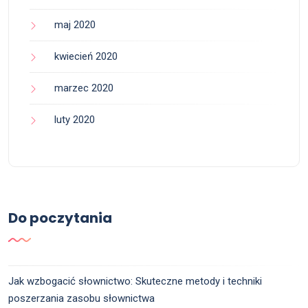
maj 2020
kwiecień 2020
marzec 2020
luty 2020
Do poczytania
Jak wzbogacić słownictwo: Skuteczne metody i techniki
poszerzania zasobu słownictwa