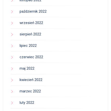
październik 2022
wrzesień 2022
sierpień 2022
lipiec 2022
czerwiec 2022
maj 2022
kwiecień 2022
marzec 2022
luty 2022