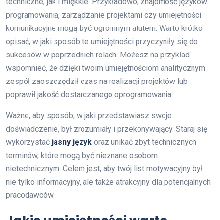
techniczne, jak i miękkie. Przykładowo, znajomość języków
programowania, zarządzanie projektami czy umiejętności
komunikacyjne mogą być ogromnym atutem. Warto krótko
opisać, w jaki sposób te umiejętności przyczyniły się do
sukcesów w poprzednich rolach. Możesz na przykład
wspomnieć, że dzięki twoim umiejętnościom analitycznym
zespół zaoszczędził czas na realizacji projektów lub
poprawił jakość dostarczanego oprogramowania.
Ważne, aby sposób, w jaki przedstawiasz swoje
doświadczenie, był zrozumiały i przekonywający. Staraj się
wykorzystać
jasny język
oraz unikać zbyt technicznych
terminów, które mogą być nieznane osobom
nietechnicznym. Celem jest, aby twój list motywacyjny był
nie tylko informacyjny, ale także atrakcyjny dla potencjalnych
pracodawców.