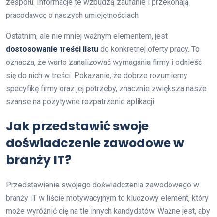
zespołu. Informacje te wzbudzą zaufanie i przekonają
pracodawcę o naszych umiejętnościach.
Ostatnim, ale nie mniej ważnym elementem, jest
dostosowanie treści listu
do konkretnej oferty pracy. To
oznacza, że warto zanalizować wymagania firmy i odnieść
się do nich w treści. Pokazanie, że dobrze rozumiemy
specyfikę firmy oraz jej potrzeby, znacznie zwiększa nasze
szanse na pozytywne rozpatrzenie aplikacji.
Jak przedstawić swoje
doświadczenie zawodowe w
branży IT?
Przedstawienie swojego doświadczenia zawodowego w
branży IT w liście motywacyjnym to kluczowy element, który
może wyróżnić cię na tle innych kandydatów. Ważne jest, aby