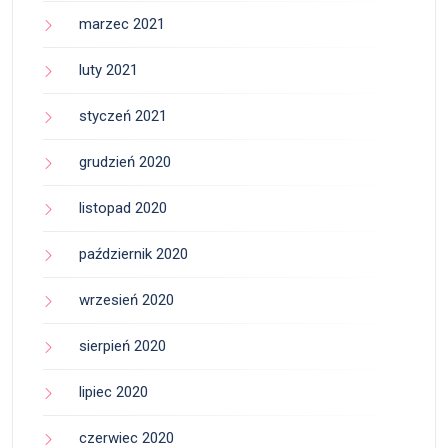
marzec 2021
luty 2021
styczeń 2021
grudzień 2020
listopad 2020
październik 2020
wrzesień 2020
sierpień 2020
lipiec 2020
czerwiec 2020