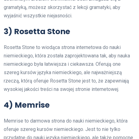
gramatyką, możesz skorzystać z lekcji gramatyki, aby
wyjaśnić wszystkie niejasności.
3) Rosetta Stone
Rosetta Stone to wiodąca strona internetowa do nauki
niemieckiego, która została zaprojektowana tak, aby nauka
niemieckiego była łatwiejsza i ciekawsza. Oferują one
szereg kursów języka niemieckiego, ale najważniejszą
rzeczą, którą oferuje Rosetta Stone jest to, że zapewniają
wysokiej jakości treści na swojej stronie internetowej.
4) Memrise
Memrise to darmowa strona do nauki niemieckiego, która
oferuje szereg kursów niemieckiego. Jest to nie tylko
przydatne do nauki języka niemieckiego, ale także pomocne