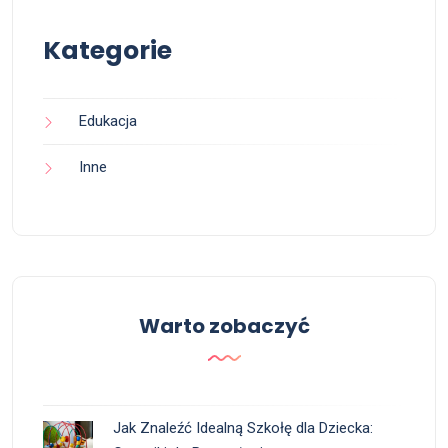
Kategorie
Edukacja
Inne
Warto zobaczyć
Jak Znaleźć Idealną Szkołę dla Dziecka: