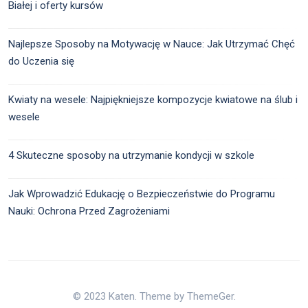
Białej i oferty kursów
Najlepsze Sposoby na Motywację w Nauce: Jak Utrzymać Chęć
do Uczenia się
Kwiaty na wesele: Najpiękniejsze kompozycje kwiatowe na ślub i
wesele
4 Skuteczne sposoby na utrzymanie kondycji w szkole
Jak Wprowadzić Edukację o Bezpieczeństwie do Programu
Nauki: Ochrona Przed Zagrożeniami
© 2023 Katen. Theme by ThemeGer.