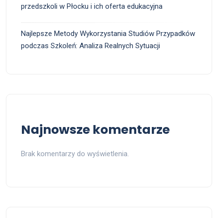
przedszkoli w Płocku i ich oferta edukacyjna
Najlepsze Metody Wykorzystania Studiów Przypadków
podczas Szkoleń: Analiza Realnych Sytuacji
Najnowsze komentarze
Brak komentarzy do wyświetlenia.