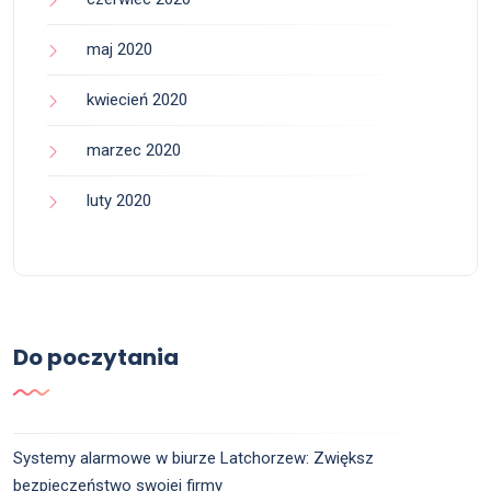
maj 2020
kwiecień 2020
marzec 2020
luty 2020
Do poczytania
Systemy alarmowe w biurze Latchorzew: Zwiększ
bezpieczeństwo swojej firmy