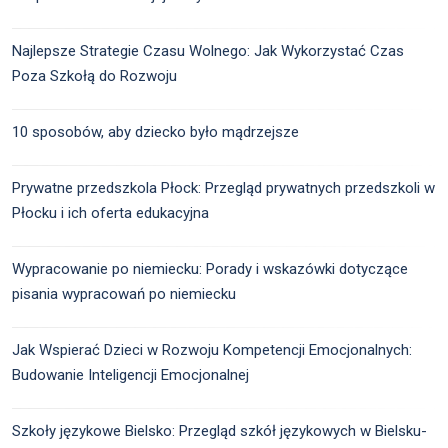
Najlepsze Strategie Czasu Wolnego: Jak Wykorzystać Czas
Poza Szkołą do Rozwoju
10 sposobów, aby dziecko było mądrzejsze
Prywatne przedszkola Płock: Przegląd prywatnych przedszkoli w
Płocku i ich oferta edukacyjna
Wypracowanie po niemiecku: Porady i wskazówki dotyczące
pisania wypracowań po niemiecku
Jak Wspierać Dzieci w Rozwoju Kompetencji Emocjonalnych:
Budowanie Inteligencji Emocjonalnej
Szkoły językowe Bielsko: Przegląd szkół językowych w Bielsku-