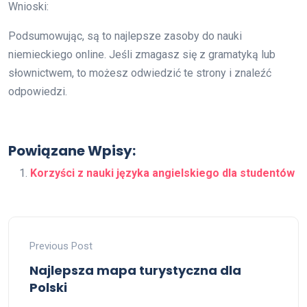
Wnioski:
Podsumowując, są to najlepsze zasoby do nauki
niemieckiego online. Jeśli zmagasz się z gramatyką lub
słownictwem, to możesz odwiedzić te strony i znaleźć
odpowiedzi.
Powiązane Wpisy:
Korzyści z nauki języka angielskiego dla studentów
Previous Post
Najlepsza mapa turystyczna dla
Polski