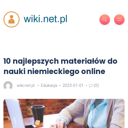
10 najlepszych materiałów do
nauki niemieckiego online
wiki.net.pl
Edukacja
2023-01-01
(0)