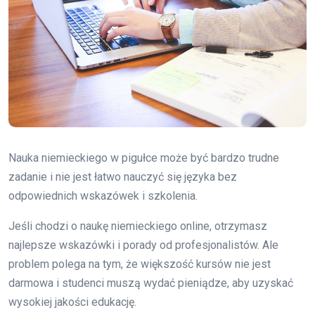
Nauka niemieckiego w pigułce może być bardzo trudne
zadanie i nie jest łatwo nauczyć się języka bez
odpowiednich wskazówek i szkolenia.
Jeśli chodzi o naukę niemieckiego online, otrzymasz
najlepsze wskazówki i porady od profesjonalistów. Ale
problem polega na tym, że większość kursów nie jest
darmowa i studenci muszą wydać pieniądze, aby uzyskać
wysokiej jakości edukację.