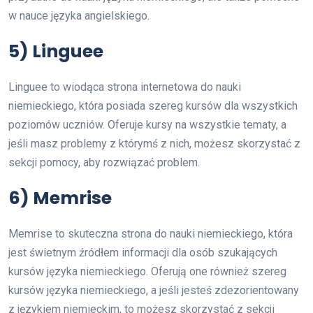
w nauce języka angielskiego.
5) Linguee
Linguee to wiodąca strona internetowa do nauki
niemieckiego, która posiada szereg kursów dla wszystkich
poziomów uczniów. Oferuje kursy na wszystkie tematy, a
jeśli masz problemy z którymś z nich, możesz skorzystać z
sekcji pomocy, aby rozwiązać problem.
6) Memrise
Memrise to skuteczna strona do nauki niemieckiego, która
jest świetnym źródłem informacji dla osób szukających
kursów języka niemieckiego. Oferują one również szereg
kursów języka niemieckiego, a jeśli jesteś zdezorientowany
z językiem niemieckim, to możesz skorzystać z sekcji