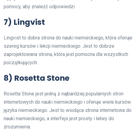
pomocy, aby znaleźć odpowiedzi.
7) Lingvist
Lingvist to dobra strona do nauki niemieckiego, która oferuje
szereg kursów i lekcji niemieckiego. Jest to dobrze
zaprojektowana strona, która jest pomocna dla wszystkich
początkujących.
8) Rosetta Stone
Rosetta Stone jest jedną z najbardziej popularnych stron
internetowych do nauki niemieckiego i oferuje wiele kursów
języka niemieckiego. Jest to wiodąca strona internetowa do
nauki niemieckiego, a interfejs jest prosty i łatwy do
zrozumienia.