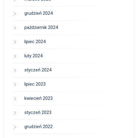
grudzień 2024
październik 2024
lipiec 2024
luty 2024
styczeń 2024
lipiec 2023
kwiecień 2023
styczeń 2023
grudzień 2022