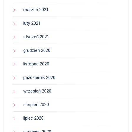
marzec 2021
luty 2021
styczeń 2021
grudzień 2020
listopad 2020
październik 2020
wrzesień 2020
sierpień 2020
lipiec 2020
czerwiec 2020