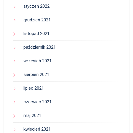
styczeń 2022
grudzień 2021
listopad 2021
październik 2021
wrzesień 2021
sierpień 2021
lipiec 2021
czerwiec 2021
maj 2021
kwiecień 2021