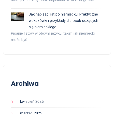
Jak napisać list po niemiecku: Praktyczne
wskazówki i przykłady dla osób uczących
się niemieckiego
Pisanie listów w obcym języku, takim jak niemiecki,
może być …
Archiwa
kwiecień 2025
marzec 2025