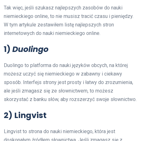
Tak więc, jeśli szukasz najlepszych zasobów do nauki
niemieckiego online, to nie musisz tracić czasu i pieniędzy.
W tym artykule zestawiłem listę najlepszych stron
internetowych do nauki niemieckiego online.
1)
Duolingo
Duolingo to platforma do nauki języków obcych, na której
możesz uczyć się niemieckiego w zabawny i ciekawy
sposób. Interfejs strony jest prosty i łatwy do zrozumienia,
ale jeśli zmagasz się ze słownictwem, to możesz
skorzystać z banku słów, aby rozszerzyć swoje słownictwo.
2) Lingvist
Lingvist to strona do nauki niemieckiego, która jest
doskonałym źródłem słownictwa. Jeśli zmagasz się z