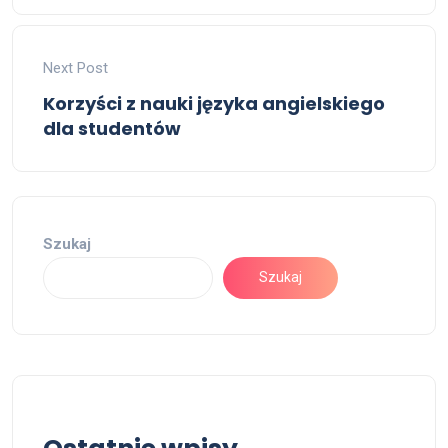
Next Post
Korzyści z nauki języka angielskiego
dla studentów
Szukaj
Szukaj