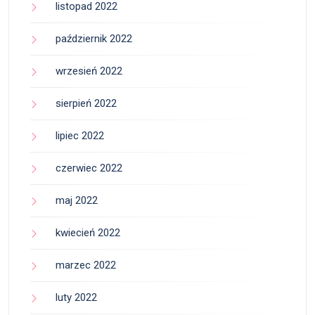
listopad 2022
październik 2022
wrzesień 2022
sierpień 2022
lipiec 2022
czerwiec 2022
maj 2022
kwiecień 2022
marzec 2022
luty 2022