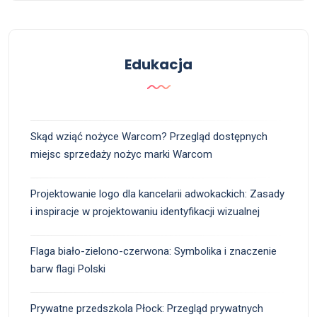
Edukacja
Skąd wziąć nożyce Warcom? Przegląd dostępnych
miejsc sprzedaży nożyc marki Warcom
Projektowanie logo dla kancelarii adwokackich: Zasady
i inspiracje w projektowaniu identyfikacji wizualnej
Flaga biało-zielono-czerwona: Symbolika i znaczenie
barw flagi Polski
Prywatne przedszkola Płock: Przegląd prywatnych